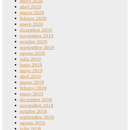
mayo 2020
abril 2020
marzo 2020
febrero 2020
enero 2020
diciembre 2019
noviembre 2019
octubre 2019
septiembre 2019
agosto 2019
julio 2019
junio 2019
mayo 2019
abril 2019
marzo 2019
febrero 2019
enero 2019
diciembre 2018
noviembre 2018
octubre 2018
septiembre 2018
agosto 2018
julio 2018