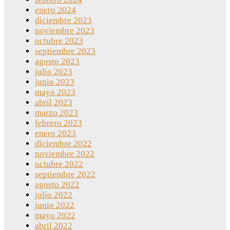
enero 2024
diciembre 2023
noviembre 2023
octubre 2023
septiembre 2023
agosto 2023
julio 2023
junio 2023
mayo 2023
abril 2023
marzo 2023
febrero 2023
enero 2023
diciembre 2022
noviembre 2022
octubre 2022
septiembre 2022
agosto 2022
julio 2022
junio 2022
mayo 2022
abril 2022