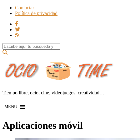
Contactar
Política de privacidad
Search for:
Tiempo libre, ocio, cine, videojuegos, creatividad…
MENU
Aplicaciones móvil