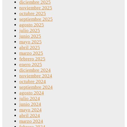
diciembre 2025
noviembre 2025
octubre 2025
septiembre 2025
agosto 2025
julio 2025
junio 2025
mayo 2025
abril 2025
marzo 2025
febrero 2025
enero 2025
diciembre 2024
noviembre 2024
octubre 2024
septiembre 2024
agosto 2024
julio 2024
junio 2024
mayo 2024
abril 2024
marzo 2024
febrero 2024