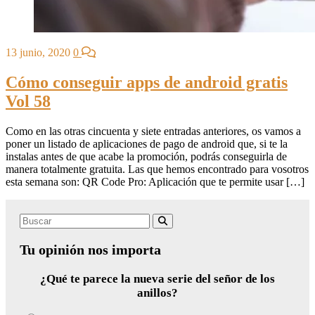
13 junio, 2020
0
Cómo conseguir apps de android gratis
Vol 58
Como en las otras cincuenta y siete entradas anteriores, os vamos a
poner un listado de aplicaciones de pago de android que, si te la
instalas antes de que acabe la promoción, podrás conseguirla de
manera totalmente gratuita. Las que hemos encontrado para vosotros
esta semana son: QR Code Pro: Aplicación que te permite usar […]
Search
Buscar
for:
Tu opinión nos importa
¿Qué te parece la nueva serie del señor de los
anillos?