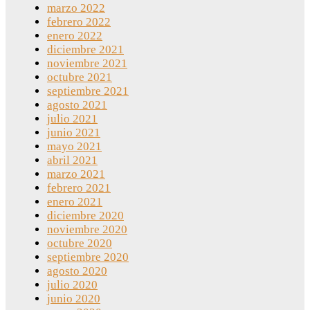
marzo 2022
febrero 2022
enero 2022
diciembre 2021
noviembre 2021
octubre 2021
septiembre 2021
agosto 2021
julio 2021
junio 2021
mayo 2021
abril 2021
marzo 2021
febrero 2021
enero 2021
diciembre 2020
noviembre 2020
octubre 2020
septiembre 2020
agosto 2020
julio 2020
junio 2020