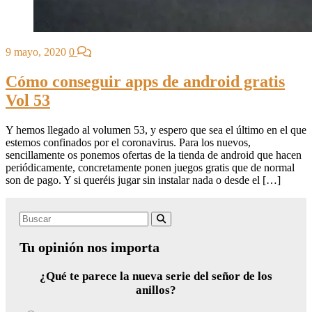
9 mayo, 2020
0
Cómo conseguir apps de android gratis
Vol 53
Y hemos llegado al volumen 53, y espero que sea el último en el que
estemos confinados por el coronavirus. Para los nuevos,
sencillamente os ponemos ofertas de la tienda de android que hacen
periódicamente, concretamente ponen juegos gratis que de normal
son de pago. Y si queréis jugar sin instalar nada o desde el […]
Search
Buscar
for:
Tu opinión nos importa
¿Qué te parece la nueva serie del señor de los
anillos?