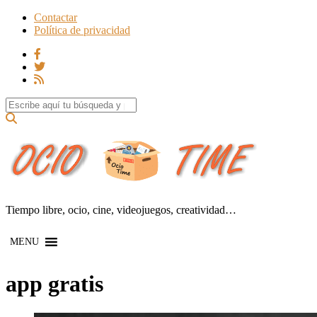
Contactar
Política de privacidad
Search for:
Tiempo libre, ocio, cine, videojuegos, creatividad…
MENU
app gratis