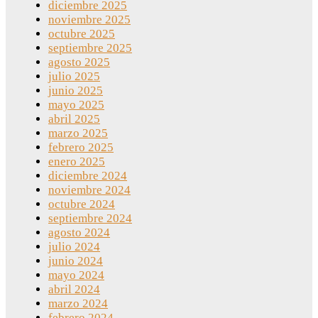
diciembre 2025
noviembre 2025
octubre 2025
septiembre 2025
agosto 2025
julio 2025
junio 2025
mayo 2025
abril 2025
marzo 2025
febrero 2025
enero 2025
diciembre 2024
noviembre 2024
octubre 2024
septiembre 2024
agosto 2024
julio 2024
junio 2024
mayo 2024
abril 2024
marzo 2024
febrero 2024