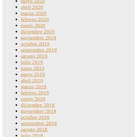
mayo 2020
abril 2020
marzo 2020
febrero 2020
enero 2020
diciembre 2019
noviembre 2019
octubre 2019
septiembre 2019
agosto 2019
julio 2019
junio 2019
mayo 2019
abril 2019
marzo 2019
febrero 2019
enero 2019
diciembre 2018
noviembre 2018
octubre 2018
septiembre 2018
agosto 2018
julio 2018