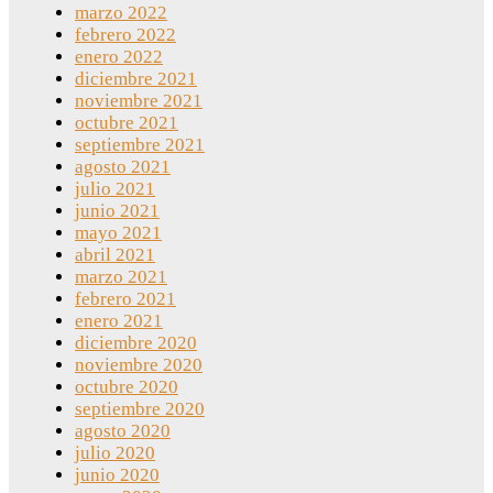
marzo 2022
febrero 2022
enero 2022
diciembre 2021
noviembre 2021
octubre 2021
septiembre 2021
agosto 2021
julio 2021
junio 2021
mayo 2021
abril 2021
marzo 2021
febrero 2021
enero 2021
diciembre 2020
noviembre 2020
octubre 2020
septiembre 2020
agosto 2020
julio 2020
junio 2020