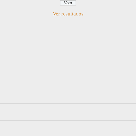
Ver resultados