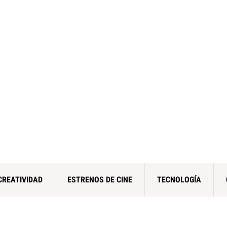
CREATIVIDAD
ESTRENOS DE CINE
TECNOLOGÍA