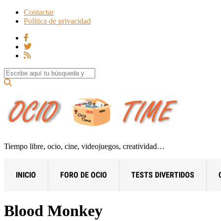
Contactar
Política de privacidad
Search for:
Tiempo libre, ocio, cine, videojuegos, creatividad…
INICIO
FORO DE OCIO
TESTS DIVERTIDOS
Blood Monkey