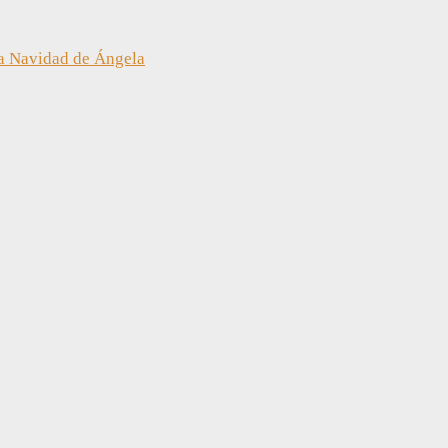
a Navidad de Ángela