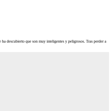
 ha descubierto que son muy inteligentes y peligrosos. Tras perder a