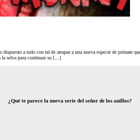
dispuesto a todo con tal de atrapar a una nueva especie de primate que
a la selva para continuar su […]
¿Qué te parece la nueva serie del señor de los anillos?