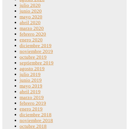
julio 2020
junio 2020
mayo 2020
abril 2020
marzo 2020
febrero 2020
enero 2020
diciembre 2019
noviembre 2019
octubre 2019
septiembre 2019
agosto 2019
julio 2019
junio 2019
mayo 2019
abril 2019
marzo 2019
febrero 2019
enero 2019
diciembre 2018
noviembre 2018
octubre 2018