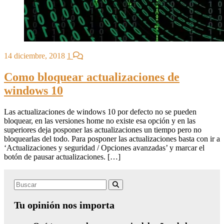
14 diciembre, 2018
1
Como bloquear actualizaciones de
windows 10
Las actualizaciones de windows 10 por defecto no se pueden
bloquear, en las versiones home no existe esa opción y en las
superiores deja posponer las actualizaciones un tiempo pero no
bloquearlas del todo. Para posponer las actualizaciones basta con ir a
‘Actualizaciones y seguridad / Opciones avanzadas’ y marcar el
botón de pausar actualizaciones. […]
Search
Buscar
for:
Tu opinión nos importa