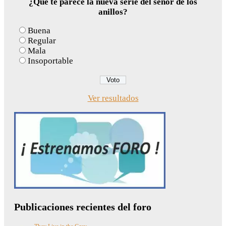
¿Qué te parece la nueva serie del señor de los
anillos?
Buena
Regular
Mala
Insoportable
Ver resultados
Publicaciones recientes del foro