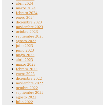
abril 2024
marzo 2024
febrero 2024
enero 2024
diciembre 2023
noviembre 2023
octubre 2023
septiembre 2023
agosto 2023
julio 2023
junio 2023
mayo 2023
abril 2023
marzo 2023
febrero 2023
enero 2023
diciembre 2022
noviembre 2022
octubre 2022
septiembre 2022
agosto 2022
julio 2022