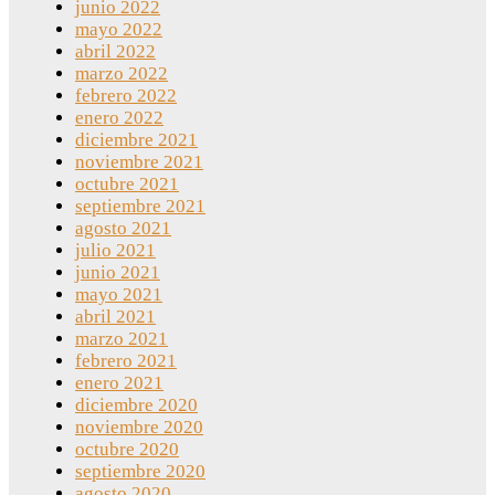
junio 2022
mayo 2022
abril 2022
marzo 2022
febrero 2022
enero 2022
diciembre 2021
noviembre 2021
octubre 2021
septiembre 2021
agosto 2021
julio 2021
junio 2021
mayo 2021
abril 2021
marzo 2021
febrero 2021
enero 2021
diciembre 2020
noviembre 2020
octubre 2020
septiembre 2020
agosto 2020