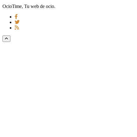
OcioTime, Tu web de ocio.