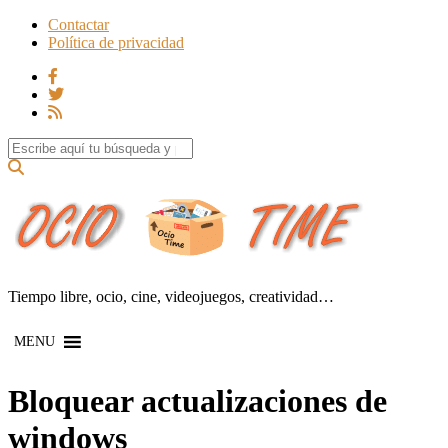
Contactar
Política de privacidad
Search for:
Tiempo libre, ocio, cine, videojuegos, creatividad…
MENU
Bloquear actualizaciones de
windows