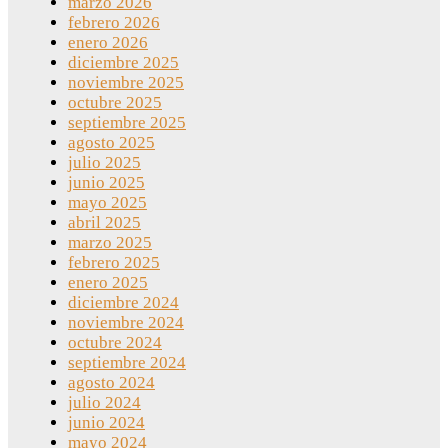
marzo 2026
febrero 2026
enero 2026
diciembre 2025
noviembre 2025
octubre 2025
septiembre 2025
agosto 2025
julio 2025
junio 2025
mayo 2025
abril 2025
marzo 2025
febrero 2025
enero 2025
diciembre 2024
noviembre 2024
octubre 2024
septiembre 2024
agosto 2024
julio 2024
junio 2024
mayo 2024