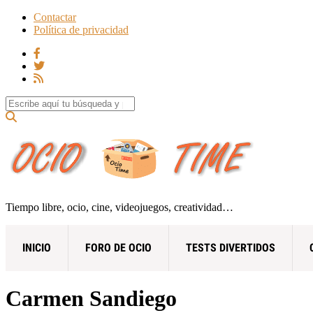
Contactar
Política de privacidad
Search for:
Tiempo libre, ocio, cine, videojuegos, creatividad…
INICIO
FORO DE OCIO
TESTS DIVERTIDOS
Carmen Sandiego