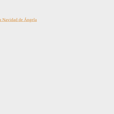
a Navidad de Ángela