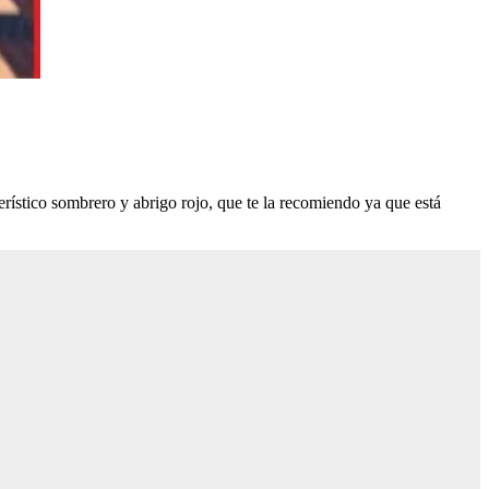
rístico sombrero y abrigo rojo, que te la recomiendo ya que está