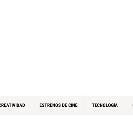
CREATIVIDAD
ESTRENOS DE CINE
TECNOLOGÍA