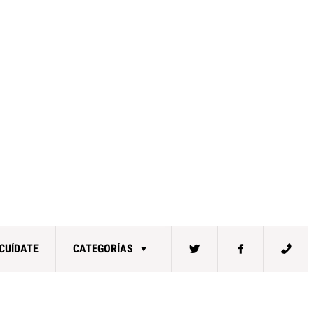
CUÍDATE
CATEGORÍAS