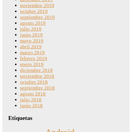
noviembre 2019
octubre 2019
septiembre 2019
agosto 2019
julio 2019
junio 2019
mayo 2019
abril 2019
marzo 2019
febrero 2019
enero 2019
diciembre 2018
noviembre 2018
octubre 2018
septiembre 2018
agosto 2018
julio 2018
junio 2018
Etiquetas
Android