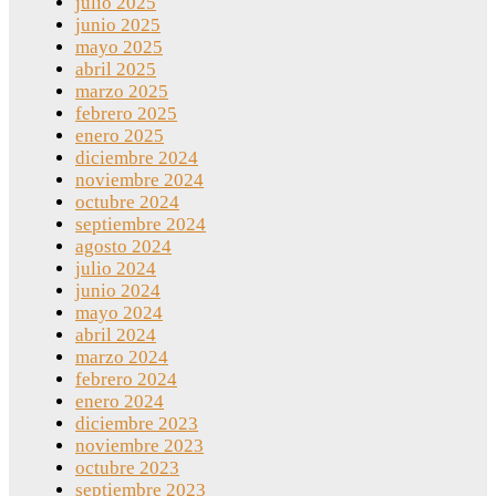
julio 2025
junio 2025
mayo 2025
abril 2025
marzo 2025
febrero 2025
enero 2025
diciembre 2024
noviembre 2024
octubre 2024
septiembre 2024
agosto 2024
julio 2024
junio 2024
mayo 2024
abril 2024
marzo 2024
febrero 2024
enero 2024
diciembre 2023
noviembre 2023
octubre 2023
septiembre 2023