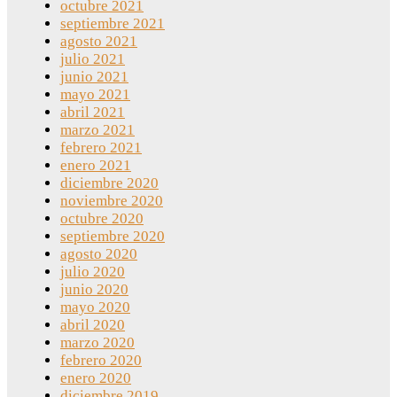
octubre 2021
septiembre 2021
agosto 2021
julio 2021
junio 2021
mayo 2021
abril 2021
marzo 2021
febrero 2021
enero 2021
diciembre 2020
noviembre 2020
octubre 2020
septiembre 2020
agosto 2020
julio 2020
junio 2020
mayo 2020
abril 2020
marzo 2020
febrero 2020
enero 2020
diciembre 2019