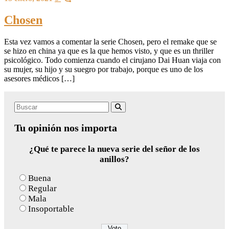
Chosen
Esta vez vamos a comentar la serie Chosen, pero el remake que se
se hizo en china ya que es la que hemos visto, y que es un thriller
psicológico. Todo comienza cuando el cirujano Dai Huan viaja con
su mujer, su hijo y su suegro por trabajo, porque es uno de los
asesores médicos […]
Search
Buscar
for:
Tu opinión nos importa
¿Qué te parece la nueva serie del señor de los
anillos?
Buena
Regular
Mala
Insoportable