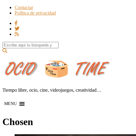
Contactar
Política de privacidad
Search for:
Tiempo libre, ocio, cine, videojuegos, creatividad…
MENU
Chosen