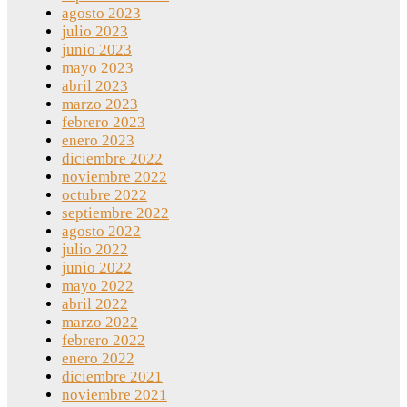
agosto 2023
julio 2023
junio 2023
mayo 2023
abril 2023
marzo 2023
febrero 2023
enero 2023
diciembre 2022
noviembre 2022
octubre 2022
septiembre 2022
agosto 2022
julio 2022
junio 2022
mayo 2022
abril 2022
marzo 2022
febrero 2022
enero 2022
diciembre 2021
noviembre 2021