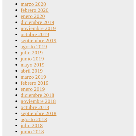
marzo 2020
febrero 2020
enero 2020
diciembre 2019
noviembre 2019
octubre 2019
septiembre 2019
agosto 2019
julio 2019
junio 2019
mayo 2019
abril 2019
marzo 2019
febrero 2019
enero 2019
diciembre 2018
noviembre 2018
octubre 2018
septiembre 2018
agosto 2018
julio 2018
junio 2018