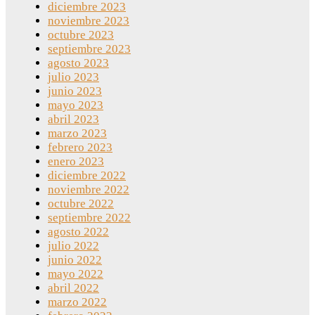
diciembre 2023
noviembre 2023
octubre 2023
septiembre 2023
agosto 2023
julio 2023
junio 2023
mayo 2023
abril 2023
marzo 2023
febrero 2023
enero 2023
diciembre 2022
noviembre 2022
octubre 2022
septiembre 2022
agosto 2022
julio 2022
junio 2022
mayo 2022
abril 2022
marzo 2022