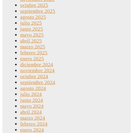
octubre 2025
septiembre 2025
agosto 2025
julio 2025
junio 2025
mayo 2025
abril 2025
marzo 2025
febrero 2025
enero 2025
diciembre 2024
noviembre 2024
octubre 2024
septiembre 2024
agosto 2024
julio 2024
junio 2024
mayo 2024
abril 2024
marzo 2024
febrero 2024
enero 2024