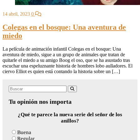
14 abril, 2023
0
Colegas en el bosque: Una aventura de
miedo
La película de animación infantil Colegas en el bosque: Una
aventura de miedo, sigue a un grupo de animales que tratan de
quitarle el miedo a su amigo Boog el oso, que se ha asustado tras
escuchar una espeluznante historia de hombres lobo aulladores. El
ciervo Elliot es quien está contando la historia sobre un […]
Search
Buscar
for:
Tu opinión nos importa
¿Qué te parece la nueva serie del señor de los
anillos?
Buena
Regular