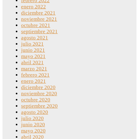
febrero 2022
enero 2022
diciembre 2021
noviembre 2021
octubre 2021
septiembre 2021
agosto 2021
julio 2021
junio 2021
mayo 2021
abril 2021
marzo 2021
febrero 2021
enero 2021
diciembre 2020
noviembre 2020
octubre 2020
septiembre 2020
agosto 2020
julio 2020
junio 2020
mayo 2020
abril 2020