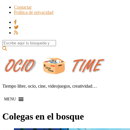
Contactar
Política de privacidad
Search for:
Tiempo libre, ocio, cine, videojuegos, creatividad…
MENU
Colegas en el bosque