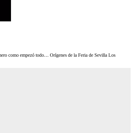
primero como empezó todo… Orígenes de la Feria de Sevilla Los