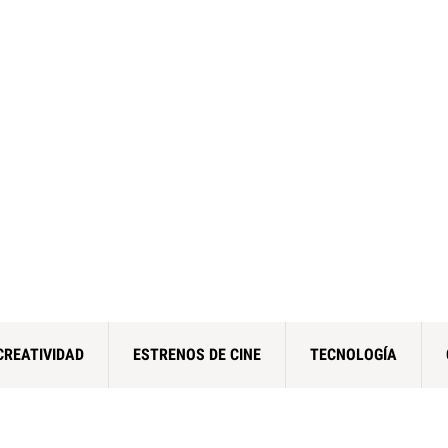
CREATIVIDAD
ESTRENOS DE CINE
TECNOLOGÍA