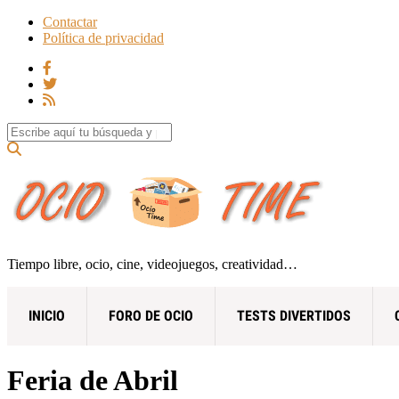
Contactar
Política de privacidad
Search for:
Tiempo libre, ocio, cine, videojuegos, creatividad…
INICIO
FORO DE OCIO
TESTS DIVERTIDOS
Feria de Abril