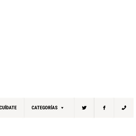
CUÍDATE
CATEGORÍAS