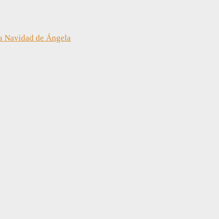
a Navidad de Ángela