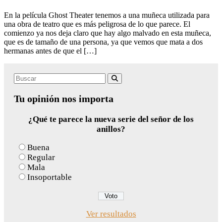
En la película Ghost Theater tenemos a una muñeca utilizada para
una obra de teatro que es más peligrosa de lo que parece. El
comienzo ya nos deja claro que hay algo malvado en esta muñeca,
que es de tamaño de una persona, ya que vemos que mata a dos
hermanas antes de que el […]
Search
Buscar
for:
Tu opinión nos importa
¿Qué te parece la nueva serie del señor de los
anillos?
Buena
Regular
Mala
Insoportable
Ver resultados