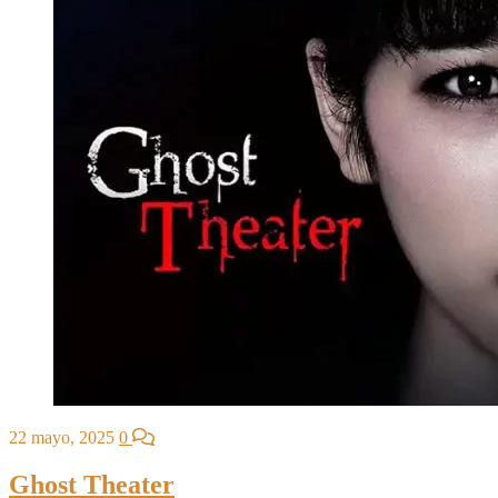
22 mayo, 2025
0
Ghost Theater