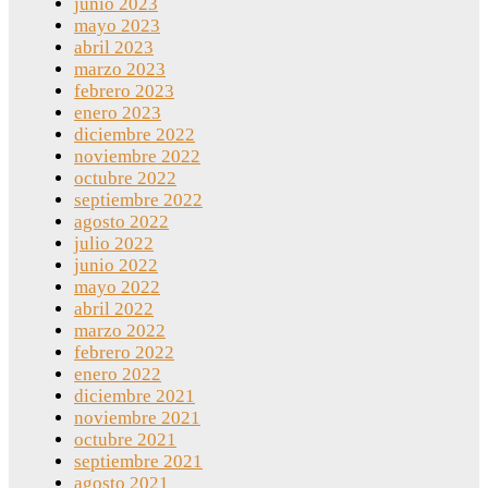
junio 2023
mayo 2023
abril 2023
marzo 2023
febrero 2023
enero 2023
diciembre 2022
noviembre 2022
octubre 2022
septiembre 2022
agosto 2022
julio 2022
junio 2022
mayo 2022
abril 2022
marzo 2022
febrero 2022
enero 2022
diciembre 2021
noviembre 2021
octubre 2021
septiembre 2021
agosto 2021