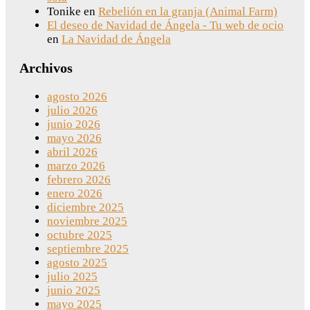
Tonike
en
Rebelión en la granja (Animal Farm)
El deseo de Navidad de Ángela - Tu web de ocio
en
La Navidad de Ángela
Archivos
agosto 2026
julio 2026
junio 2026
mayo 2026
abril 2026
marzo 2026
febrero 2026
enero 2026
diciembre 2025
noviembre 2025
octubre 2025
septiembre 2025
agosto 2025
julio 2025
junio 2025
mayo 2025