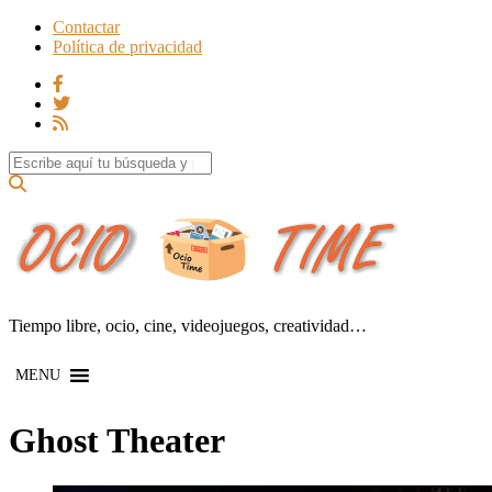
Contactar
Política de privacidad
Search for:
Tiempo libre, ocio, cine, videojuegos, creatividad…
MENU
Ghost Theater