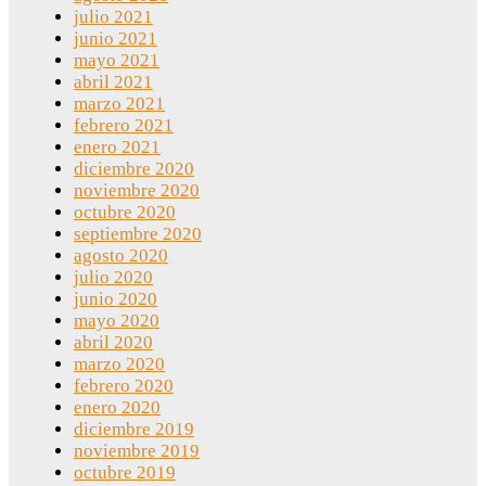
julio 2021
junio 2021
mayo 2021
abril 2021
marzo 2021
febrero 2021
enero 2021
diciembre 2020
noviembre 2020
octubre 2020
septiembre 2020
agosto 2020
julio 2020
junio 2020
mayo 2020
abril 2020
marzo 2020
febrero 2020
enero 2020
diciembre 2019
noviembre 2019
octubre 2019