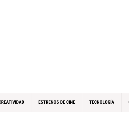
CREATIVIDAD
ESTRENOS DE CINE
TECNOLOGÍA