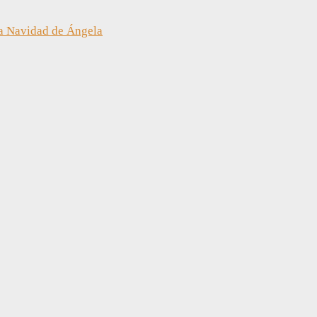
a Navidad de Ángela