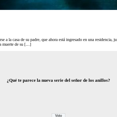
e a la casa de su padre, que ahora está ingresado en una residencia, ju
la muerte de su […]
¿Qué te parece la nueva serie del señor de los anillos?