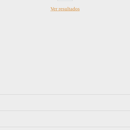
Ver resultados