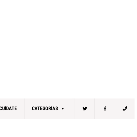
CUÍDATE
CATEGORÍAS