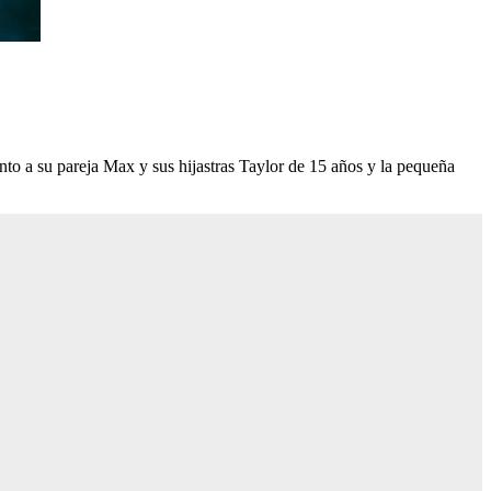
nto a su pareja Max y sus hijastras Taylor de 15 años y la pequeña