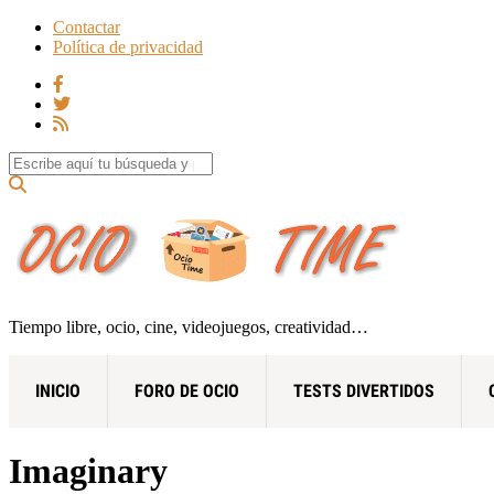
Contactar
Política de privacidad
Search for:
Tiempo libre, ocio, cine, videojuegos, creatividad…
INICIO
FORO DE OCIO
TESTS DIVERTIDOS
Imaginary