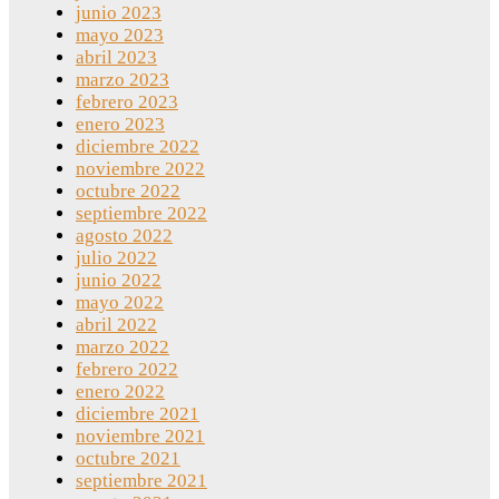
junio 2023
mayo 2023
abril 2023
marzo 2023
febrero 2023
enero 2023
diciembre 2022
noviembre 2022
octubre 2022
septiembre 2022
agosto 2022
julio 2022
junio 2022
mayo 2022
abril 2022
marzo 2022
febrero 2022
enero 2022
diciembre 2021
noviembre 2021
octubre 2021
septiembre 2021