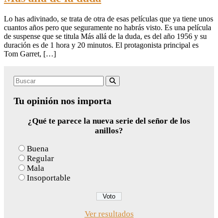
Lo has adivinado, se trata de otra de esas películas que ya tiene unos
cuantos años pero que seguramente no habrás visto. Es una película
de suspense que se titula Más allá de la duda, es del año 1956 y su
duración es de 1 hora y 20 minutos. El protagonista principal es
Tom Garret, […]
Search
Buscar
for:
Tu opinión nos importa
¿Qué te parece la nueva serie del señor de los
anillos?
Buena
Regular
Mala
Insoportable
Ver resultados