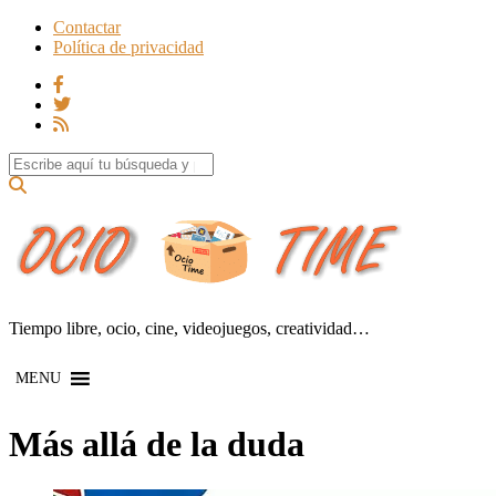
Contactar
Política de privacidad
Search for:
Tiempo libre, ocio, cine, videojuegos, creatividad…
MENU
Más allá de la duda