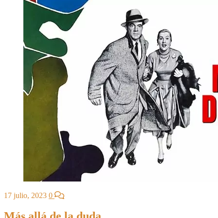
17 julio, 2023
0
Más allá de la duda