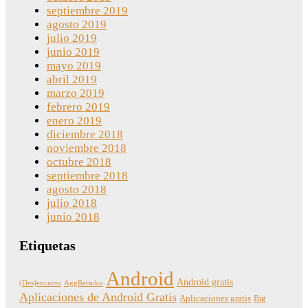
septiembre 2019
agosto 2019
julio 2019
junio 2019
mayo 2019
abril 2019
marzo 2019
febrero 2019
enero 2019
diciembre 2018
noviembre 2018
octubre 2018
septiembre 2018
agosto 2018
julio 2018
junio 2018
Etiquetas
Android
Android gratis
(Des)encanto
AggRetsuko
Aplicaciones de Android Gratis
Aplicaciones gratis
Big