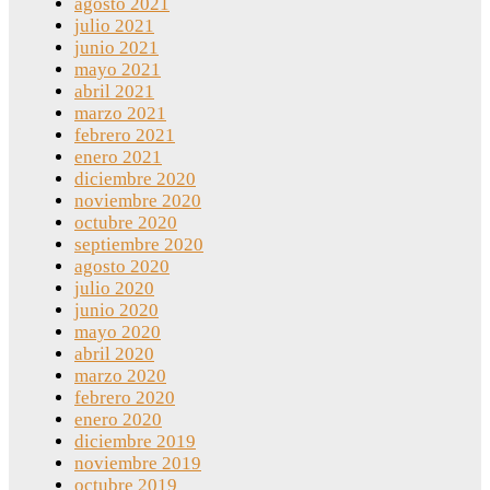
agosto 2021
julio 2021
junio 2021
mayo 2021
abril 2021
marzo 2021
febrero 2021
enero 2021
diciembre 2020
noviembre 2020
octubre 2020
septiembre 2020
agosto 2020
julio 2020
junio 2020
mayo 2020
abril 2020
marzo 2020
febrero 2020
enero 2020
diciembre 2019
noviembre 2019
octubre 2019