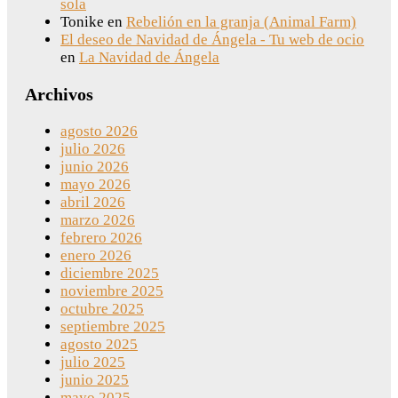
sola
Tonike
en
Rebelión en la granja (Animal Farm)
El deseo de Navidad de Ángela - Tu web de ocio
en
La Navidad de Ángela
Archivos
agosto 2026
julio 2026
junio 2026
mayo 2026
abril 2026
marzo 2026
febrero 2026
enero 2026
diciembre 2025
noviembre 2025
octubre 2025
septiembre 2025
agosto 2025
julio 2025
junio 2025
mayo 2025