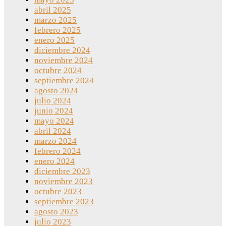
abril 2025
marzo 2025
febrero 2025
enero 2025
diciembre 2024
noviembre 2024
octubre 2024
septiembre 2024
agosto 2024
julio 2024
junio 2024
mayo 2024
abril 2024
marzo 2024
febrero 2024
enero 2024
diciembre 2023
noviembre 2023
octubre 2023
septiembre 2023
agosto 2023
julio 2023