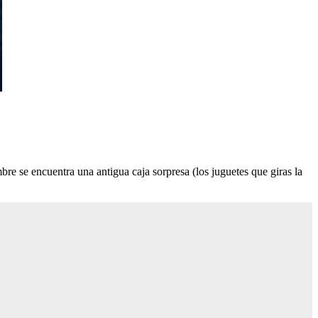
re se encuentra una antigua caja sorpresa (los juguetes que giras la