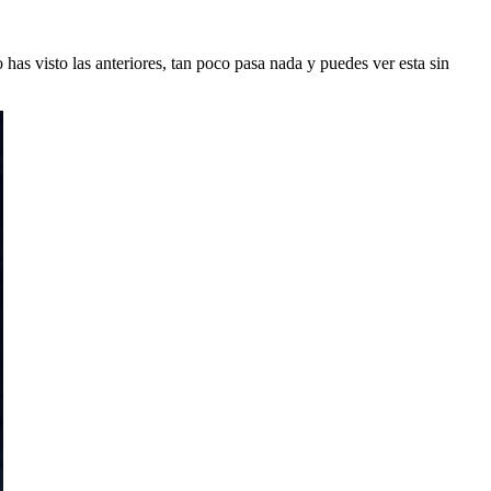
 has visto las anteriores, tan poco pasa nada y puedes ver esta sin