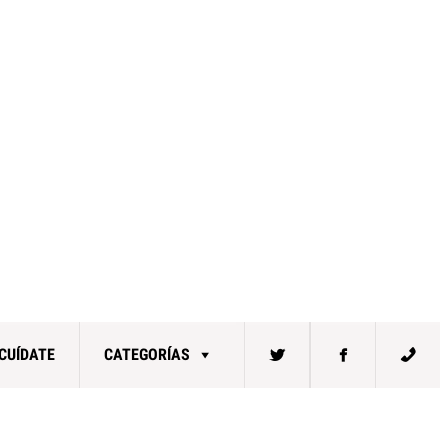
CUÍDATE
CATEGORÍAS