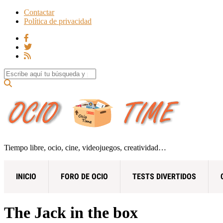
Contactar
Política de privacidad
Search for:
Tiempo libre, ocio, cine, videojuegos, creatividad…
INICIO
FORO DE OCIO
TESTS DIVERTIDOS
The Jack in the box