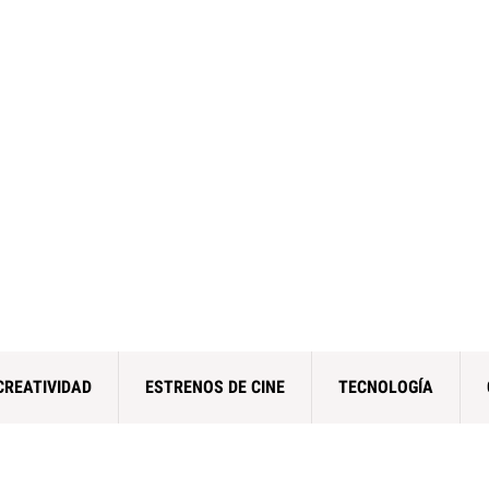
CREATIVIDAD
ESTRENOS DE CINE
TECNOLOGÍA