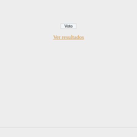
Ver resultados