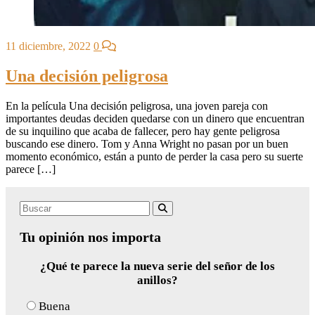
11 diciembre, 2022
0
Una decisión peligrosa
En la película Una decisión peligrosa, una joven pareja con
importantes deudas deciden quedarse con un dinero que encuentran
de su inquilino que acaba de fallecer, pero hay gente peligrosa
buscando ese dinero. Tom y Anna Wright no pasan por un buen
momento económico, están a punto de perder la casa pero su suerte
parece […]
Search
Buscar
for:
Tu opinión nos importa
¿Qué te parece la nueva serie del señor de los
anillos?
Buena