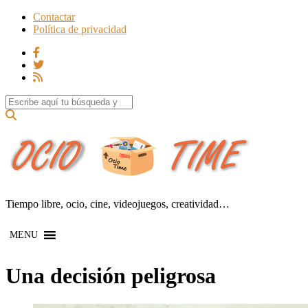
Contactar
Política de privacidad
Search for:
Tiempo libre, ocio, cine, videojuegos, creatividad…
MENU
Una decisión peligrosa