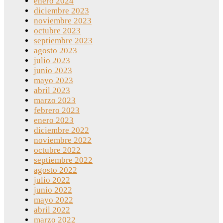
enero 2024
diciembre 2023
noviembre 2023
octubre 2023
septiembre 2023
agosto 2023
julio 2023
junio 2023
mayo 2023
abril 2023
marzo 2023
febrero 2023
enero 2023
diciembre 2022
noviembre 2022
octubre 2022
septiembre 2022
agosto 2022
julio 2022
junio 2022
mayo 2022
abril 2022
marzo 2022