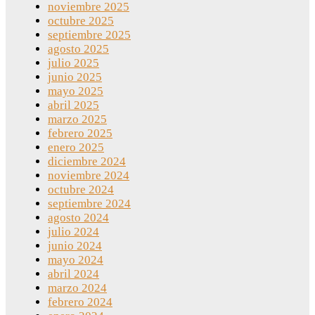
noviembre 2025
octubre 2025
septiembre 2025
agosto 2025
julio 2025
junio 2025
mayo 2025
abril 2025
marzo 2025
febrero 2025
enero 2025
diciembre 2024
noviembre 2024
octubre 2024
septiembre 2024
agosto 2024
julio 2024
junio 2024
mayo 2024
abril 2024
marzo 2024
febrero 2024