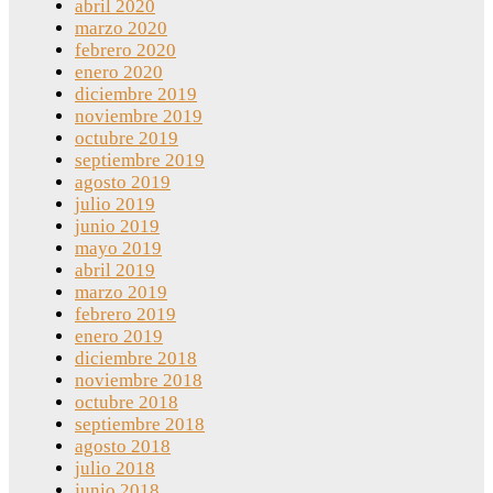
abril 2020
marzo 2020
febrero 2020
enero 2020
diciembre 2019
noviembre 2019
octubre 2019
septiembre 2019
agosto 2019
julio 2019
junio 2019
mayo 2019
abril 2019
marzo 2019
febrero 2019
enero 2019
diciembre 2018
noviembre 2018
octubre 2018
septiembre 2018
agosto 2018
julio 2018
junio 2018