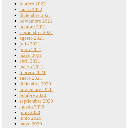
febrero 2022
enero 2022
diciembre 2021
noviembre 2021
octubre 2021
septiembre 2021
agosto 2021
julio 2021
junio 2021
mayo 2021
abril 2021
marzo 2021
febrero 2021
enero 2021
diciembre 2020
noviembre 2020
octubre 2020
septiembre 2020
agosto 2020
julio 2020
junio 2020
mayo 2020