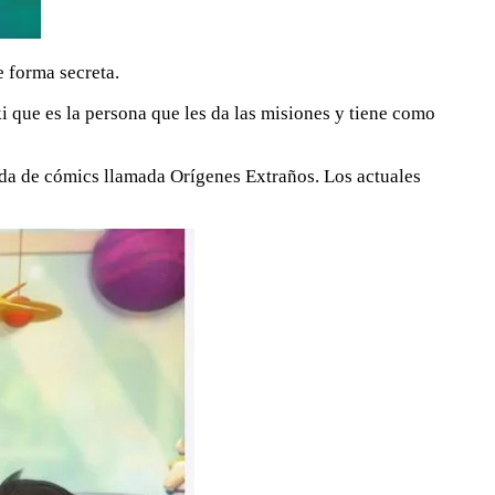
e forma secreta.
 que es la persona que les da las misiones y tiene como
nda de cómics llamada Orígenes Extraños. Los actuales