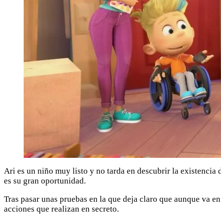
Ari es un niño muy listo y no tarda en descubrir la existencia 
es su gran oportunidad.
Tras pasar unas pruebas en la que deja claro que aunque va en
acciones que realizan en secreto.