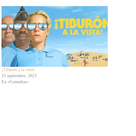
¡Tiburón a la vista!
25 septiembre, 2023
En «Comedias»