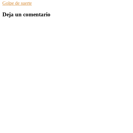
Golpe de suerte
Deja un comentario