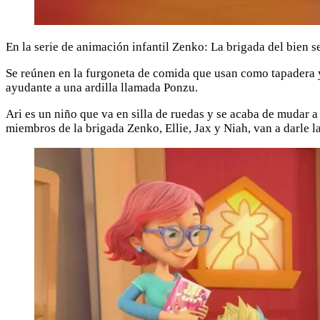
En la serie de animación infantil Zenko: La brigada del bien 
Se reúnen en la furgoneta de comida que usan como tapadera y 
ayudante a una ardilla llamada Ponzu.
Ari es un niño que va en silla de ruedas y se acaba de mudar 
miembros de la brigada Zenko, Ellie, Jax y Niah, van a darle l