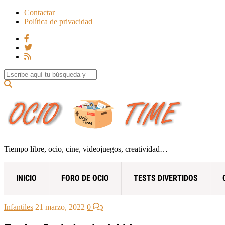
Contactar
Política de privacidad
Search for:
Tiempo libre, ocio, cine, videojuegos, creatividad…
INICIO
FORO DE OCIO
TESTS DIVERTIDOS
Infantiles
21 marzo, 2022
0