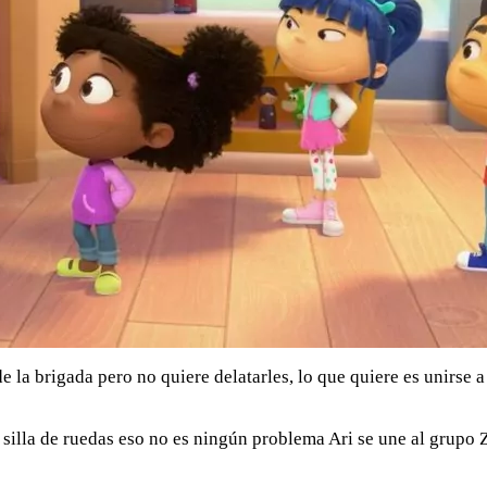
de la brigada pero no quiere delatarles, lo que quiere es unirse
 silla de ruedas eso no es ningún problema Ari se une al grupo