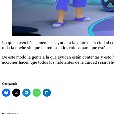
Lo que hacen básicamente es ayudar a la gente de la ciudad co
toda la noche sin que le molesten los ruidos para que esté des
De este modo la gente a la que ayudan están contentas y esto
acciones hacen que todos los habitantes de la cuidad sean feli
Compártelo:
Relacionado