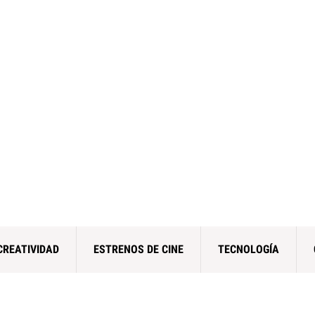
CREATIVIDAD
ESTRENOS DE CINE
TECNOLOGÍA