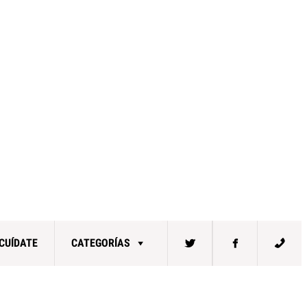
CUÍDATE
CATEGORÍAS