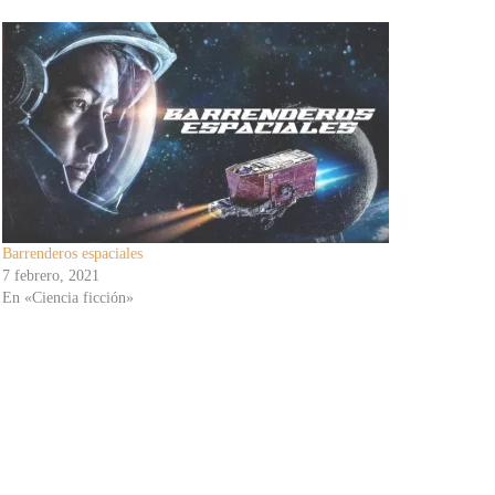
Barrenderos espaciales
7 febrero, 2021
En «Ciencia ficción»