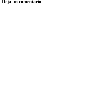
Deja un comentario