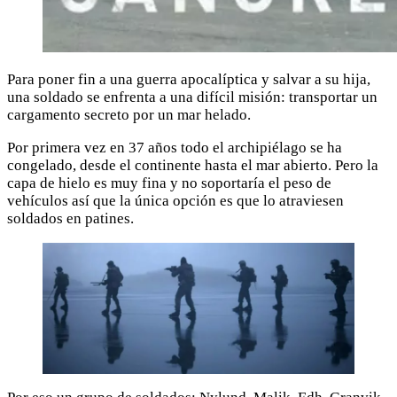
Para poner fin a una guerra apocalíptica y salvar a su hija,
una soldado se enfrenta a una difícil misión: transportar un
cargamento secreto por un mar helado.
Por primera vez en 37 años todo el archipiélago se ha
congelado, desde el continente hasta el mar abierto. Pero la
capa de hielo es muy fina y no soportaría el peso de
vehículos así que la única opción es que lo atraviesen
soldados en patines.