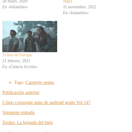
28 mayo, 2020
negra
En «Infantiles»
11 noviembre, 2022
En «Infantiles»
Tribus de Europa
21 febrero, 2021
En «Ciencia ficción»
Tags:
Cangrejo negro
Publicación anterior
Cómo conseguir apps de android gratis Vol 147
Siguiente entrada
Zenko: La brigada del bien