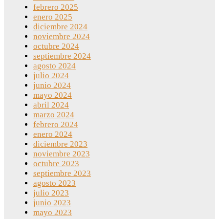
febrero 2025
enero 2025
diciembre 2024
noviembre 2024
octubre 2024
septiembre 2024
agosto 2024
julio 2024
junio 2024
mayo 2024
abril 2024
marzo 2024
febrero 2024
enero 2024
diciembre 2023
noviembre 2023
octubre 2023
septiembre 2023
agosto 2023
julio 2023
junio 2023
mayo 2023