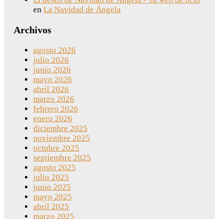
en
La Navidad de Ángela
Archivos
agosto 2026
julio 2026
junio 2026
mayo 2026
abril 2026
marzo 2026
febrero 2026
enero 2026
diciembre 2025
noviembre 2025
octubre 2025
septiembre 2025
agosto 2025
julio 2025
junio 2025
mayo 2025
abril 2025
marzo 2025