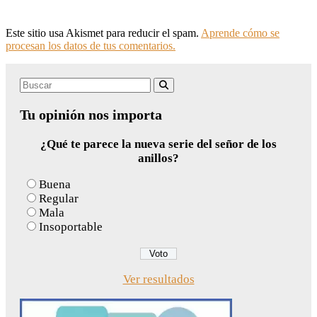
Este sitio usa Akismet para reducir el spam.
Aprende cómo se
procesan los datos de tus comentarios.
Search
Buscar
for:
Tu opinión nos importa
¿Qué te parece la nueva serie del señor de los
anillos?
Buena
Regular
Mala
Insoportable
Ver resultados