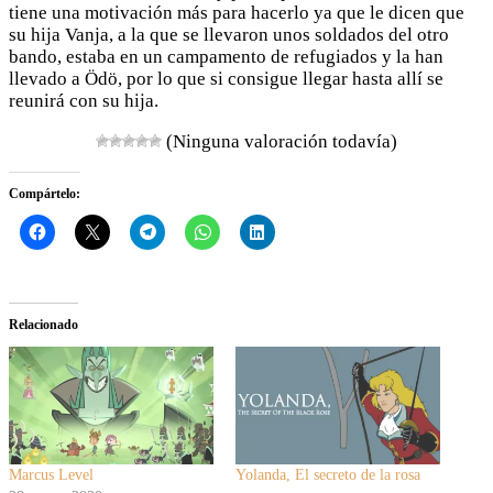
tiene una motivación más para hacerlo ya que le dicen que
su hija Vanja, a la que se llevaron unos soldados del otro
bando, estaba en un campamento de refugiados y la han
llevado a Ödö, por lo que si consigue llegar hasta allí se
reunirá con su hija.
(Ninguna valoración todavía)
Compártelo:
Relacionado
Marcus Level
Yolanda, El secreto de la rosa