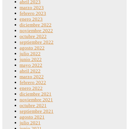
abril 2023
marzo 2023
febrero 2023
enero 2023
diciembre 2022
noviembre 2022
octubre 2022
septiembre 2022
agosto 2022
julio 2022
junio 2022
mayo 2022
abril 2022
marzo 2022
febrero 2022
enero 2022
diciembre 2021
noviembre 2021
octubre 2021
septiembre 2021
agosto 2021
julio 2021
junio 2021