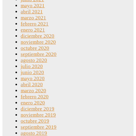
mayo 2021
abril 2021
marzo 2021
febrero 2021
enero 2021
diciembre 2020
noviembre 2020
octubre 2020
septiembre 2020
agosto 2020
julio 2020
junio 2020
mayo 2020
abril 2020
marzo 2020
febrero 2020
enero 2020
diciembre 2019
noviembre 2019
octubre 2019
septiembre 2019
agosto 2019