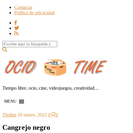
Contactar
Política de privacidad
Search for:
Tiempo libre, ocio, cine, videojuegos, creatividad…
MENU
Thriller
20 marzo, 2022
0
Cangrejo negro