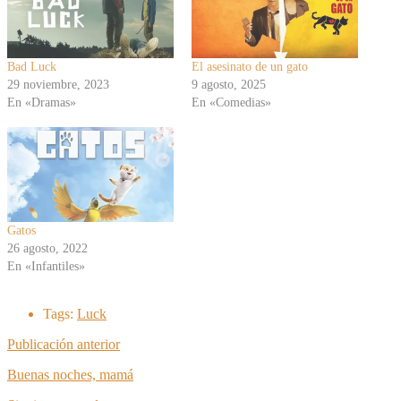
Bad Luck
El asesinato de un gato
29 noviembre, 2023
9 agosto, 2025
En «Dramas»
En «Comedias»
Gatos
26 agosto, 2022
En «Infantiles»
Tags:
Luck
Publicación anterior
Buenas noches, mamá