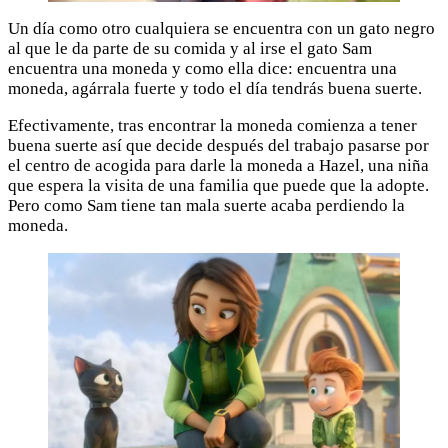
Un día como otro cualquiera se encuentra con un gato negro
al que le da parte de su comida y al irse el gato Sam
encuentra una moneda y como ella dice: encuentra una
moneda, agárrala fuerte y todo el día tendrás buena suerte.
Efectivamente, tras encontrar la moneda comienza a tener
buena suerte así que decide después del trabajo pasarse por
el centro de acogida para darle la moneda a Hazel, una niña
que espera la visita de una familia que puede que la adopte.
Pero como Sam tiene tan mala suerte acaba perdiendo la
moneda.