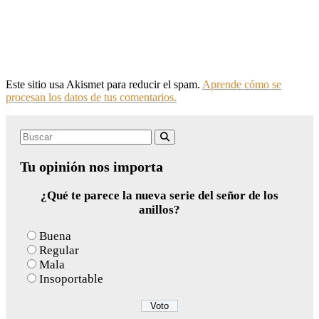
Este sitio usa Akismet para reducir el spam.
Aprende cómo se
procesan los datos de tus comentarios.
Search
Buscar
for:
Tu opinión nos importa
¿Qué te parece la nueva serie del señor de los
anillos?
Buena
Regular
Mala
Insoportable