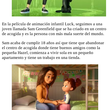
En la película de animación infantil Luck, seguimos a una
joven llamada Sam Greenfield que se ha criado en un centro
de acogida y es la persona con más mala suerte del mundo.
Sam acaba de cumplir 18 años así que tiene que abandonar
el centro de acogida donde tiene buenos amigos como la
pequeña Hazel, comienza a vivir sola en un pequeño
apartamento y tiene un trabajo en una tienda.