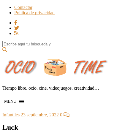
Contactar
Política de privacidad
Search for:
Tiempo libre, ocio, cine, videojuegos, creatividad…
MENU
Infantiles
23 septiembre, 2022
0
Luck