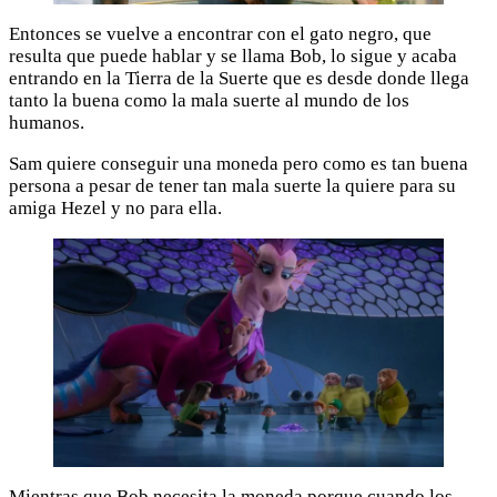
Entonces se vuelve a encontrar con el gato negro, que
resulta que puede hablar y se llama Bob, lo sigue y acaba
entrando en la Tierra de la Suerte que es desde donde llega
tanto la buena como la mala suerte al mundo de los
humanos.
Sam quiere conseguir una moneda pero como es tan buena
persona a pesar de tener tan mala suerte la quiere para su
amiga Hezel y no para ella.
Mientras que Bob necesita la moneda porque cuando los