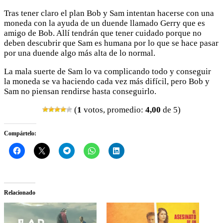
Tras tener claro el plan Bob y Sam intentan hacerse con una
moneda con la ayuda de un duende llamado Gerry que es
amigo de Bob. Allí tendrán que tener cuidado porque no
deben descubrir que Sam es humana por lo que se hace pasar
por una duende algo más alta de lo normal.
La mala suerte de Sam lo va complicando todo y conseguir
la moneda se va haciendo cada vez más difícil, pero Bob y
Sam no piensan rendirse hasta conseguirlo.
(
1
votos, promedio:
4,00
de 5)
Compártelo:
Relacionado