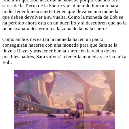
seres de la Tierra de la Suerte van al mundo humano para
poder tener buena suerte tienen que llevarse una moneda
que deben devolver a su vuelta. Como la moneda de Bob se
ha perdido ahora está en un buen lío y si descubren que no la
tiene acabará desterrado a la zona de la mala suerte.
Como ambos necesitan la moneda hacen un pacto,
conseguirán hacerse con una moneda para que Sam se la
lleve a Hezel y tras tener buena suerte en la visita de los
posibles padres, Sam volverá a tener la moneda y se la dará a
Bob.