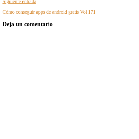
Siguiente entrada
Cómo conseguir apps de android gratis Vol 171
Deja un comentario