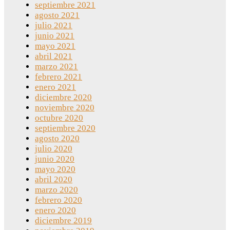
septiembre 2021
agosto 2021
julio 2021
junio 2021
mayo 2021
abril 2021
marzo 2021
febrero 2021
enero 2021
diciembre 2020
noviembre 2020
octubre 2020
septiembre 2020
agosto 2020
julio 2020
junio 2020
mayo 2020
abril 2020
marzo 2020
febrero 2020
enero 2020
diciembre 2019