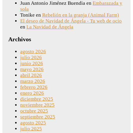
Juan Antonio Jiménez Buendia
en
Embarazada y
sola
Tonike
en
Rebelión en la granja (Animal Farm)
El deseo de Navidad de Ángela - Tu web de ocio
en
La Navidad de Ángela
Archivos
agosto 2026
julio 2026
junio 2026
mayo 2026
abril 2026
marzo 2026
febrero 2026
enero 2026
diciembre 2025
noviembre 2025
octubre 2025
septiembre 2025
agosto 2025
julio 2025