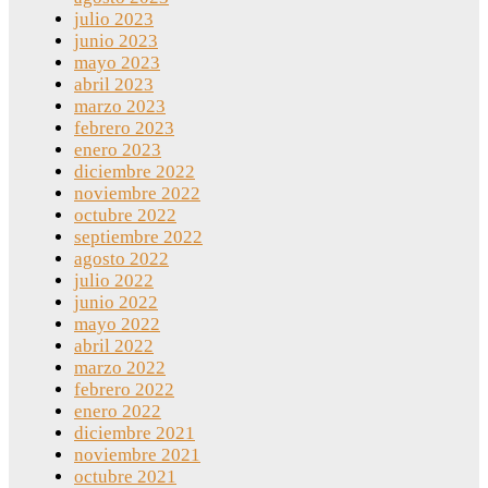
julio 2023
junio 2023
mayo 2023
abril 2023
marzo 2023
febrero 2023
enero 2023
diciembre 2022
noviembre 2022
octubre 2022
septiembre 2022
agosto 2022
julio 2022
junio 2022
mayo 2022
abril 2022
marzo 2022
febrero 2022
enero 2022
diciembre 2021
noviembre 2021
octubre 2021