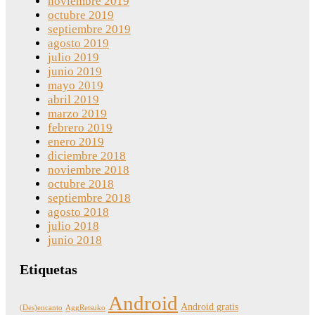
noviembre 2019
octubre 2019
septiembre 2019
agosto 2019
julio 2019
junio 2019
mayo 2019
abril 2019
marzo 2019
febrero 2019
enero 2019
diciembre 2018
noviembre 2018
octubre 2018
septiembre 2018
agosto 2018
julio 2018
junio 2018
Etiquetas
Android
Android gratis
(Des)encanto
AggRetsuko