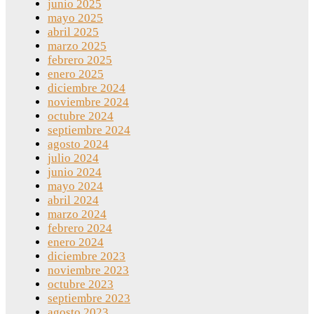
junio 2025
mayo 2025
abril 2025
marzo 2025
febrero 2025
enero 2025
diciembre 2024
noviembre 2024
octubre 2024
septiembre 2024
agosto 2024
julio 2024
junio 2024
mayo 2024
abril 2024
marzo 2024
febrero 2024
enero 2024
diciembre 2023
noviembre 2023
octubre 2023
septiembre 2023
agosto 2023