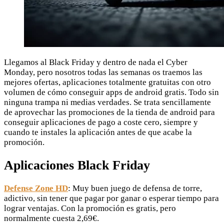
Llegamos al Black Friday y dentro de nada el Cyber
Monday, pero nosotros todas las semanas os traemos las
mejores ofertas, aplicaciones totalmente gratuitas con otro
volumen de cómo conseguir apps de android gratis. Todo sin
ninguna trampa ni medias verdades. Se trata sencillamente
de aprovechar las promociones de la tienda de android para
conseguir aplicaciones de pago a coste cero, siempre y
cuando te instales la aplicación antes de que acabe la
promoción.
Aplicaciones Black Friday
Defense Zone HD
: Muy buen juego de defensa de torre,
adictivo, sin tener que pagar por ganar o esperar tiempo para
lograr ventajas. Con la promoción es gratis, pero
normalmente cuesta 2,69€.