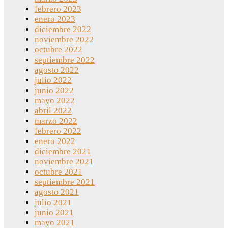
febrero 2023
enero 2023
diciembre 2022
noviembre 2022
octubre 2022
septiembre 2022
agosto 2022
julio 2022
junio 2022
mayo 2022
abril 2022
marzo 2022
febrero 2022
enero 2022
diciembre 2021
noviembre 2021
octubre 2021
septiembre 2021
agosto 2021
julio 2021
junio 2021
mayo 2021