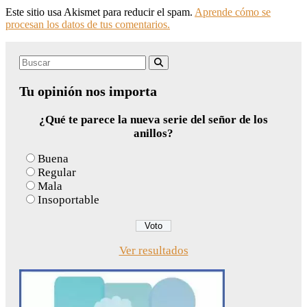
Este sitio usa Akismet para reducir el spam.
Aprende cómo se
procesan los datos de tus comentarios.
Search
Buscar
for:
Tu opinión nos importa
¿Qué te parece la nueva serie del señor de los
anillos?
Buena
Regular
Mala
Insoportable
Ver resultados