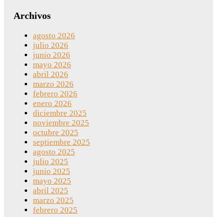
Archivos
agosto 2026
julio 2026
junio 2026
mayo 2026
abril 2026
marzo 2026
febrero 2026
enero 2026
diciembre 2025
noviembre 2025
octubre 2025
septiembre 2025
agosto 2025
julio 2025
junio 2025
mayo 2025
abril 2025
marzo 2025
febrero 2025