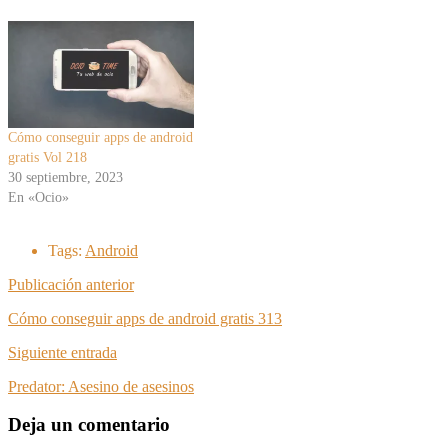
Cómo conseguir apps de android
gratis Vol 218
30 septiembre, 2023
En «Ocio»
Tags:
Android
Publicación anterior
Cómo conseguir apps de android gratis 313
Siguiente entrada
Predator: Asesino de asesinos
Deja un comentario