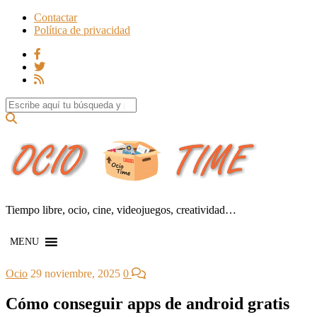
Contactar
Política de privacidad
Search for:
Tiempo libre, ocio, cine, videojuegos, creatividad…
MENU
Ocio
29 noviembre, 2025
0
Cómo conseguir apps de android gratis