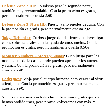
Defense Zone 2 HD
: Lo mismo pero la segunda parte,
también muy recomendable. Con la promoción es gratis,
pero normalmente cuesta 2,69€.
Defense Zone 3 Ultra HD
: Pues… ya lo puedes deducir. Con
la promoción es gratis, pero normalmente cuesta 2,69€.
Tokyo Debunker
: Curioso juego donde tienes que investigar
casos sobrenaturales con la ayuda de unos michis. Con la
promoción es gratis, pero normalmente cuesta 0,50€.
Monster Numbers – Mates y Sumas
: Buen juego para los
mas peques de la casa, donde pueden aprender los números
y sumar. Con la promoción es gratis, pero normalmente
cuesta 2,99€
BodyQuest
: Viaja por el cuerpo humano para vencer al virus
alienígena. Con la promoción es gratis, pero normalmente
cuesta 3,99€.
Y por esta semana son todas las aplicaciones gratis que os
hemos podido traer, pero pronto volveremos con más. Y