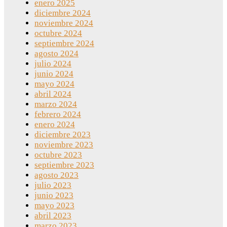
enero 2025
diciembre 2024
noviembre 2024
octubre 2024
septiembre 2024
agosto 2024
julio 2024
junio 2024
mayo 2024
abril 2024
marzo 2024
febrero 2024
enero 2024
diciembre 2023
noviembre 2023
octubre 2023
septiembre 2023
agosto 2023
julio 2023
junio 2023
mayo 2023
abril 2023
marzo 2023