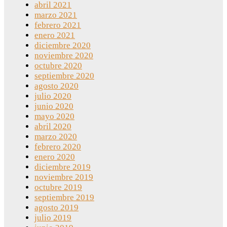
abril 2021
marzo 2021
febrero 2021
enero 2021
diciembre 2020
noviembre 2020
octubre 2020
septiembre 2020
agosto 2020
julio 2020
junio 2020
mayo 2020
abril 2020
marzo 2020
febrero 2020
enero 2020
diciembre 2019
noviembre 2019
octubre 2019
septiembre 2019
agosto 2019
julio 2019