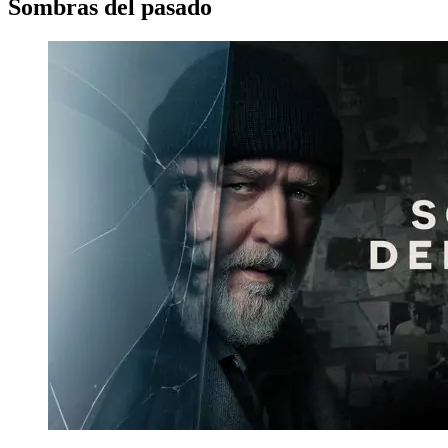
Sombras del pasado