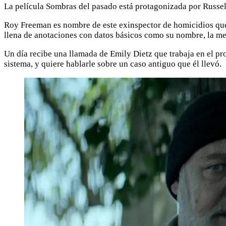
La película Sombras del pasado está protagonizada por Russel
Roy Freeman es nombre de este exinspector de homicidios que 
llena de anotaciones con datos básicos como su nombre, la me
Un día recibe una llamada de Emily Dietz que trabaja en el p
sistema, y quiere hablarle sobre un caso antiguo que él llevó.