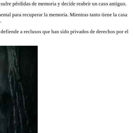
sufre pérdidas de memoria y decide reabrir un caso antiguo.
ntal para recuperar la memoria. Mientras tanto tiene la casa
…
defiende a reclusos que han sido privados de derechos por el