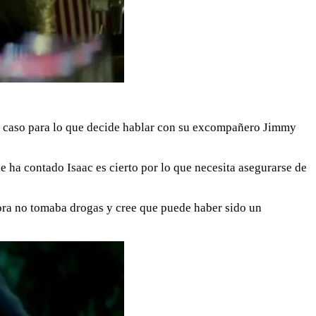
el caso para lo que decide hablar con su excompañero Jimmy
e ha contado Isaac es cierto por lo que necesita asegurarse de
ora no tomaba drogas y cree que puede haber sido un