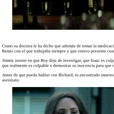
Como su doctora le ha dicho que además de tomar la medicaci
Remis con el que trabajaba siempre y que estuvo presente cua
Jimmy insiste en que Roy deje de investigar, que Isaac es culp
que realmente es culpable o demostrar su inocencia para que n
Antes de que pueda hablar con Richard, es encontrado muerto 
asesinato.