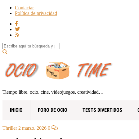
Contactar
Política de privacidad
Search for:
Tiempo libre, ocio, cine, videojuegos, creatividad…
INICIO
FORO DE OCIO
TESTS DIVERTIDOS
Thriller
2 marzo, 2026
0