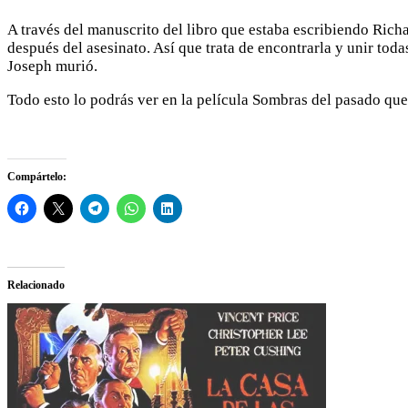
A través del manuscrito del libro que estaba escribiendo Ric
después del asesinato. Así que trata de encontrarla y unir tod
Joseph murió.
Todo esto lo podrás ver en la película Sombras del pasado que 
Compártelo:
Relacionado