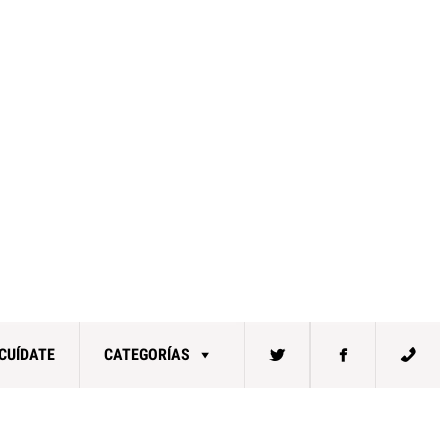
CUÍDATE
CATEGORÍAS