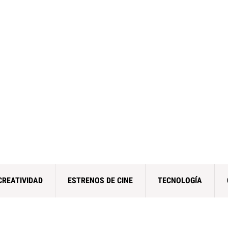
CREATIVIDAD
ESTRENOS DE CINE
TECNOLOGÍA