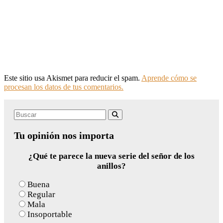
Este sitio usa Akismet para reducir el spam.
Aprende cómo se
procesan los datos de tus comentarios.
Search
Buscar
for:
Tu opinión nos importa
¿Qué te parece la nueva serie del señor de los
anillos?
Buena
Regular
Mala
Insoportable