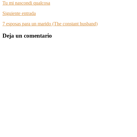
Tu mi nascondi qualcosa
Siguiente entrada
7 esposas para un marido (The constant husband)
Deja un comentario