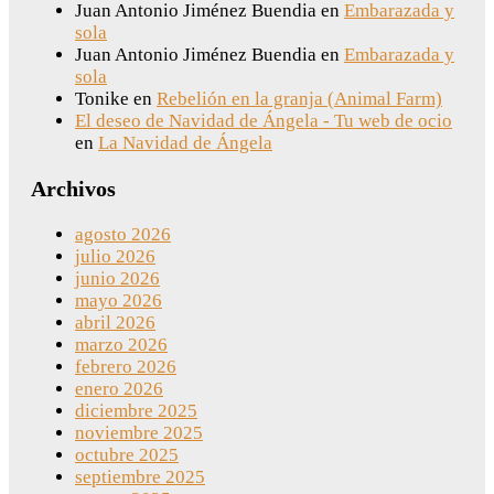
Juan Antonio Jiménez Buendia
en
Embarazada y
sola
Juan Antonio Jiménez Buendia
en
Embarazada y
sola
Tonike
en
Rebelión en la granja (Animal Farm)
El deseo de Navidad de Ángela - Tu web de ocio
en
La Navidad de Ángela
Archivos
agosto 2026
julio 2026
junio 2026
mayo 2026
abril 2026
marzo 2026
febrero 2026
enero 2026
diciembre 2025
noviembre 2025
octubre 2025
septiembre 2025