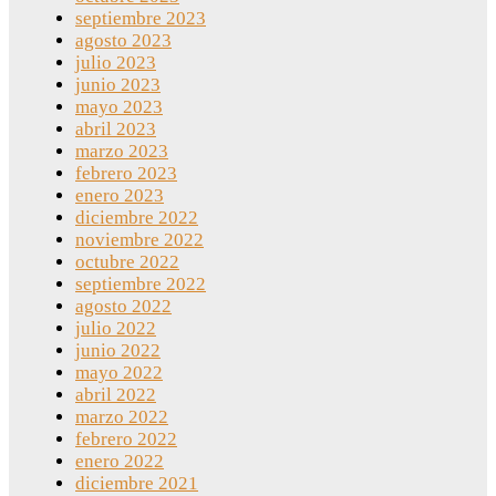
septiembre 2023
agosto 2023
julio 2023
junio 2023
mayo 2023
abril 2023
marzo 2023
febrero 2023
enero 2023
diciembre 2022
noviembre 2022
octubre 2022
septiembre 2022
agosto 2022
julio 2022
junio 2022
mayo 2022
abril 2022
marzo 2022
febrero 2022
enero 2022
diciembre 2021