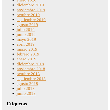
enero 2020
diciembre 2019
noviembre 2019
octubre 2019
septiembre 2019
agosto 2019
julio 2019
junio 2019
mayo 2019
abril 2019
marzo 2019
febrero 2019
enero 2019
diciembre 2018
noviembre 2018
octubre 2018
septiembre 2018
agosto 2018
julio 2018
junio 2018
Etiquetas