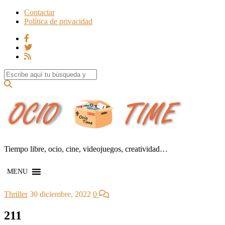
Contactar
Política de privacidad
Search for:
Tiempo libre, ocio, cine, videojuegos, creatividad…
MENU
Thriller
30 diciembre, 2022
0
211