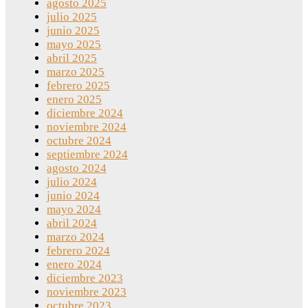
agosto 2025
julio 2025
junio 2025
mayo 2025
abril 2025
marzo 2025
febrero 2025
enero 2025
diciembre 2024
noviembre 2024
octubre 2024
septiembre 2024
agosto 2024
julio 2024
junio 2024
mayo 2024
abril 2024
marzo 2024
febrero 2024
enero 2024
diciembre 2023
noviembre 2023
octubre 2023