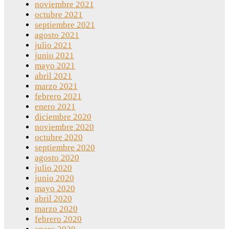
noviembre 2021
octubre 2021
septiembre 2021
agosto 2021
julio 2021
junio 2021
mayo 2021
abril 2021
marzo 2021
febrero 2021
enero 2021
diciembre 2020
noviembre 2020
octubre 2020
septiembre 2020
agosto 2020
julio 2020
junio 2020
mayo 2020
abril 2020
marzo 2020
febrero 2020