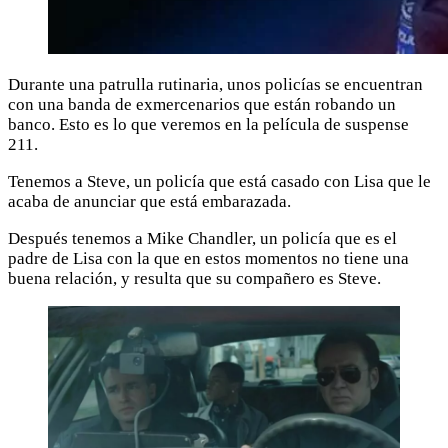
Durante una patrulla rutinaria, unos policías se encuentran
con una banda de exmercenarios que están robando un
banco. Esto es lo que veremos en la película de suspense
211.
Tenemos a Steve, un policía que está casado con Lisa que le
acaba de anunciar que está embarazada.
Después tenemos a Mike Chandler, un policía que es el
padre de Lisa con la que en estos momentos no tiene una
buena relación, y resulta que su compañero es Steve.