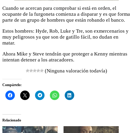
Cuando se acercan para comprobar si está en orden, el
ocupante de la furgoneta comienza a disparar y es que forma
parte de un grupo de hombres que están robando el banco.
Estos hombres: Hyde, Rob, Luke y Tre, son exmercenarios y
muy peligrosos ya que son de gatillo fácil, no dudan en
matar.
Ahora Mike y Steve tendrán que proteger a Kenny mientras
intentan detener a los atracadores.
(Ninguna valoración todavía)
Compártelo:
Relacionado