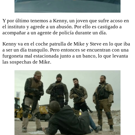
Y por último tenemos a Kenny, un joven que sufre acoso en
el instituto y agrede a un abusón. Por ello es castigado a
acompañar a un agente de policía durante un día.
Kenny va en el coche patrulla de Mike y Steve en lo que iba
a ser un día tranquilo. Pero entonces se encuentran con una
furgoneta mal estacionada junto a un banco, lo que levanta
las sospechas de Mike.