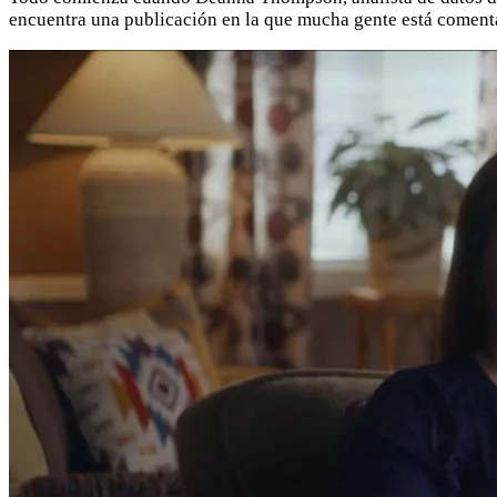
encuentra una publicación en la que mucha gente está comentan