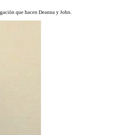
tigación que hacen Deanna y John.