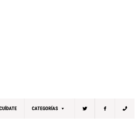
CUÍDATE
CATEGORÍAS