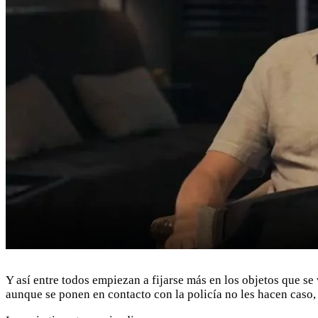
Y así entre todos empiezan a fijarse más en los objetos que s
aunque se ponen en contacto con la policía no les hacen caso, y