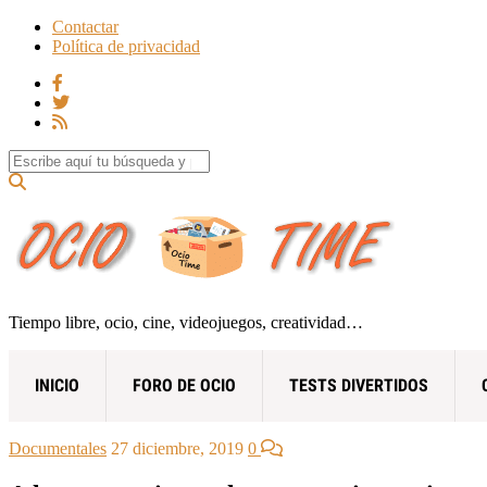
Contactar
Política de privacidad
Search for:
Tiempo libre, ocio, cine, videojuegos, creatividad…
INICIO
FORO DE OCIO
TESTS DIVERTIDOS
Documentales
27 diciembre, 2019
0