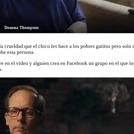
Deanna Thompson
a crueldad que el chico les hace a los pobres gatitos pero solo
ube esta persona.
e en el vídeo y alguien crea en Facebook un grupo en el que lo
o.