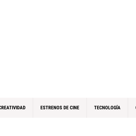
CREATIVIDAD
ESTRENOS DE CINE
TECNOLOGÍA