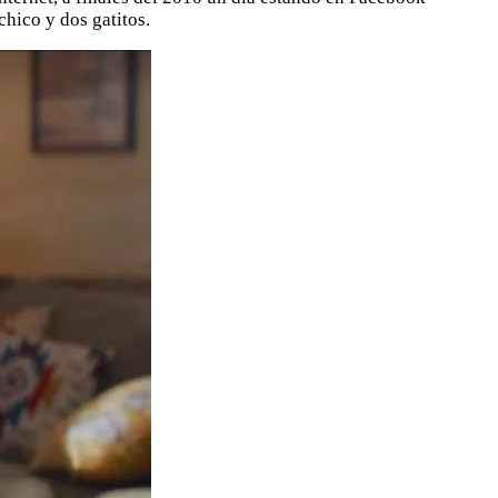
hico y dos gatitos.