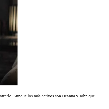
contrarlo. Aunque los más activos son Deanna y John que