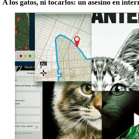
A los gatos, ni tocarlos: un asesino en inter