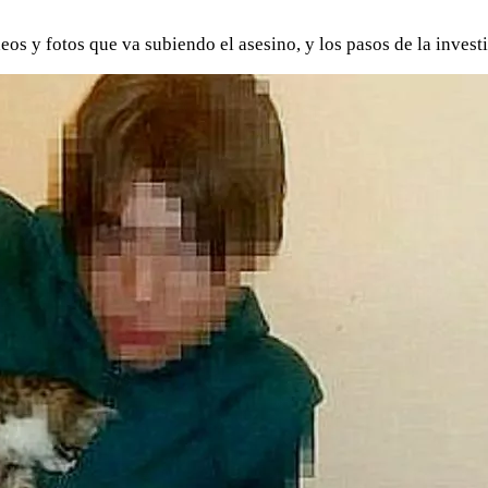
os y fotos que va subiendo el asesino, y los pasos de la inves