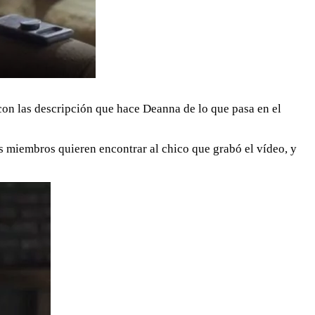
 con las descripción que hace Deanna de lo que pasa en el
s miembros quieren encontrar al chico que grabó el vídeo, y