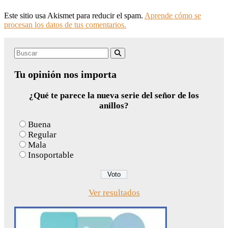
Este sitio usa Akismet para reducir el spam.
Aprende cómo se
procesan los datos de tus comentarios.
Search
Buscar
for:
Tu opinión nos importa
¿Qué te parece la nueva serie del señor de los
anillos?
Buena
Regular
Mala
Insoportable
Ver resultados