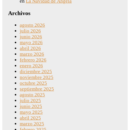
en
La Navidad de Ángela
Archivos
agosto 2026
julio 2026
junio 2026
mayo 2026
abril 2026
marzo 2026
febrero 2026
enero 2026
diciembre 2025
noviembre 2025
octubre 2025
septiembre 2025
agosto 2025
julio 2025
junio 2025
mayo 2025
abril 2025
marzo 2025
febrero 2025