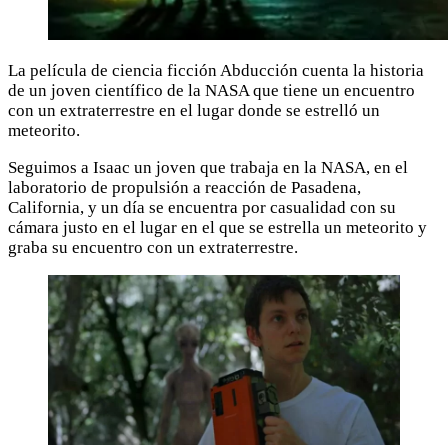
La película de ciencia ficción Abducción cuenta la historia
de un joven científico de la NASA que tiene un encuentro
con un extraterrestre en el lugar donde se estrelló un
meteorito.
Seguimos a Isaac un joven que trabaja en la NASA, en el
laboratorio de propulsión a reacción de Pasadena,
California, y un día se encuentra por casualidad con su
cámara justo en el lugar en el que se estrella un meteorito y
graba su encuentro con un extraterrestre.