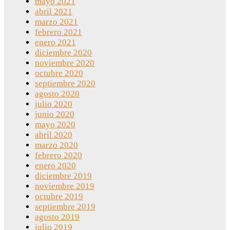
mayo 2021
abril 2021
marzo 2021
febrero 2021
enero 2021
diciembre 2020
noviembre 2020
octubre 2020
septiembre 2020
agosto 2020
julio 2020
junio 2020
mayo 2020
abril 2020
marzo 2020
febrero 2020
enero 2020
diciembre 2019
noviembre 2019
octubre 2019
septiembre 2019
agosto 2019
julio 2019