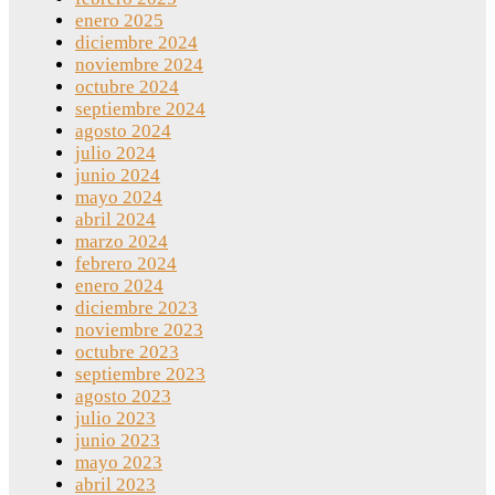
enero 2025
diciembre 2024
noviembre 2024
octubre 2024
septiembre 2024
agosto 2024
julio 2024
junio 2024
mayo 2024
abril 2024
marzo 2024
febrero 2024
enero 2024
diciembre 2023
noviembre 2023
octubre 2023
septiembre 2023
agosto 2023
julio 2023
junio 2023
mayo 2023
abril 2023