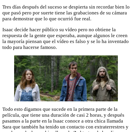
Tres días después del suceso se despierta sin recordar bien lo
que pasó pero por suerte tiene las grabaciones de su cámara
para demostrar que lo que ocurrió fue real.
Isaac decide hacer público su vídeo pero no obtiene la
respuesta de la gente que esperaba, aunque algunos le creen
la mayoría piensan que el vídeo es falso y se lo ha inventado
todo para hacerse famoso.
Todo esto digamos que sucede en la primera parte de la
película, que tiene una duración de casi 2 horas, y después
pasamos a la parte en la Isaac conoce a otra chica llamada
Sara que también ha tenido un contacto con extraterrestres y