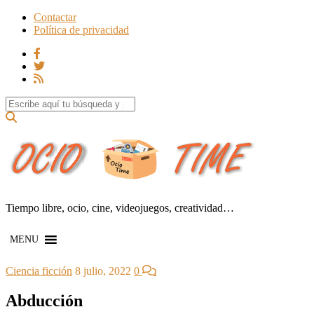
Contactar
Política de privacidad
Search for:
Tiempo libre, ocio, cine, videojuegos, creatividad…
MENU
Ciencia ficción
8 julio, 2022
0
Abducción