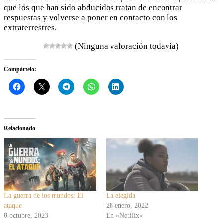
que los que han sido abducidos tratan de encontrar
respuestas y volverse a poner en contacto con los
extraterrestres.
(Ninguna valoración todavía)
Compártelo:
Relacionado
La guerra de los mundos: El
La elegida
ataque
28 enero, 2022
8 octubre, 2023
En «Netflix»