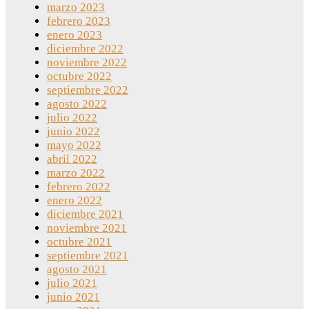
marzo 2023
febrero 2023
enero 2023
diciembre 2022
noviembre 2022
octubre 2022
septiembre 2022
agosto 2022
julio 2022
junio 2022
mayo 2022
abril 2022
marzo 2022
febrero 2022
enero 2022
diciembre 2021
noviembre 2021
octubre 2021
septiembre 2021
agosto 2021
julio 2021
junio 2021