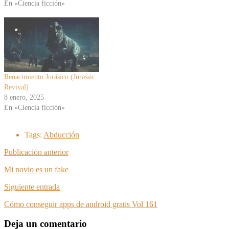
En «Ciencia ficción»
Renacimiento Jurásico (Jurassic
Revival)
8 enero, 2025
En «Ciencia ficción»
Tags:
Abducción
Publicación anterior
Mi novio es un fake
Siguiente entrada
Cómo conseguir apps de android gratis Vol 161
Deja un comentario