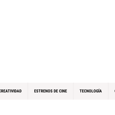
CREATIVIDAD
ESTRENOS DE CINE
TECNOLOGÍA