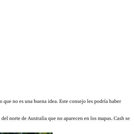
go que no es una buena idea. Este consejo les podría haber
del norte de Australia que no aparecen en los mapas. Cash se