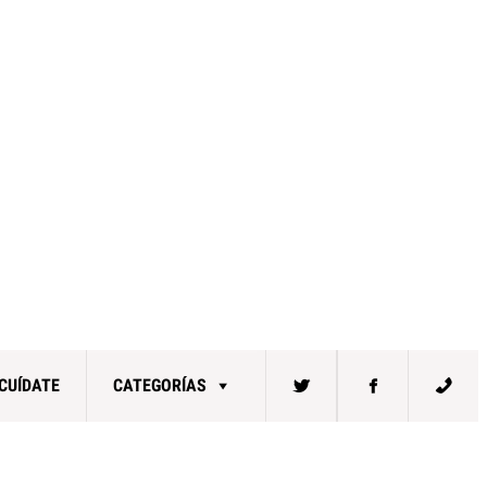
CUÍDATE
CATEGORÍAS