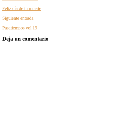
Feliz día de tu muerte
Siguiente entrada
Pasatiempos vol 19
Deja un comentario