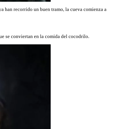
o ya han recorrido un buen tramo, la cueva comienza a
ue se conviertan en la comida del cocodrilo.