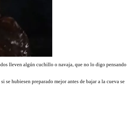
odos lleven algún cuchillo o navaja, que no lo digo pensando
 si se hubiesen preparado mejor antes de bajar a la cueva se