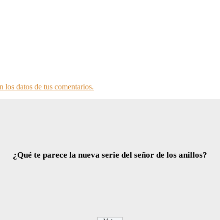
 los datos de tus comentarios.
¿Qué te parece la nueva serie del señor de los anillos?