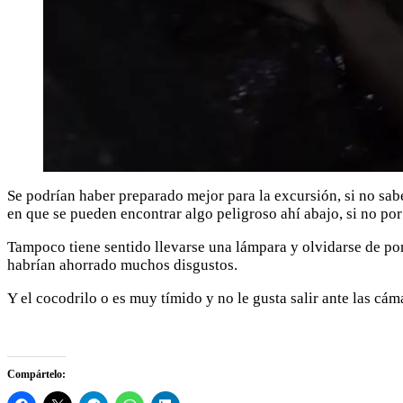
Se podrían haber preparado mejor para la excursión, si no sab
en que se pueden encontrar algo peligroso ahí abajo, si no por
Tampoco tiene sentido llevarse una lámpara y olvidarse de pon
habrían ahorrado muchos disgustos.
Y el cocodrilo o es muy tímido y no le gusta salir ante las cám
Compártelo: