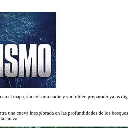
 en el mapa, sin avisar a nadie y sin ir bien preparado ya os di
tra una cueva inexplorada en las profundidades de los bosques 
 la cueva.