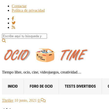
Contactar
Política de privacidad
Search for:
Tiempo libre, ocio, cine, videojuegos, creatividad…
INICIO
FORO DE OCIO
TESTS DIVERTIDOS
Thriller
10 junio, 2021
0