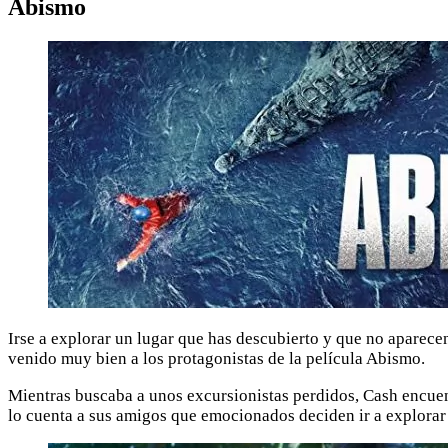
Abismo
Irse a explorar un lugar que has descubierto y que no aparecen
venido muy bien a los protagonistas de la película Abismo.
Mientras buscaba a unos excursionistas perdidos, Cash encuen
lo cuenta a sus amigos que emocionados deciden ir a explorar