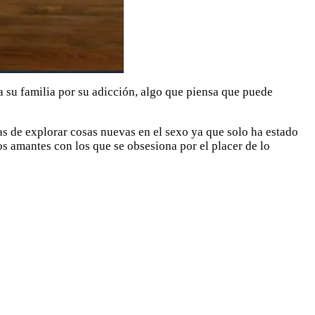
a su familia por su adicción, algo que piensa que puede
as de explorar cosas nuevas en el sexo ya que solo ha estado
os amantes con los que se obsesiona por el placer de lo