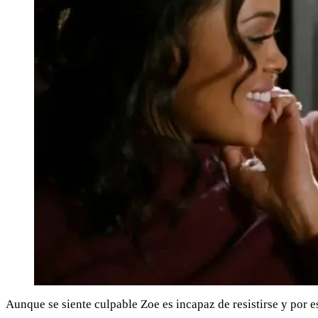
Aunque se siente culpable Zoe es incapaz de resistirse y por 