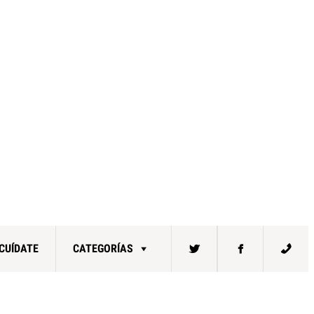
CUÍDATE
CATEGORÍAS