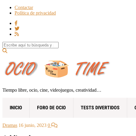
Contactar
Política de privacidad
Search for:
Tiempo libre, ocio, cine, videojuegos, creatividad…
INICIO
FORO DE OCIO
TESTS DIVERTIDOS
Dramas
16 junio, 2023
0