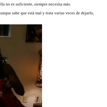
lla no es suficiente, siempre necesita más.
aunque sabe que está mal y trata varias veces de dejarlo,