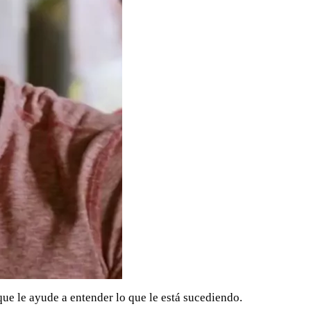
que le ayude a entender lo que le está sucediendo.