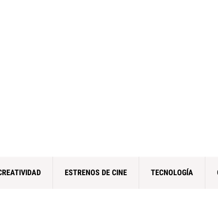
CREATIVIDAD
ESTRENOS DE CINE
TECNOLOGÍA