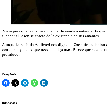
Zoe espera que la doctora Spencer le ayude a entender lo que 
suceder si Jason se entera de la existencia de sus amantes.
Aunque la película Addicted nos diga que Zoe sufre adicción a
con Jason y siente que necesita algo más. Parece que se aburrí
prohibido.
Compártelo:
Relacionado