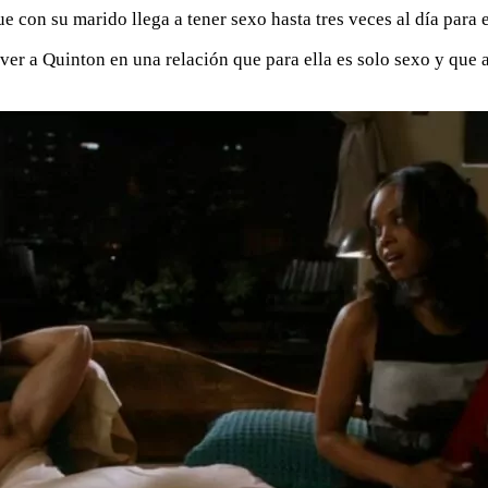
e con su marido llega a tener sexo hasta tres veces al día para e
 ver a Quinton en una relación que para ella es solo sexo y que 