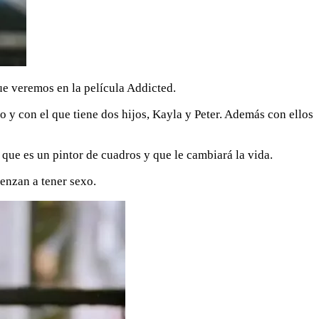
ue veremos en la película Addicted.
 y con el que tiene dos hijos, Kayla y Peter. Además con ellos
que es un pintor de cuadros y que le cambiará la vida.
enzan a tener sexo.