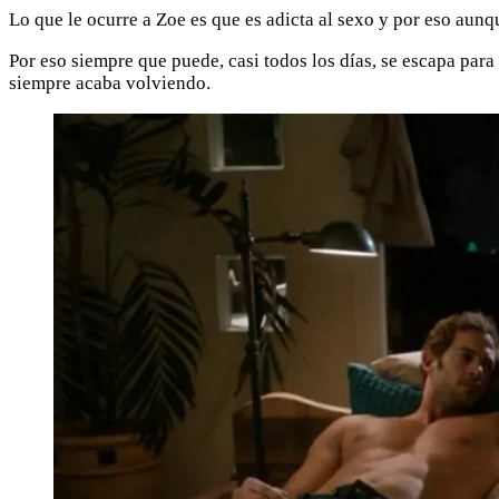
Lo que le ocurre a Zoe es que es adicta al sexo y por eso aunqu
Por eso siempre que puede, casi todos los días, se escapa para
siempre acaba volviendo.