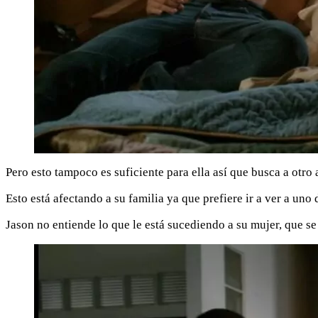
Pero esto tampoco es suficiente para ella así que busca a otro
Esto está afectando a su familia ya que prefiere ir a ver a uno
Jason no entiende lo que le está sucediendo a su mujer, que se 