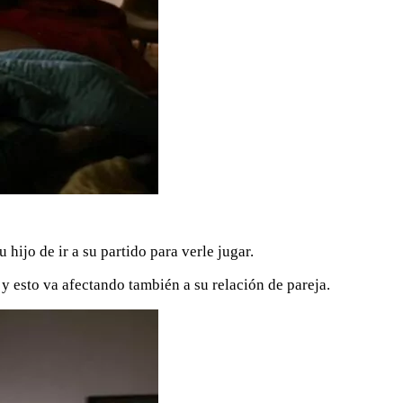
hijo de ir a su partido para verle jugar.
 y esto va afectando también a su relación de pareja.