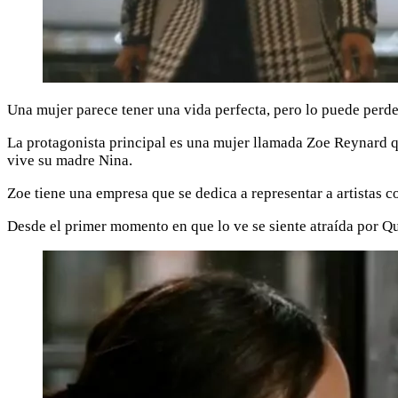
Una mujer parece tener una vida perfecta, pero lo puede perde
La protagonista principal es una mujer llamada Zoe Reynard qu
vive su madre Nina.
Zoe tiene una empresa que se dedica a representar a artistas 
Desde el primer momento en que lo ve se siente atraída por Qu