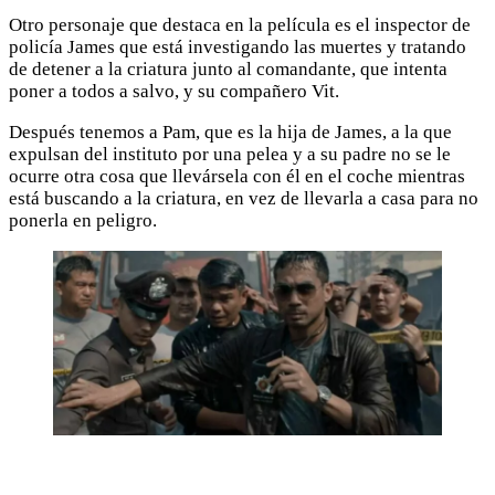
Otro personaje que destaca en la película es el inspector de
policía James que está investigando las muertes y tratando
de detener a la criatura junto al comandante, que intenta
poner a todos a salvo, y su compañero Vit.
Después tenemos a Pam, que es la hija de James, a la que
expulsan del instituto por una pelea y a su padre no se le
ocurre otra cosa que llevársela con él en el coche mientras
está buscando a la criatura, en vez de llevarla a casa para no
ponerla en peligro.