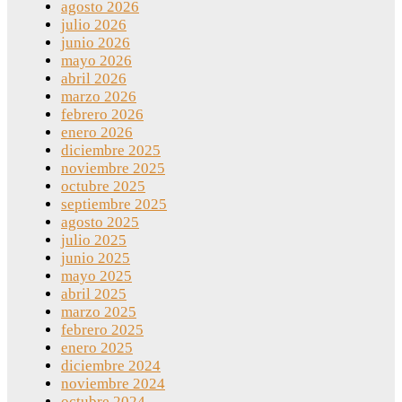
agosto 2026
julio 2026
junio 2026
mayo 2026
abril 2026
marzo 2026
febrero 2026
enero 2026
diciembre 2025
noviembre 2025
octubre 2025
septiembre 2025
agosto 2025
julio 2025
junio 2025
mayo 2025
abril 2025
marzo 2025
febrero 2025
enero 2025
diciembre 2024
noviembre 2024
octubre 2024