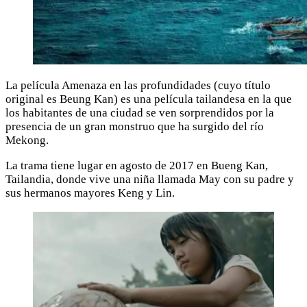
La película Amenaza en las profundidades (cuyo título
original es Beung Kan) es una película tailandesa en la que
los habitantes de una ciudad se ven sorprendidos por la
presencia de un gran monstruo que ha surgido del río
Mekong.
La trama tiene lugar en agosto de 2017 en Bueng Kan,
Tailandia, donde vive una niña llamada May con su padre y
sus hermanos mayores Keng y Lin.