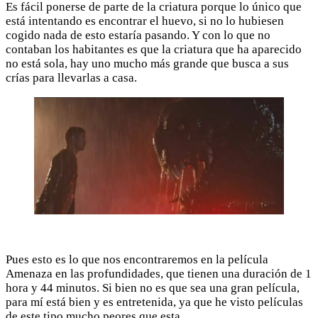
Es fácil ponerse de parte de la criatura porque lo único que
está intentando es encontrar el huevo, si no lo hubiesen
cogido nada de esto estaría pasando. Y con lo que no
contaban los habitantes es que la criatura que ha aparecido
no está sola, hay uno mucho más grande que busca a sus
crías para llevarlas a casa.
Pues esto es lo que nos encontraremos en la película
Amenaza en las profundidades, que tienen una duración de 1
hora y 44 minutos. Si bien no es que sea una gran película,
para mí está bien y es entretenida, ya que he visto películas
de este tipo mucho peores que esta.