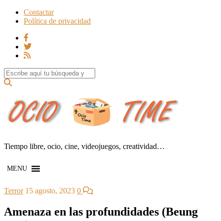
Contactar
Política de privacidad
Search for:
Tiempo libre, ocio, cine, videojuegos, creatividad…
MENU
Terror
15 agosto, 2023
0
Amenaza en las profundidades (Beung