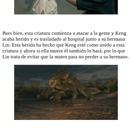
Pues bien, esta criatura comienza a atacar a la gente y Keng
acaba herido y es trasladado al hospital junto a su hermana
Lin. Esta herida ha hecho que Keng esté como unido a esta
criatura y ahora si ella muere él también lo hará, por lo que
Lin trata de evitar que la maten para no perder a su hermano.