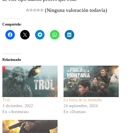
(Ninguna valoración todavía)
Compártelo:
Relacionado
Trol
La furia de la montaña
3 diciembre, 2022
24 septiembre, 2024
En «Aventuras»
En «Dramas»