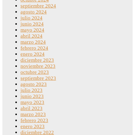
septiembre 2024
agosto 2024
julio 2024
junio 2024
mayo 2024
abril 2024
marzo 2024
febrero 2024
enero 2024
diciembre 2023
noviembre 2023
octubre 2023
septiembre 2023
agosto 2023
julio 2023
junio 2023
mayo 2023
abril 2023
marzo 2023
febrero 2023
enero 2023
diciembre 2022