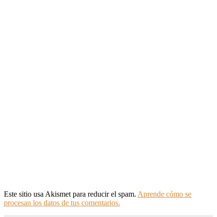
Este sitio usa Akismet para reducir el spam.
Aprende cómo se
procesan los datos de tus comentarios.