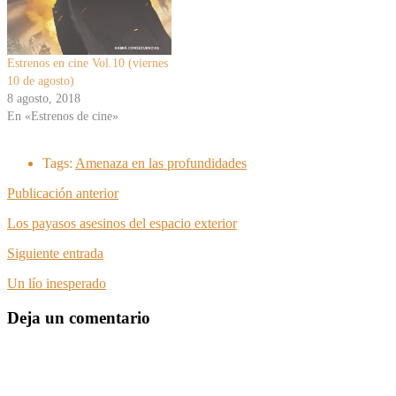
Estrenos en cine Vol.10 (viernes
10 de agosto)
8 agosto, 2018
En «Estrenos de cine»
Tags:
Amenaza en las profundidades
Publicación anterior
Los payasos asesinos del espacio exterior
Siguiente entrada
Un lío inesperado
Deja un comentario