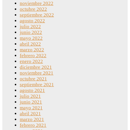
noviembre 2022
octubre 2022
septiembre 2022
agosto 2022
julio 2022
junio 2022
mayo 2022
abril 2022
marzo 2022
febrero 2022
enero 2022
diciembre 2021
noviembre 2021
octubre 2021
septiembre 2021
agosto 2021
julio 2021
junio 2021
mayo 2021
abril 2021
marzo 2021
febrero 2021