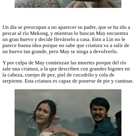
Un día se preocupan a no aparecer su padre, que se ha ido a
pescar al río Mekong, y mientras lo buscan May encuentra
un gran huevo y decide llevárselo a casa. Esto a Lin no le
parece buena idea porque no sabe que criatura va a salir de
un huevo tan grande, pero May se niega a devolverlo.
Y por culpa de May comienzan las muertes porque del río
sale una criatura, a la que describen con grandes bigotes en
la cabeza, cuerpo de pez, piel de cocodrilo y cola de
serpiente. Esta criatura es capaz de ponerse de pie y caminar.