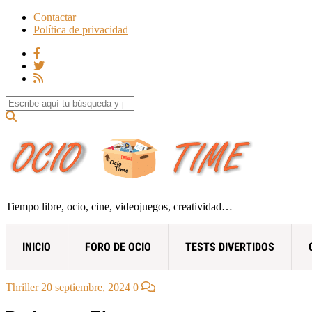
Contactar
Política de privacidad
Search for:
Tiempo libre, ocio, cine, videojuegos, creatividad…
INICIO
FORO DE OCIO
TESTS DIVERTIDOS
Thriller
20 septiembre, 2024
0