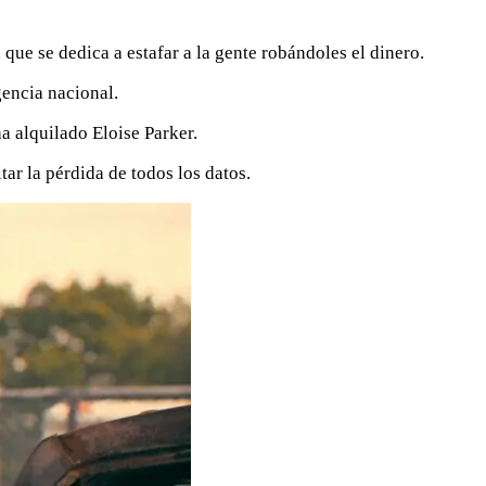
que se dedica a estafar a la gente robándoles el dinero.
gencia nacional.
a alquilado Eloise Parker.
tar la pérdida de todos los datos.