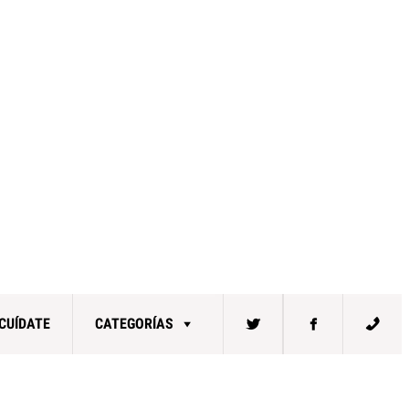
CUÍDATE
CATEGORÍAS