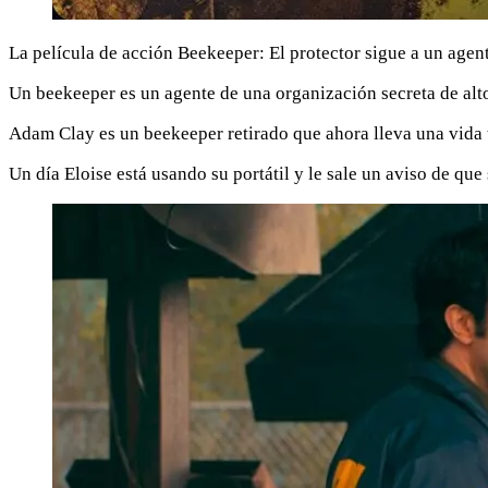
La película de acción Beekeeper: El protector sigue a un agent
Un beekeeper es un agente de una organización secreta de alto
Adam Clay es un beekeeper retirado que ahora lleva una vida t
Un día Eloise está usando su portátil y le sale un aviso de que