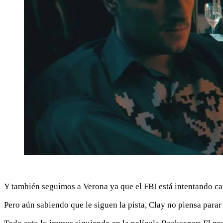
Y también seguimos a Verona ya que el FBI está intentando ca
Pero aún sabiendo que le siguen la pista, Clay no piensa parar