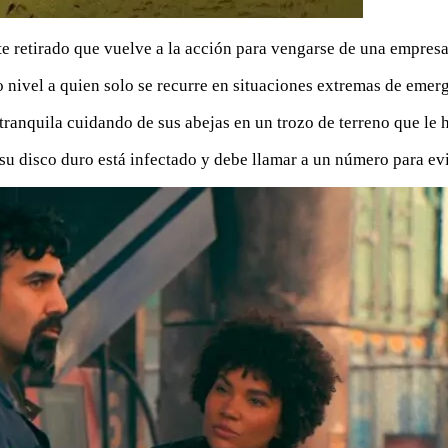
e retirado que vuelve a la acción para vengarse de una empresa 
 nivel a quien solo se recurre en situaciones extremas de emer
ranquila cuidando de sus abejas en un trozo de terreno que le h
 su disco duro está infectado y debe llamar a un número para evi