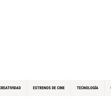
CREATIVIDAD
ESTRENOS DE CINE
TECNOLOGÍA