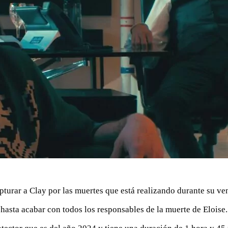
pturar a Clay por las muertes que está realizando durante su ve
 hasta acabar con todos los responsables de la muerte de Eloise.