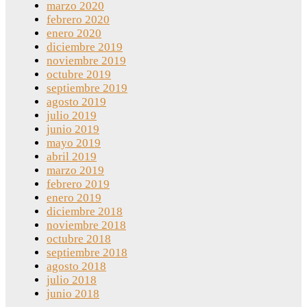
marzo 2020
febrero 2020
enero 2020
diciembre 2019
noviembre 2019
octubre 2019
septiembre 2019
agosto 2019
julio 2019
junio 2019
mayo 2019
abril 2019
marzo 2019
febrero 2019
enero 2019
diciembre 2018
noviembre 2018
octubre 2018
septiembre 2018
agosto 2018
julio 2018
junio 2018