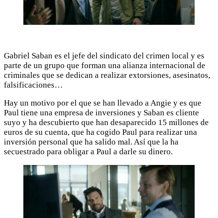
Gabriel Saban es el jefe del sindicato del crimen local y es
parte de un grupo que forman una alianza internacional de
criminales que se dedican a realizar extorsiones, asesinatos,
falsificaciones…
Hay un motivo por el que se han llevado a Angie y es que
Paul tiene una empresa de inversiones y Saban es cliente
suyo y ha descubierto que han desaparecido 15 millones de
euros de su cuenta, que ha cogido Paul para realizar una
inversión personal que ha salido mal. Así que la ha
secuestrado para obligar a Paul a darle su dinero.