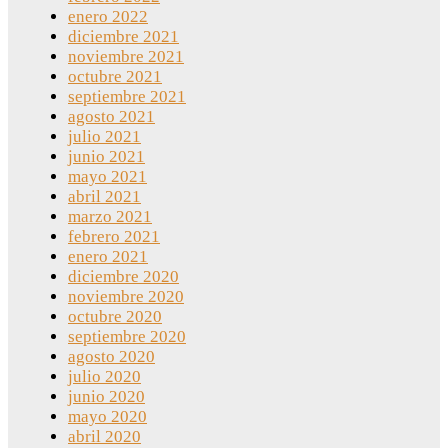
enero 2022
diciembre 2021
noviembre 2021
octubre 2021
septiembre 2021
agosto 2021
julio 2021
junio 2021
mayo 2021
abril 2021
marzo 2021
febrero 2021
enero 2021
diciembre 2020
noviembre 2020
octubre 2020
septiembre 2020
agosto 2020
julio 2020
junio 2020
mayo 2020
abril 2020