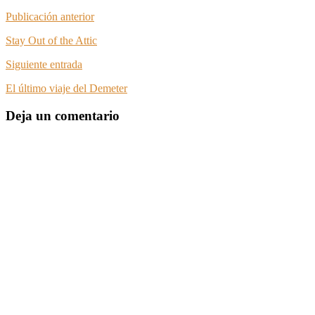
Publicación anterior
Stay Out of the Attic
Siguiente entrada
El último viaje del Demeter
Deja un comentario