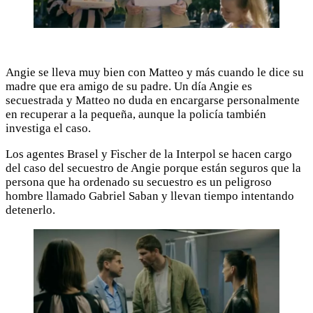
Angie se lleva muy bien con Matteo y más cuando le dice su
madre que era amigo de su padre. Un día Angie es
secuestrada y Matteo no duda en encargarse personalmente
en recuperar a la pequeña, aunque la policía también
investiga el caso.
Los agentes Brasel y Fischer de la Interpol se hacen cargo
del caso del secuestro de Angie porque están seguros que la
persona que ha ordenado su secuestro es un peligroso
hombre llamado Gabriel Saban y llevan tiempo intentando
detenerlo.