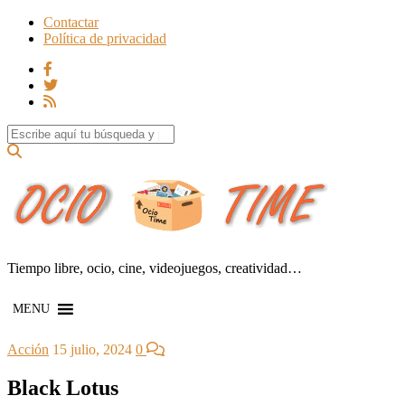
Contactar
Política de privacidad
Search for:
Tiempo libre, ocio, cine, videojuegos, creatividad…
MENU
Acción
15 julio, 2024
0
Black Lotus