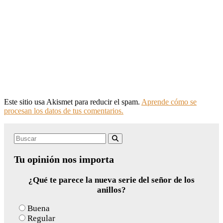
Este sitio usa Akismet para reducir el spam.
Aprende cómo se
procesan los datos de tus comentarios.
Search
Buscar
for:
Tu opinión nos importa
¿Qué te parece la nueva serie del señor de los
anillos?
Buena
Regular