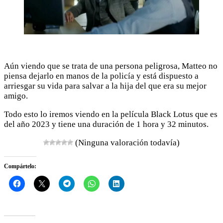
Aún viendo que se trata de una persona peligrosa, Matteo no
piensa dejarlo en manos de la policía y está dispuesto a
arriesgar su vida para salvar a la hija del que era su mejor
amigo.
Todo esto lo iremos viendo en la película Black Lotus que es
del año 2023 y tiene una duración de 1 hora y 32 minutos.
(Ninguna valoración todavía)
Compártelo: