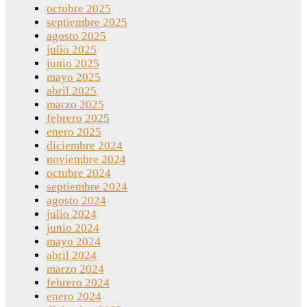
octubre 2025
septiembre 2025
agosto 2025
julio 2025
junio 2025
mayo 2025
abril 2025
marzo 2025
febrero 2025
enero 2025
diciembre 2024
noviembre 2024
octubre 2024
septiembre 2024
agosto 2024
julio 2024
junio 2024
mayo 2024
abril 2024
marzo 2024
febrero 2024
enero 2024