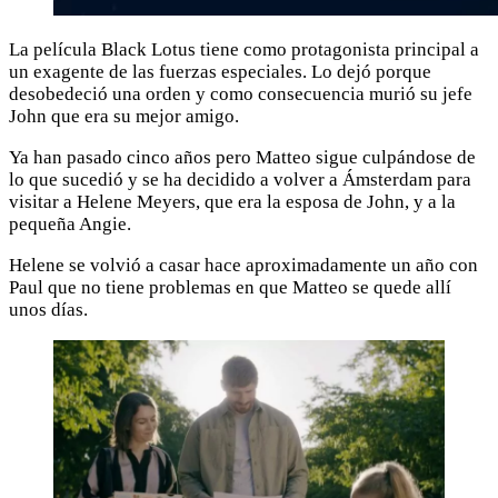
La película Black Lotus tiene como protagonista principal a
un exagente de las fuerzas especiales. Lo dejó porque
desobedeció una orden y como consecuencia murió su jefe
John que era su mejor amigo.
Ya han pasado cinco años pero Matteo sigue culpándose de
lo que sucedió y se ha decidido a volver a Ámsterdam para
visitar a Helene Meyers, que era la esposa de John, y a la
pequeña Angie.
Helene se volvió a casar hace aproximadamente un año con
Paul que no tiene problemas en que Matteo se quede allí
unos días.