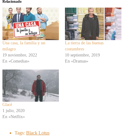
Relacionado
Una casa, la familia y un
La tierra de las buenas
milagro
costumbres
19 noviembre, 2022
10 septiembre, 2019
En «Comedias»
En «Dramas»
Glacé
1 julio, 2020
En «Netflix»
Tags:
Black Lotus