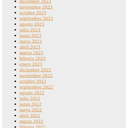
diciembre 2023
noviembre 2023
octubre 2023
septiembre 2023
agosto 2023
julio 2023
junio 2023
mayo 2023
abril 2023
marzo 2023
febrero 2023
enero 2023
diciembre 2022
noviembre 2022
octubre 2022
septiembre 2022
agosto 2022
julio 2022
junio 2022
mayo 2022
abril 2022
marzo 2022
febrero 2022