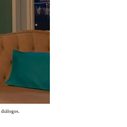
 diálogos.