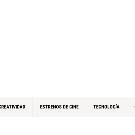
CREATIVIDAD
ESTRENOS DE CINE
TECNOLOGÍA