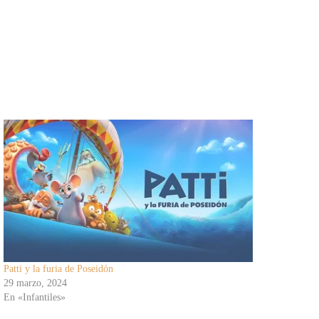
Patti y la furia de Poseidón
29 marzo, 2024
En «Infantiles»