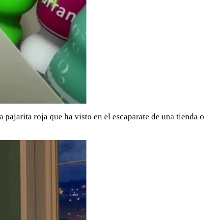
 pajarita roja que ha visto en el escaparate de una tienda o