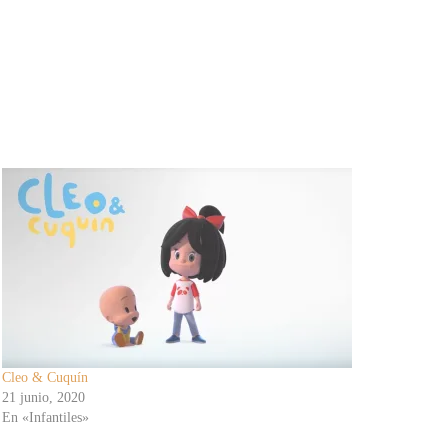
Cleo & Cuquín
21 junio, 2020
En «Infantiles»