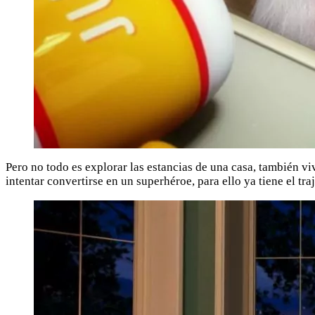
Pero no todo es explorar las estancias de una casa, también viv
intentar convertirse en un superhéroe, para ello ya tiene el tra