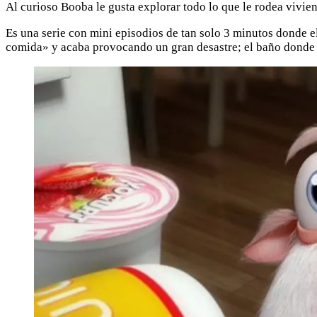
Al curioso Booba le gusta explorar todo lo que le rodea vivien
Es una serie con mini episodios de tan solo 3 minutos donde 
comida» y acaba provocando un gran desastre; el baño donde d