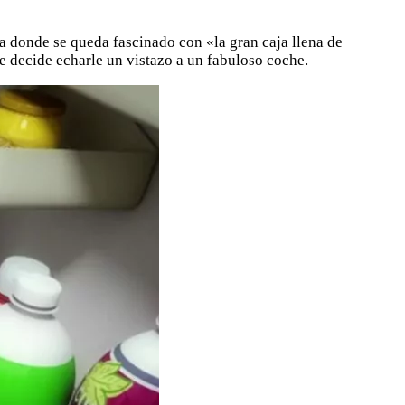
a donde se queda fascinado con «la gran caja llena de
 decide echarle un vistazo a un fabuloso coche.