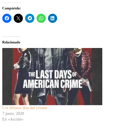
Compártelo:
Relacionado
Los últimos días del crimen
7 junio, 2020
En «Acción»