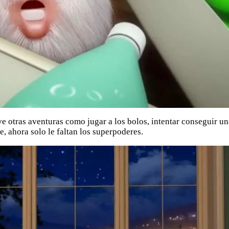
e otras aventuras como jugar a los bolos, intentar conseguir una
je, ahora solo le faltan los superpoderes.