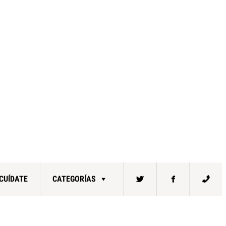
CUÍDATE
CATEGORÍAS