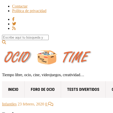
Contactar
Política de privacidad
Search for:
Tiempo libre, ocio, cine, videojuegos, creatividad…
INICIO
FORO DE OCIO
TESTS DIVERTIDOS
Infantiles
23 febrero, 2020
0