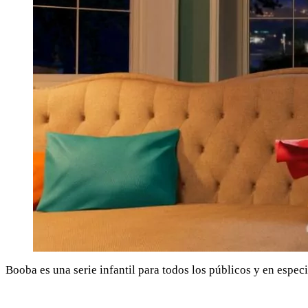
Booba es una serie infantil para todos los públicos y en espec