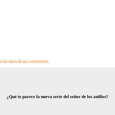
 los datos de tus comentarios.
¿Qué te parece la nueva serie del señor de los anillos?