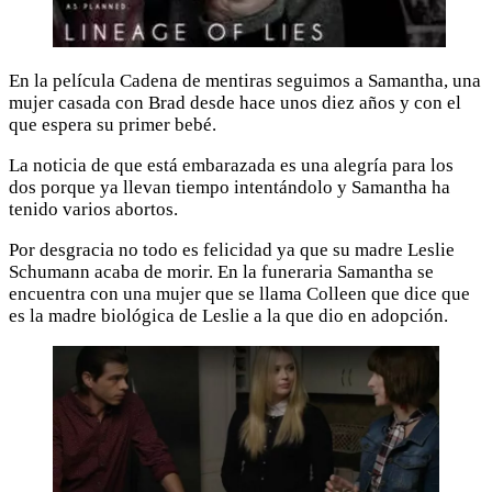
En la película Cadena de mentiras seguimos a Samantha, una
mujer casada con Brad desde hace unos diez años y con el
que espera su primer bebé.
La noticia de que está embarazada es una alegría para los
dos porque ya llevan tiempo intentándolo y Samantha ha
tenido varios abortos.
Por desgracia no todo es felicidad ya que su madre Leslie
Schumann acaba de morir. En la funeraria Samantha se
encuentra con una mujer que se llama Colleen que dice que
es la madre biológica de Leslie a la que dio en adopción.