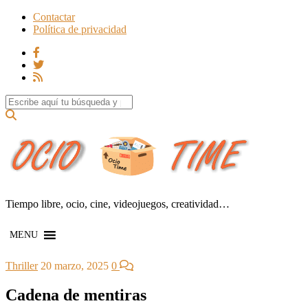
Contactar
Política de privacidad
Search for:
Tiempo libre, ocio, cine, videojuegos, creatividad…
MENU
Thriller
20 marzo, 2025
0
Cadena de mentiras