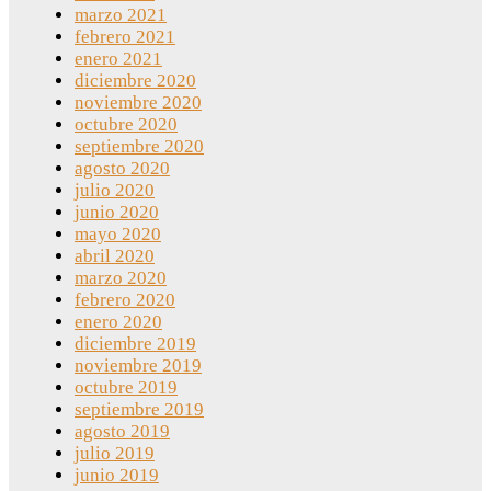
marzo 2021
febrero 2021
enero 2021
diciembre 2020
noviembre 2020
octubre 2020
septiembre 2020
agosto 2020
julio 2020
junio 2020
mayo 2020
abril 2020
marzo 2020
febrero 2020
enero 2020
diciembre 2019
noviembre 2019
octubre 2019
septiembre 2019
agosto 2019
julio 2019
junio 2019