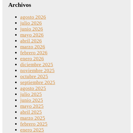
Archivos
agosto 2026
julio 2026
junio 2026
mayo 2026
abril 2026
marzo 2026
febrero 2026
enero 2026
diciembre 2025
noviembre 2025
octubre 2025
septiembre 2025
agosto 2025
julio 2025
junio 2025
mayo 2025
abril 2025
marzo 2025
febrero 2025
enero 2025