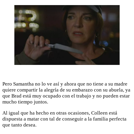
Pero Samantha no lo ve así y ahora que no tiene a su madre
quiere compartir la alegría de su embarazo con su abuela, ya
que Brad está muy ocupado con el trabajo y no pueden estar
mucho tiempo juntos.
Al igual que ha hecho en otras ocasiones, Colleen está
dispuesta a matar con tal de conseguir a la familia perfecta
que tanto desea.