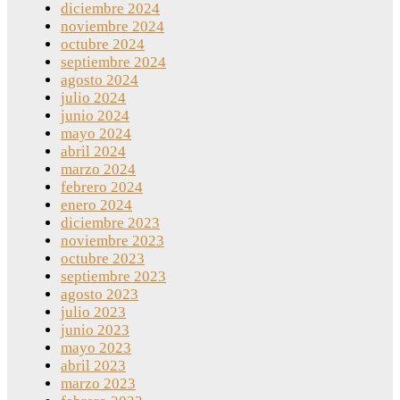
diciembre 2024
noviembre 2024
octubre 2024
septiembre 2024
agosto 2024
julio 2024
junio 2024
mayo 2024
abril 2024
marzo 2024
febrero 2024
enero 2024
diciembre 2023
noviembre 2023
octubre 2023
septiembre 2023
agosto 2023
julio 2023
junio 2023
mayo 2023
abril 2023
marzo 2023