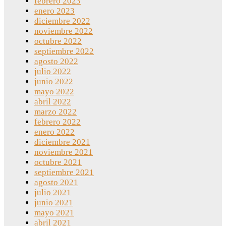
febrero 2023
enero 2023
diciembre 2022
noviembre 2022
octubre 2022
septiembre 2022
agosto 2022
julio 2022
junio 2022
mayo 2022
abril 2022
marzo 2022
febrero 2022
enero 2022
diciembre 2021
noviembre 2021
octubre 2021
septiembre 2021
agosto 2021
julio 2021
junio 2021
mayo 2021
abril 2021