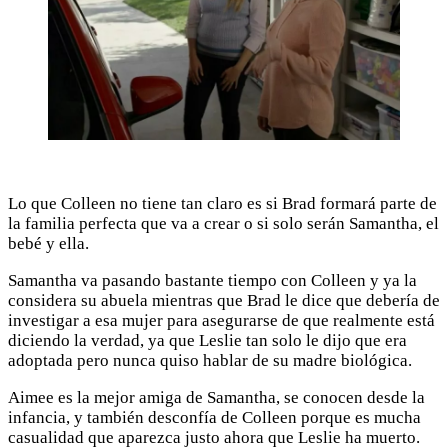
Lo que Colleen no tiene tan claro es si Brad formará parte de
la familia perfecta que va a crear o si solo serán Samantha, el
bebé y ella.
Samantha va pasando bastante tiempo con Colleen y ya la
considera su abuela mientras que Brad le dice que debería de
investigar a esa mujer para asegurarse de que realmente está
diciendo la verdad, ya que Leslie tan solo le dijo que era
adoptada pero nunca quiso hablar de su madre biológica.
Aimee es la mejor amiga de Samantha, se conocen desde la
infancia, y también desconfía de Colleen porque es mucha
casualidad que aparezca justo ahora que Leslie ha muerto.