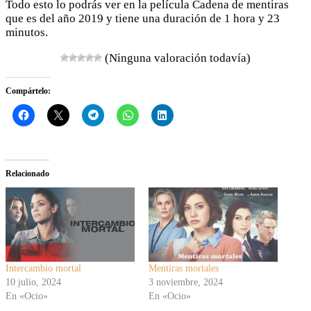
Todo esto lo podrás ver en la película Cadena de mentiras
que es del año 2019 y tiene una duración de 1 hora y 23
minutos.
(Ninguna valoración todavía)
Compártelo:
Relacionado
Intercambio mortal
Mentiras mortales
10 julio, 2024
3 noviembre, 2024
En «Ocio»
En «Ocio»