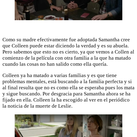
Como su madre efectivamente fue adoptada Samantha cree
que Colleen puede estar diciendo la verdad y es su abuela.
Pero sabemos que esto no es cierto, ya que vemos a Collen al
comienzo de la película con otra familia a la que ha matado
cuando las cosas no han salido como ella quería.
Colleen ya ha matado a varias familias y es que tiene
problemas mentales, está buscando a la familia perfecta y si
al final resulta que no es como ella se esperaba pues los mata
y sigue buscando. Por desgracia para Samantha ahora se ha
fijado en ella. Colleen la ha escogido al ver en el periódico
la noticia de la muerte de Leslie.