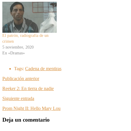
El patrón, radiografía de un
crimen
5 noviembre, 2020
En «Dramas»
Tags:
Cadena de mentiras
Publicación anterior
Reeker 2: En tierra de nadie
Siguiente entrada
Prom Night II: Hello Mary Lou
Deja un comentario