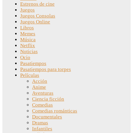
Estrenos de cine
Juegos
Juegos Consolas
Juegos Online
Libros
Memes
Música
Netflix
Noticias
Ocio
Pasatiempos
Pasatiempos para torpes
Películas
Acción
Anime
Aventuras
Ciencia ficción
Comedias
Comedias románticas
Documentales
Dramas
Infantiles