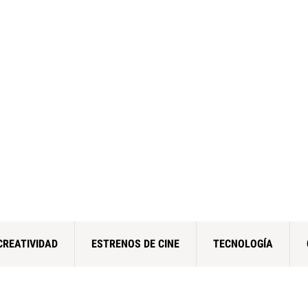
CREATIVIDAD
ESTRENOS DE CINE
TECNOLOGÍA