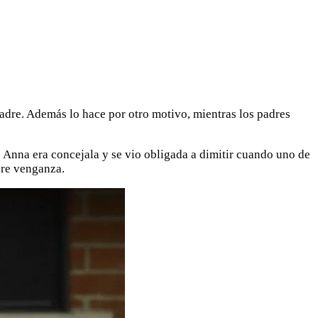
adre. Además lo hace por otro motivo, mientras los padres
 Anna era concejala y se vio obligada a dimitir cuando uno de
ere venganza.