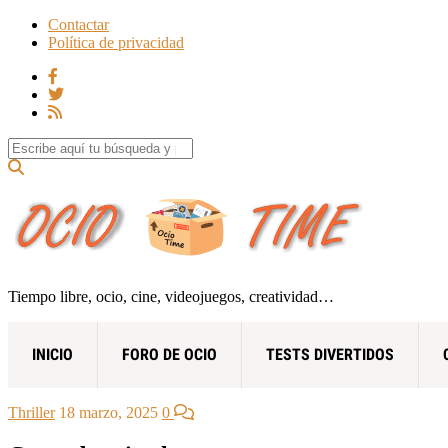
Contactar
Política de privacidad
Search for:
Tiempo libre, ocio, cine, videojuegos, creatividad…
INICIO
FORO DE OCIO
TESTS DIVERTIDOS
Thriller
18 marzo, 2025
0