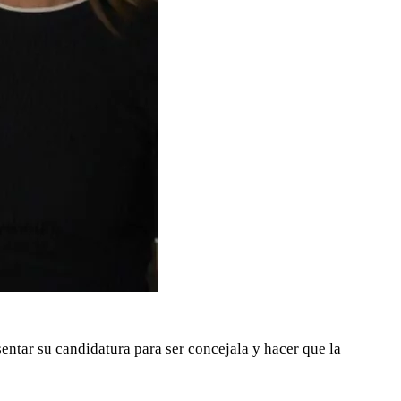
entar su candidatura para ser concejala y hacer que la