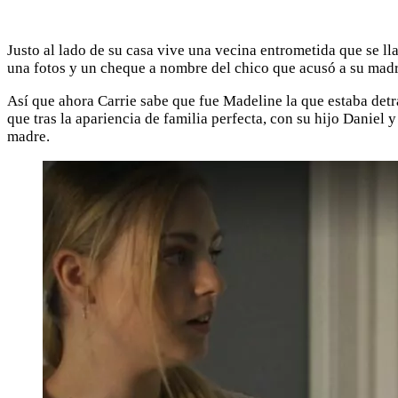
Justo al lado de su casa vive una vecina entrometida que se ll
una fotos y un cheque a nombre del chico que acusó a su madr
Así que ahora Carrie sabe que fue Madeline la que estaba detrá
que tras la apariencia de familia perfecta, con su hijo Daniel
madre.