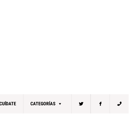
CUÍDATE
CATEGORÍAS