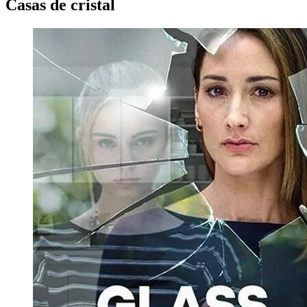
Casas de cristal