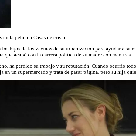
en la película Casas de cristal.
los hijos de los vecinos de su urbanización para ayudar a su m
na que acabó con la carrera política de su madre con mentiras.
ho, ha perdido su trabajo y su reputación. Cuando ocurrió todo
a en un supermercado y trata de pasar página, pero su hija qui