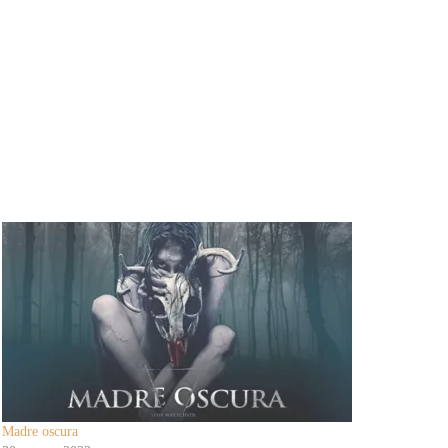
Madre oscura