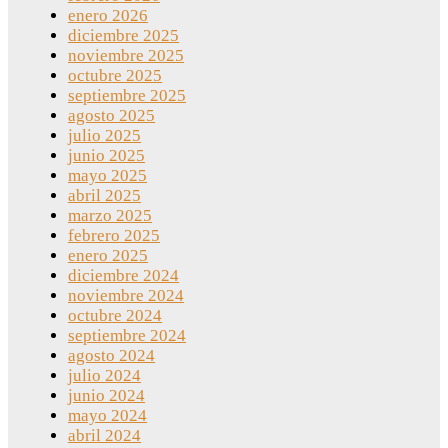
enero 2026
diciembre 2025
noviembre 2025
octubre 2025
septiembre 2025
agosto 2025
julio 2025
junio 2025
mayo 2025
abril 2025
marzo 2025
febrero 2025
enero 2025
diciembre 2024
noviembre 2024
octubre 2024
septiembre 2024
agosto 2024
julio 2024
junio 2024
mayo 2024
abril 2024