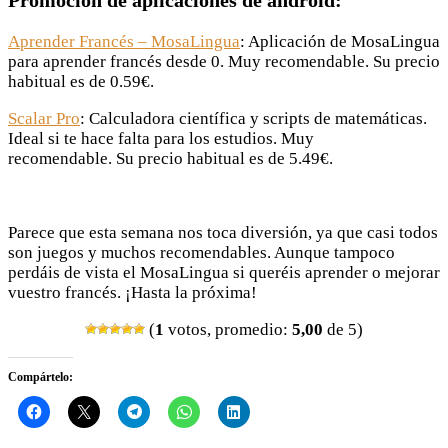
Promoción de aplicaciones de android:
Aprender Francés – MosaLingua
: Aplicación de MosaLingua
para aprender francés desde 0. Muy recomendable. Su precio
habitual es de 0.59€.
Scalar Pro
: Calculadora científica y scripts de matemáticas.
Ideal si te hace falta para los estudios. Muy
recomendable. Su precio habitual es de 5.49€.
Parece que esta semana nos toca diversión, ya que casi todos
son juegos y muchos recomendables. Aunque tampoco
perdáis de vista el MosaLingua si queréis aprender o mejorar
vuestro francés. ¡Hasta la próxima!
(
1
votos, promedio:
5,00
de 5)
Compártelo: