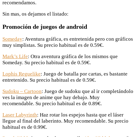
recomendamos.
Sin mas, os dejamos el listado:
Promoción de juegos de android
Someday
: Aventura gráfica, es entretenida pero con gráficos
muy simplistas. Su precio habitual es de 0.59€.
Mark’s Life
: Otra aventura gráfica de los mismos que
Someday. Su precio habitual es de 0.59€.
Lophis Reguelike
: Juego de batalla por cartas, es bastante
entretenido. Su precio habitual es de 0.59€.
Sudoku – Cartoon
: Juego de sudoku que al ir completándolo
ves la imagen de anime que hay debajo. Muy
recomendable. Su precio habitual es de 0.89€.
Laser Labyrinth
: Haz rotar los espejos hasta que el láser
llegue al final del laberinto. Muy recomendable. Su precio
habitual es de 0.99€.