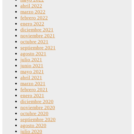
abril 2022
marzo 2022
febrero 2022
enero 2022
diciembre 2021
noviembre 2021
octubre 2021
septiembre 2021
agosto 2021
julio 2021
junio 2021
mayo 2021
abril 2021
marzo 2021
febrero 2021
enero 2021
diciembre 2020
noviembre 2020
octubre 2020
septiembre 2020
agosto 2020
julio 2020