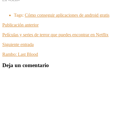
Tags:
Cómo conseguir aplicaciones de android gratis
Publicación anterior
Películas y series de terror que puedes encontrar en Netflix
Siguiente entrada
Rambo: Last Blood
Deja un comentario