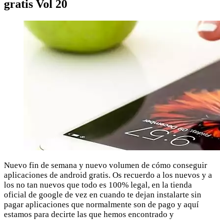
gratis Vol 20
Nuevo fin de semana y nuevo volumen de cómo conseguir
aplicaciones de android gratis. Os recuerdo a los nuevos y a
los no tan nuevos que todo es 100% legal, en la tienda
oficial de google de vez en cuando te dejan instalarte sin
pagar aplicaciones que normalmente son de pago y aquí
estamos para decirte las que hemos encontrado y