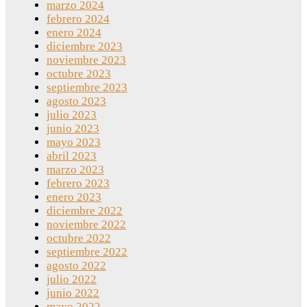
marzo 2024
febrero 2024
enero 2024
diciembre 2023
noviembre 2023
octubre 2023
septiembre 2023
agosto 2023
julio 2023
junio 2023
mayo 2023
abril 2023
marzo 2023
febrero 2023
enero 2023
diciembre 2022
noviembre 2022
octubre 2022
septiembre 2022
agosto 2022
julio 2022
junio 2022
mayo 2022