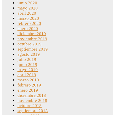
junio 2020
mayo 2020
abril 2020
marzo 2020
febrero 2020
enero 2020
diciembre 2019
noviembre 2019
octubre 2019
septiembre 2019
agosto 2019
julio 2019
junio 2019
mayo 2019
abril 2019
marzo 2019
febrero 2019
enero 2019
diciembre 2018
noviembre 2018
octubre 2018
septiembre 2018