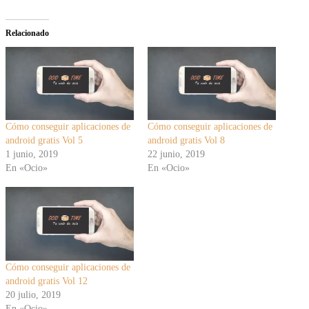
Relacionado
Cómo conseguir aplicaciones de
Cómo conseguir aplicaciones de
android gratis Vol 5
android gratis Vol 8
1 junio, 2019
22 junio, 2019
En «Ocio»
En «Ocio»
Cómo conseguir aplicaciones de
android gratis Vol 12
20 julio, 2019
En «Ocio»