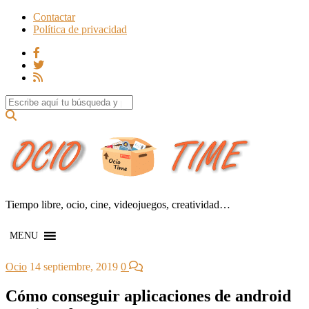
Contactar
Política de privacidad
Search for:
Tiempo libre, ocio, cine, videojuegos, creatividad…
MENU
Ocio
14 septiembre, 2019
0
Cómo conseguir aplicaciones de android