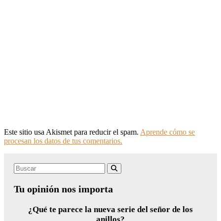
Este sitio usa Akismet para reducir el spam.
Aprende cómo se
procesan los datos de tus comentarios.
Search
Buscar
for:
Tu opinión nos importa
¿Qué te parece la nueva serie del señor de los
anillos?