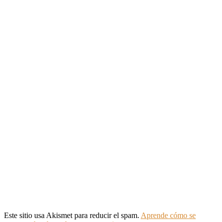
Este sitio usa Akismet para reducir el spam.
Aprende cómo se