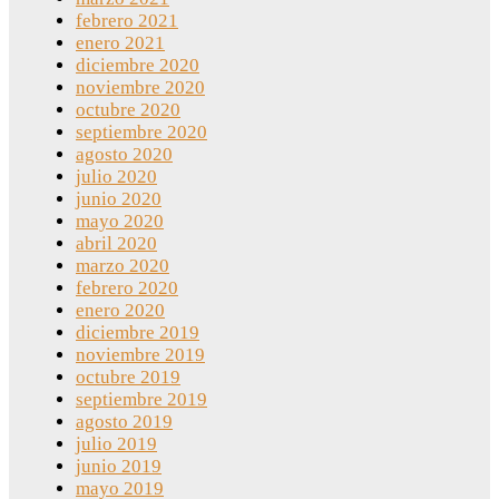
febrero 2021
enero 2021
diciembre 2020
noviembre 2020
octubre 2020
septiembre 2020
agosto 2020
julio 2020
junio 2020
mayo 2020
abril 2020
marzo 2020
febrero 2020
enero 2020
diciembre 2019
noviembre 2019
octubre 2019
septiembre 2019
agosto 2019
julio 2019
junio 2019
mayo 2019