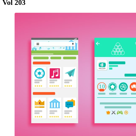
Vol 203