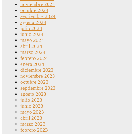
noviembre 2024
octubre 2024
septiembre 2024
agosto 2024
julio 2024
junio 2024
mayo 2024
abril 2024
marzo 2024
febrero 2024
enero 2024
diciembre 2023
noviembre 2023
octubre 2023
septiembre 2023
agosto 2023
julio 2023
junio 2023
mayo 2023
abril 2023
marzo 2023
febrero 2023