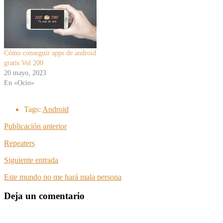
Cómo conseguir apps de android
gratis Vol 200
20 mayo, 2023
En «Ocio»
Tags:
Android
Publicación anterior
Repeaters
Siguiente entrada
Este mundo no me hará mala persona
Deja un comentario