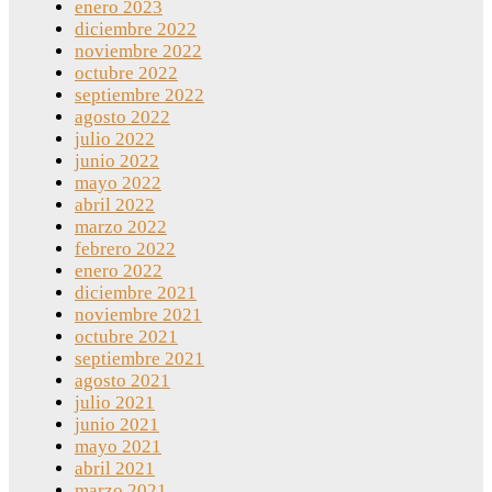
enero 2023
diciembre 2022
noviembre 2022
octubre 2022
septiembre 2022
agosto 2022
julio 2022
junio 2022
mayo 2022
abril 2022
marzo 2022
febrero 2022
enero 2022
diciembre 2021
noviembre 2021
octubre 2021
septiembre 2021
agosto 2021
julio 2021
junio 2021
mayo 2021
abril 2021
marzo 2021