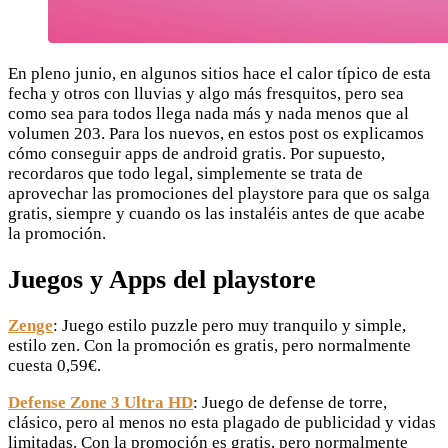
En pleno junio, en algunos sitios hace el calor típico de esta
fecha y otros con lluvias y algo más fresquitos, pero sea
como sea para todos llega nada más y nada menos que al
volumen 203. Para los nuevos, en estos post os explicamos
cómo conseguir apps de android gratis. Por supuesto,
recordaros que todo legal, simplemente se trata de
aprovechar las promociones del playstore para que os salga
gratis, siempre y cuando os las instaléis antes de que acabe
la promoción.
Juegos y Apps del playstore
Zenge
: Juego estilo puzzle pero muy tranquilo y simple,
estilo zen. Con la promoción es gratis, pero normalmente
cuesta 0,59€.
Defense Zone 3 Ultra HD
: Juego de defense de torre,
clásico, pero al menos no esta plagado de publicidad y vidas
limitadas. Con la promoción es gratis, pero normalmente