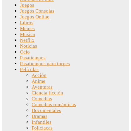
Juegos
Juegos Consolas
Juegos Online
Libros
Memes
Música
Netflix
Noticias
Ocio
Pasatiempos
Pasatiempos para torpes
Películas
Acción
Anime
Aventuras
Ciencia ficción
Comedias
Comedias románticas
Documentales
Dramas
Infantiles
Policíacas