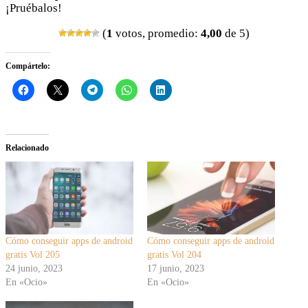
¡Pruébalos!
(
1
votos, promedio:
4,00
de 5)
Compártelo:
Relacionado
Cómo conseguir apps de android
Cómo conseguir apps de android
gratis Vol 205
gratis Vol 204
24 junio, 2023
17 junio, 2023
En «Ocio»
En «Ocio»