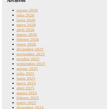
Archivos
agosto 2026
julio 2026
junio 2026
mayo 2026
abril 2026
marzo 2026
febrero 2026
enero 2026
diciembre 2025
noviembre 2025
octubre 2025
septiembre 2025
agosto 2025
julio 2025
junio 2025
mayo 2025
abril 2025
marzo 2025
febrero 2025
enero 2025
diciembre 2024