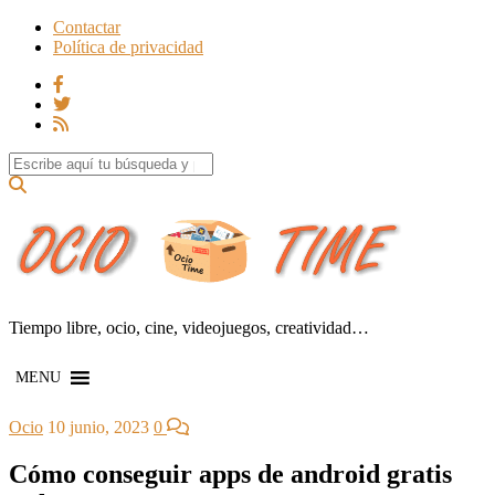
Contactar
Política de privacidad
Search for:
Tiempo libre, ocio, cine, videojuegos, creatividad…
MENU
Ocio
10 junio, 2023
0
Cómo conseguir apps de android gratis