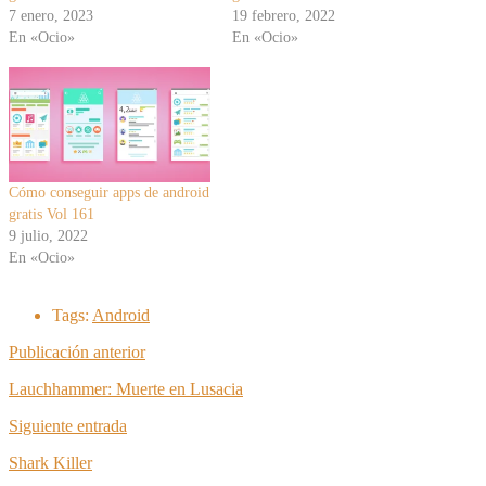
7 enero, 2023
19 febrero, 2022
En «Ocio»
En «Ocio»
Cómo conseguir apps de android
gratis Vol 161
9 julio, 2022
En «Ocio»
Tags:
Android
Publicación anterior
Lauchhammer: Muerte en Lusacia
Siguiente entrada
Shark Killer