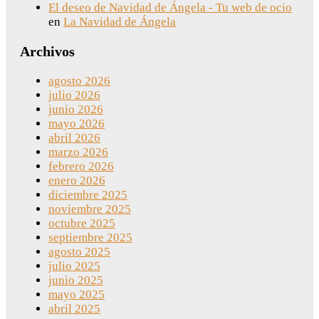
El deseo de Navidad de Ángela - Tu web de ocio
en
La Navidad de Ángela
Archivos
agosto 2026
julio 2026
junio 2026
mayo 2026
abril 2026
marzo 2026
febrero 2026
enero 2026
diciembre 2025
noviembre 2025
octubre 2025
septiembre 2025
agosto 2025
julio 2025
junio 2025
mayo 2025
abril 2025