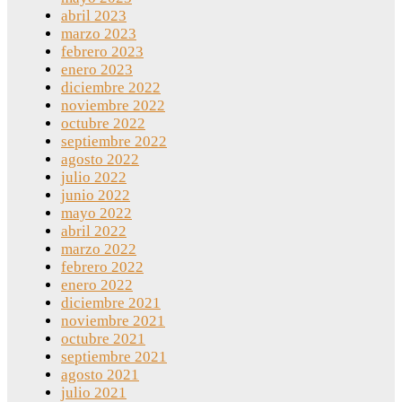
abril 2023
marzo 2023
febrero 2023
enero 2023
diciembre 2022
noviembre 2022
octubre 2022
septiembre 2022
agosto 2022
julio 2022
junio 2022
mayo 2022
abril 2022
marzo 2022
febrero 2022
enero 2022
diciembre 2021
noviembre 2021
octubre 2021
septiembre 2021
agosto 2021
julio 2021