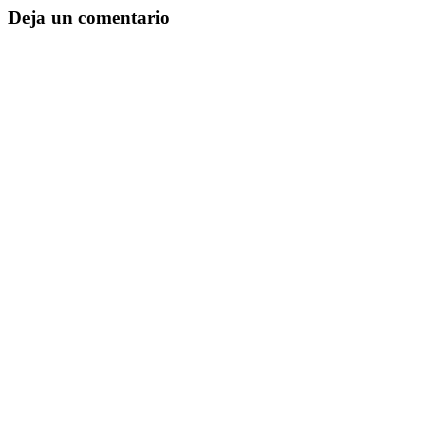
Deja un comentario