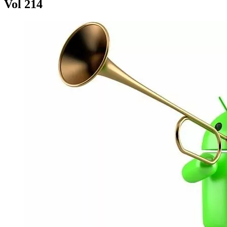
Vol 214