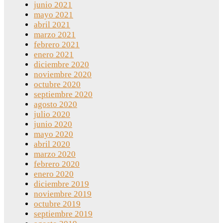
junio 2021
mayo 2021
abril 2021
marzo 2021
febrero 2021
enero 2021
diciembre 2020
noviembre 2020
octubre 2020
septiembre 2020
agosto 2020
julio 2020
junio 2020
mayo 2020
abril 2020
marzo 2020
febrero 2020
enero 2020
diciembre 2019
noviembre 2019
octubre 2019
septiembre 2019