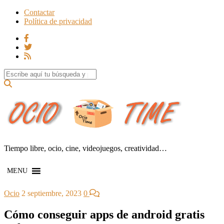
Contactar
Política de privacidad
Search for:
Tiempo libre, ocio, cine, videojuegos, creatividad…
MENU
Ocio
2 septiembre, 2023
0
Cómo conseguir apps de android gratis