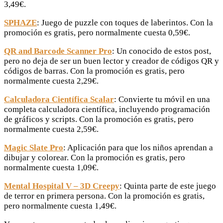
3,49€.
SPHAZE
: Juego de puzzle con toques de laberintos. Con la
promoción es gratis, pero normalmente cuesta 0,59€.
QR and Barcode Scanner Pro
: Un conocido de estos post,
pero no deja de ser un buen lector y creador de códigos QR y
códigos de barras. Con la promoción es gratis, pero
normalmente cuesta 2,29€.
Calculadora Científica Scalar
: Convierte tu móvil en una
completa calculadora científica, incluyendo programación
de gráficos y scripts. Con la promoción es gratis, pero
normalmente cuesta 2,59€.
Magic Slate Pro
: Aplicación para que los niños aprendan a
dibujar y colorear. Con la promoción es gratis, pero
normalmente cuesta 1,09€.
Mental Hospital V – 3D Creepy
: Quinta parte de este juego
de terror en primera persona. Con la promoción es gratis,
pero normalmente cuesta 1,49€.