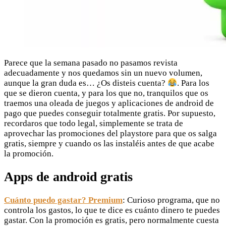
Parece que la semana pasado no pasamos revista
adecuadamente y nos quedamos sin un nuevo volumen,
aunque la gran duda es… ¿Os disteis cuenta?
. Para los
que se dieron cuenta, y para los que no, tranquilos que os
traemos una oleada de juegos y aplicaciones de android de
pago que puedes conseguir totalmente gratis. Por supuesto,
recordaros que todo legal, simplemente se trata de
aprovechar las promociones del playstore para que os salga
gratis, siempre y cuando os las instaléis antes de que acabe
la promoción.
Apps de android gratis
Cuánto puedo gastar? Premium
: Curioso programa, que no
controla los gastos, lo que te dice es cuánto dinero te puedes
gastar. Con la promoción es gratis, pero normalmente cuesta