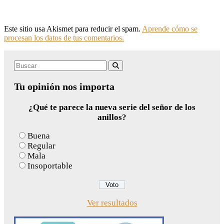
Este sitio usa Akismet para reducir el spam.
Aprende cómo se
procesan los datos de tus comentarios.
Search
Buscar
for:
Tu opinión nos importa
¿Qué te parece la nueva serie del señor de los
anillos?
Buena
Regular
Mala
Insoportable
Ver resultados