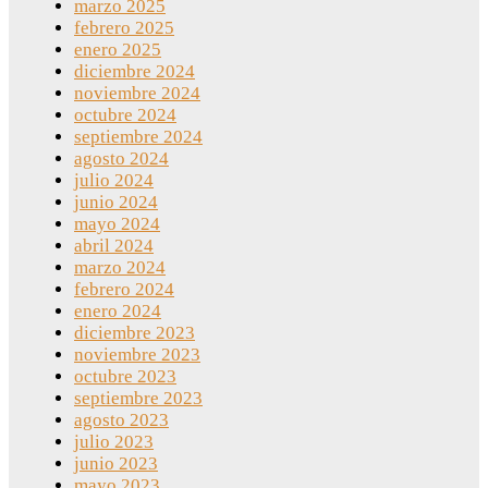
marzo 2025
febrero 2025
enero 2025
diciembre 2024
noviembre 2024
octubre 2024
septiembre 2024
agosto 2024
julio 2024
junio 2024
mayo 2024
abril 2024
marzo 2024
febrero 2024
enero 2024
diciembre 2023
noviembre 2023
octubre 2023
septiembre 2023
agosto 2023
julio 2023
junio 2023
mayo 2023