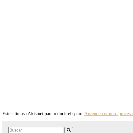
Este sitio usa Akismet para reducir el spam.
Aprende cómo se procesan
Search
Buscar