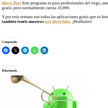
bhyve Pro
: Este programa es para profesionales del riego, a
gratis, pero normalmente cuesta 10,99€.
Y por esta semana son todas las aplicaciones gratis que os h
también tenéis nuestros
test divertidos
. ¡Pruébalos!
Compártelo:
Relacionado