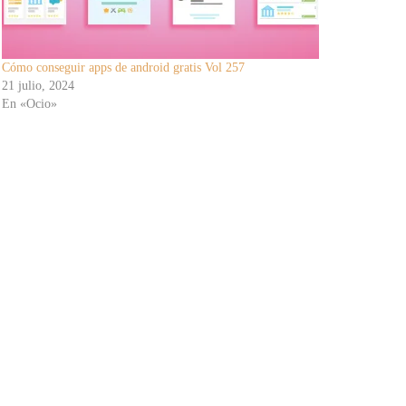
Cómo conseguir apps de android gratis Vol 257
21 julio, 2024
En «Ocio»