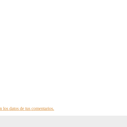
 los datos de tus comentarios.