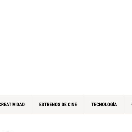
CREATIVIDAD
ESTRENOS DE CINE
TECNOLOGÍA