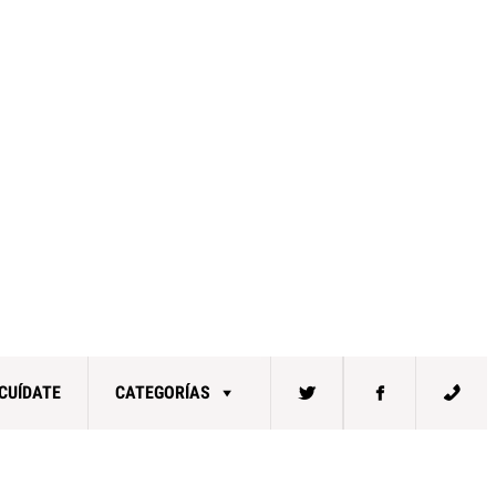
CUÍDATE
CATEGORÍAS