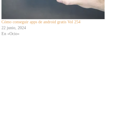
Cómo conseguir apps de android gratis Vol 254
22 junio, 2024
En «Ocio»