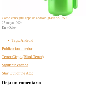
Cómo conseguir apps de android gratis Vol 250
25 mayo, 2024
En «Ocio»
Tags:
Android
Publicación anterior
Terror Ciego (Blind Terror)
Siguiente entrada
Stay Out of the Attic
Deja un comentario