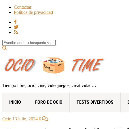
Contactar
Política de privacidad
Search for:
Tiempo libre, ocio, cine, videojuegos, creatividad…
INICIO
FORO DE OCIO
TESTS DIVERTIDOS
Ocio
13 julio, 2024
0