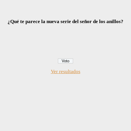
¿Qué te parece la nueva serie del señor de los anillos?
Ver resultados