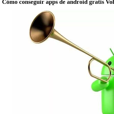
Cómo conseguir apps de android gratis Vo