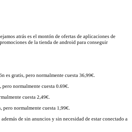
ejamos atrás es el montón de ofertas de aplicaciones de
 promociones de la tienda de android para conseguir
ión es gratis, pero normalmente cuesta 36,99€.
s, pero normalmente cuesta 0.69€.
ormalmente cuesta 2,49€.
s, pero normalmente cuesta 1,99€.
, además de sin anuncios y sin necesidad de estar conectado a