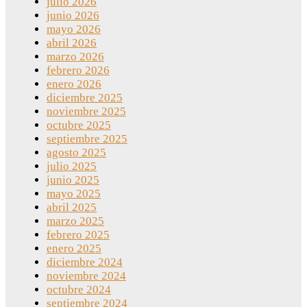
julio 2026
junio 2026
mayo 2026
abril 2026
marzo 2026
febrero 2026
enero 2026
diciembre 2025
noviembre 2025
octubre 2025
septiembre 2025
agosto 2025
julio 2025
junio 2025
mayo 2025
abril 2025
marzo 2025
febrero 2025
enero 2025
diciembre 2024
noviembre 2024
octubre 2024
septiembre 2024