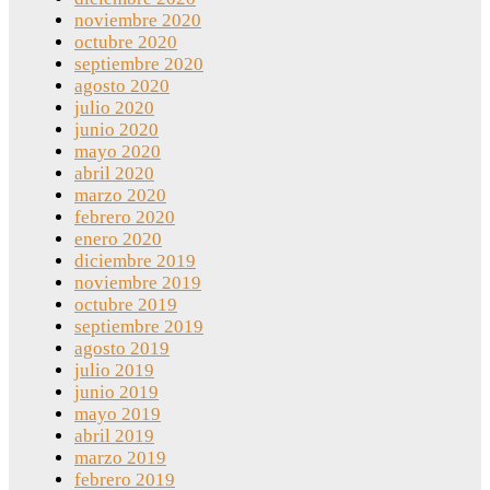
noviembre 2020
octubre 2020
septiembre 2020
agosto 2020
julio 2020
junio 2020
mayo 2020
abril 2020
marzo 2020
febrero 2020
enero 2020
diciembre 2019
noviembre 2019
octubre 2019
septiembre 2019
agosto 2019
julio 2019
junio 2019
mayo 2019
abril 2019
marzo 2019
febrero 2019