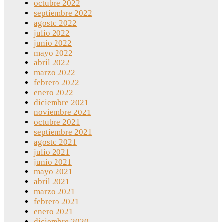
octubre 2022
septiembre 2022
agosto 2022
julio 2022
junio 2022
mayo 2022
abril 2022
marzo 2022
febrero 2022
enero 2022
diciembre 2021
noviembre 2021
octubre 2021
septiembre 2021
agosto 2021
julio 2021
junio 2021
mayo 2021
abril 2021
marzo 2021
febrero 2021
enero 2021
diciembre 2020