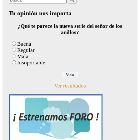
for:
Tu opinión nos importa
¿Qué te parece la nueva serie del señor de los
anillos?
Buena
Regular
Mala
Insoportable
Ver resultados