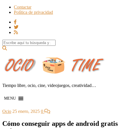
Contactar
Política de privacidad
Search for:
Tiempo libre, ocio, cine, videojuegos, creatividad…
MENU
Ocio
25 enero, 2025
0
Cómo conseguir apps de android gratis