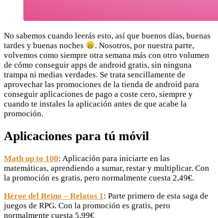
No sabemos cuando leerás esto, así que buenos días, buenas
tardes y buenas noches
. Nosotros, por nuestra parte,
volvemos como siempre otra semana más con otro volumen
de cómo conseguir apps de android gratis, sin ninguna
trampa ni medias verdades. Se trata sencillamente de
aprovechar las promociones de la tienda de android para
conseguir aplicaciones de pago a coste cero, siempre y
cuando te instales la aplicación antes de que acabe la
promoción.
Aplicaciones para tú móvil
Math up to 100
: Aplicación para iniciarte en las
matemáticas, aprendiendo a sumar, restar y multiplicar. Con
la promoción es gratis, pero normalmente cuesta 2,49€.
Héroe del Reino – Relatos 1
: Parte primero de esta saga de
juegos de RPG. Con la promoción es gratis, pero
normalmente cuesta 5,99€