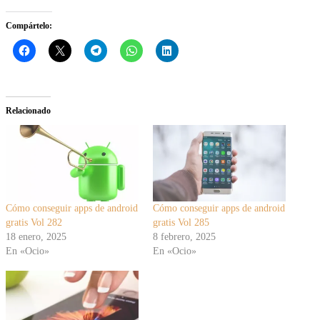
Compártelo:
Relacionado
Cómo conseguir apps de android
Cómo conseguir apps de android
gratis Vol 282
gratis Vol 285
18 enero, 2025
8 febrero, 2025
En «Ocio»
En «Ocio»