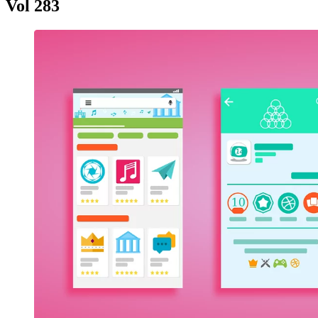
Vol 283