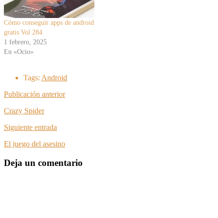
Cómo conseguir apps de android
gratis Vol 284
1 febrero, 2025
En «Ocio»
Tags:
Android
Publicación anterior
Crazy Spider
Siguiente entrada
El juego del asesino
Deja un comentario