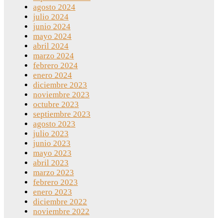
agosto 2024
julio 2024
junio 2024
mayo 2024
abril 2024
marzo 2024
febrero 2024
enero 2024
diciembre 2023
noviembre 2023
octubre 2023
septiembre 2023
agosto 2023
julio 2023
junio 2023
mayo 2023
abril 2023
marzo 2023
febrero 2023
enero 2023
diciembre 2022
noviembre 2022