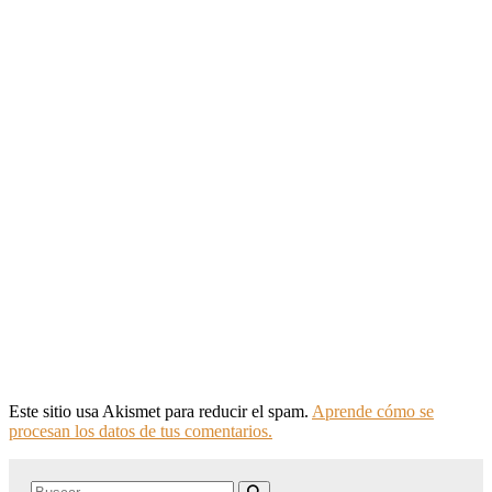
Este sitio usa Akismet para reducir el spam.
Aprende cómo se
procesan los datos de tus comentarios.
Search
Buscar