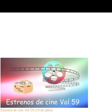
Estrenos de cine Vol 59 (19 de julio)