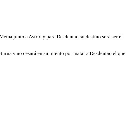
Mema junto a Astrid y para Desdentao su destino será ser el
urna y no cesará en su intento por matar a Desdentao el que