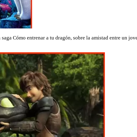
 la saga Cómo entrenar a tu dragón, sobre la amistad entre un 