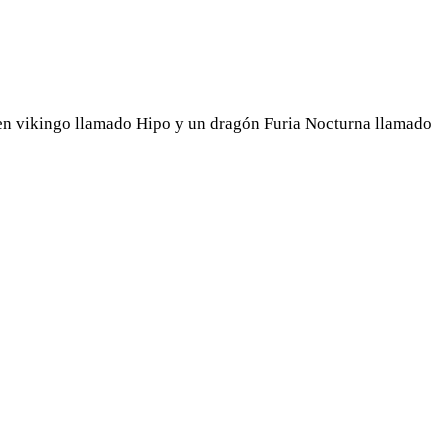
joven vikingo llamado Hipo y un dragón Furia Nocturna llamado