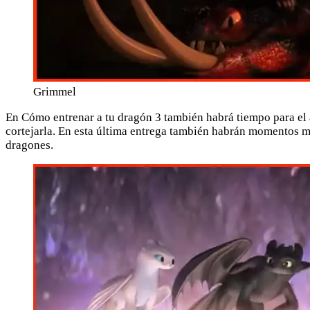
Grimmel
En Cómo entrenar a tu dragón 3 también habrá tiempo para el
cortejarla. En esta última entrega también habrán momentos 
dragones.