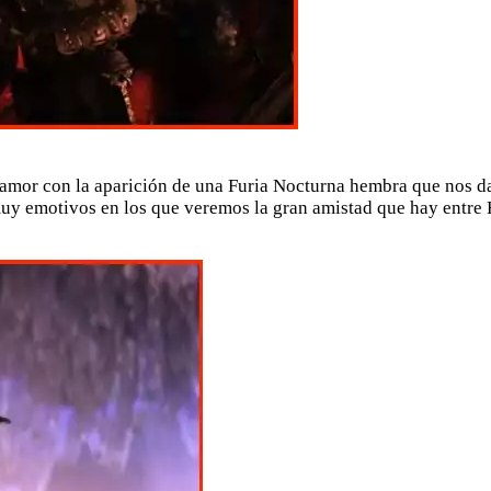
 amor con la aparición de una Furia Nocturna hembra que nos 
muy emotivos en los que veremos la gran amistad que hay entre