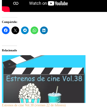
Compártelo:
Relacionado
Estrenos de cine Vol.38 (viernes 22 de febrero)