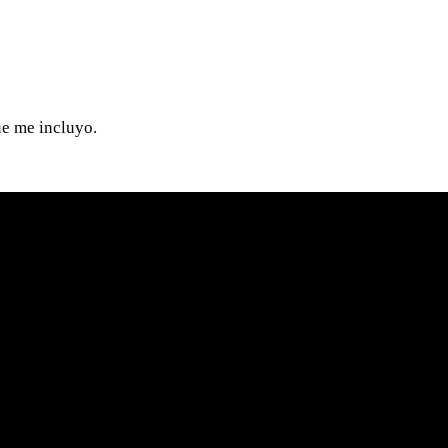
ue me incluyo.