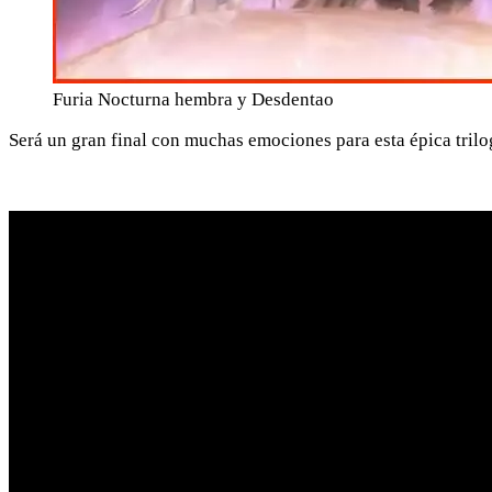
Furia Nocturna hembra y Desdentao
Será un gran final con muchas emociones para esta épica trilo