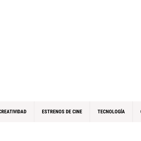
CREATIVIDAD
ESTRENOS DE CINE
TECNOLOGÍA