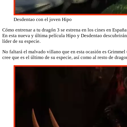
Desdentao con el joven Hipo
Cómo entrenar a tu dragón 3 se estrena en los cines en España e
En esta nueva y última película Hipo y Desdentao descubrirán 
líder de su especie.
No faltará el malvado villano que en esta ocasión es Grimmel
cree que es el último de su especie, así como al resto de drago