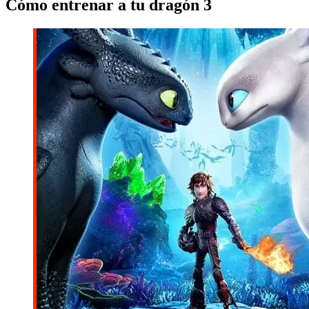
Cómo entrenar a tu dragón 3