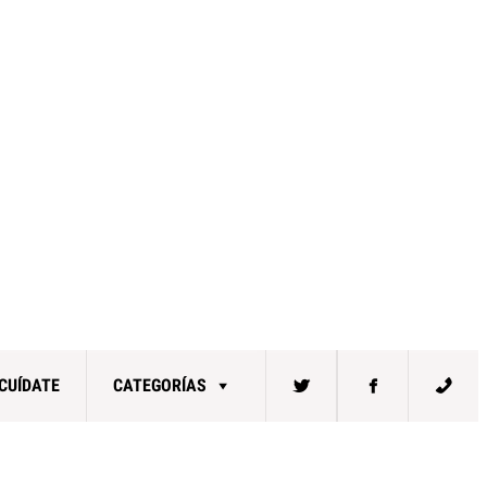
CUÍDATE
CATEGORÍAS