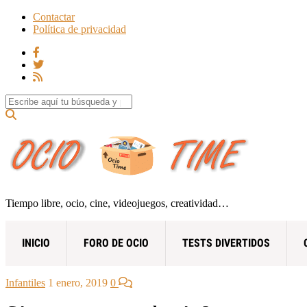
Contactar
Política de privacidad
Search for:
Tiempo libre, ocio, cine, videojuegos, creatividad…
INICIO
FORO DE OCIO
TESTS DIVERTIDOS
Infantiles
1 enero, 2019
0