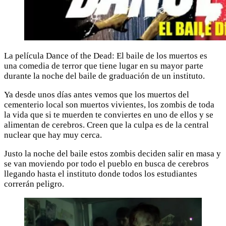
La película Dance of the Dead: El baile de los muertos es
una comedia de terror que tiene lugar en su mayor parte
durante la noche del baile de graduación de un instituto.
Ya desde unos días antes vemos que los muertos del
cementerio local son muertos vivientes, los zombis de toda
la vida que si te muerden te conviertes en uno de ellos y se
alimentan de cerebros. Creen que la culpa es de la central
nuclear que hay muy cerca.
Justo la noche del baile estos zombis deciden salir en masa y
se van moviendo por todo el pueblo en busca de cerebros
llegando hasta el instituto donde todos los estudiantes
correrán peligro.