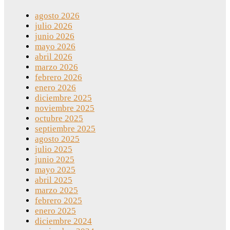
agosto 2026
julio 2026
junio 2026
mayo 2026
abril 2026
marzo 2026
febrero 2026
enero 2026
diciembre 2025
noviembre 2025
octubre 2025
septiembre 2025
agosto 2025
julio 2025
junio 2025
mayo 2025
abril 2025
marzo 2025
febrero 2025
enero 2025
diciembre 2024