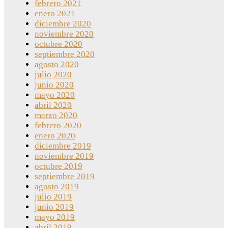
febrero 2021
enero 2021
diciembre 2020
noviembre 2020
octubre 2020
septiembre 2020
agosto 2020
julio 2020
junio 2020
mayo 2020
abril 2020
marzo 2020
febrero 2020
enero 2020
diciembre 2019
noviembre 2019
octubre 2019
septiembre 2019
agosto 2019
julio 2019
junio 2019
mayo 2019
abril 2019