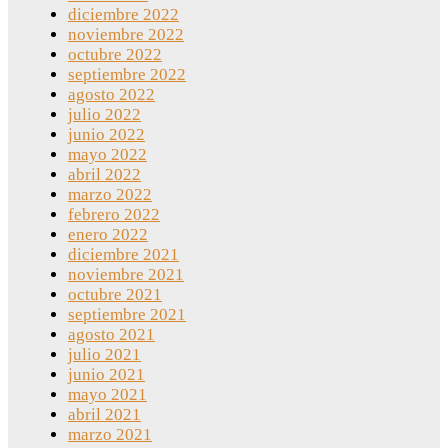
diciembre 2022
noviembre 2022
octubre 2022
septiembre 2022
agosto 2022
julio 2022
junio 2022
mayo 2022
abril 2022
marzo 2022
febrero 2022
enero 2022
diciembre 2021
noviembre 2021
octubre 2021
septiembre 2021
agosto 2021
julio 2021
junio 2021
mayo 2021
abril 2021
marzo 2021