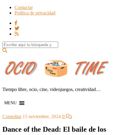
Contactar
Política de privacidad
Search for:
Tiempo libre, ocio, cine, videojuegos, creatividad…
MENU
Comedias
15 noviembre, 2024
0
Dance of the Dead: El baile de los