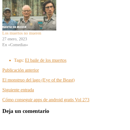
Los muertos no mueren
27 enero, 2023
En «Comedias»
Tags:
El baile de los muertos
Publicación anterior
El monstruo del lago (Eye of the Beast)
Siguiente entrada
Cómo conseguir apps de android gratis Vol 273
Deja un comentario