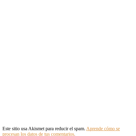
Este sitio usa Akismet para reducir el spam.
Aprende cómo se
procesan los datos de tus comentarios.