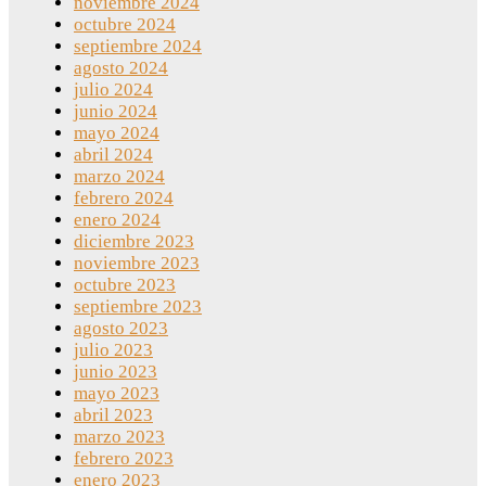
noviembre 2024
octubre 2024
septiembre 2024
agosto 2024
julio 2024
junio 2024
mayo 2024
abril 2024
marzo 2024
febrero 2024
enero 2024
diciembre 2023
noviembre 2023
octubre 2023
septiembre 2023
agosto 2023
julio 2023
junio 2023
mayo 2023
abril 2023
marzo 2023
febrero 2023
enero 2023