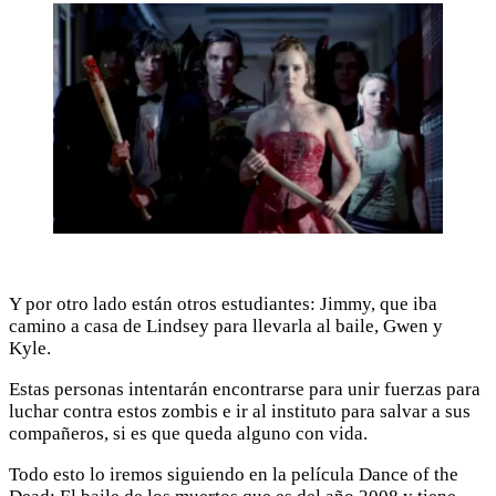
Y por otro lado están otros estudiantes: Jimmy, que iba
camino a casa de Lindsey para llevarla al baile, Gwen y
Kyle.
Estas personas intentarán encontrarse para unir fuerzas para
luchar contra estos zombis e ir al instituto para salvar a sus
compañeros, si es que queda alguno con vida.
Todo esto lo iremos siguiendo en la película Dance of the