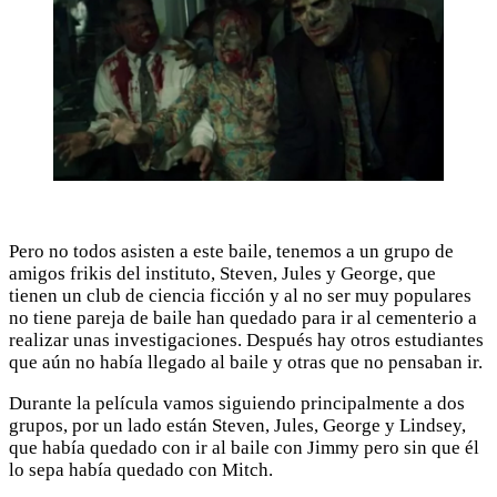
Pero no todos asisten a este baile, tenemos a un grupo de
amigos frikis del instituto, Steven, Jules y George, que
tienen un club de ciencia ficción y al no ser muy populares
no tiene pareja de baile han quedado para ir al cementerio a
realizar unas investigaciones. Después hay otros estudiantes
que aún no había llegado al baile y otras que no pensaban ir.
Durante la película vamos siguiendo principalmente a dos
grupos, por un lado están Steven, Jules, George y Lindsey,
que había quedado con ir al baile con Jimmy pero sin que él
lo sepa había quedado con Mitch.