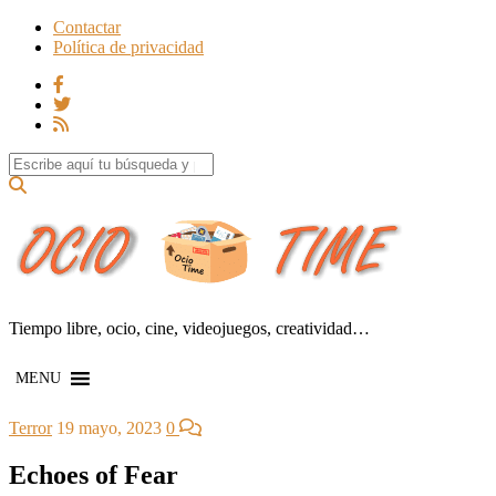
Contactar
Política de privacidad
Search for:
Tiempo libre, ocio, cine, videojuegos, creatividad…
MENU
Terror
19 mayo, 2023
0
Echoes of Fear