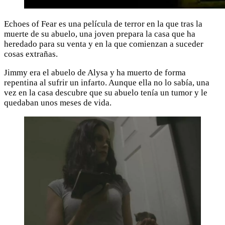
Echoes of Fear es una película de terror en la que tras la
muerte de su abuelo, una joven prepara la casa que ha
heredado para su venta y en la que comienzan a suceder
cosas extrañas.
Jimmy era el abuelo de Alysa y ha muerto de forma
repentina al sufrir un infarto. Aunque ella no lo sabía, una
vez en la casa descubre que su abuelo tenía un tumor y le
quedaban unos meses de vida.