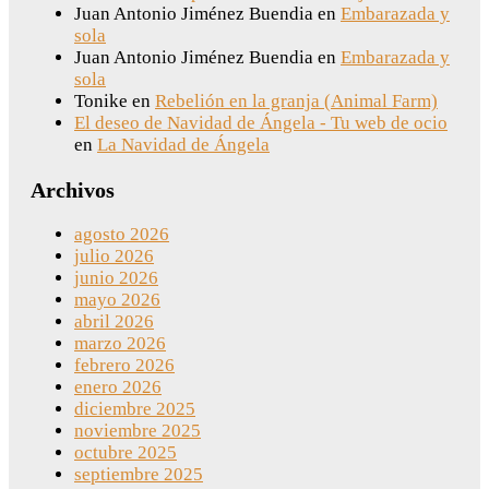
Juan Antonio Jiménez Buendia
en
Embarazada y
sola
Juan Antonio Jiménez Buendia
en
Embarazada y
sola
Tonike
en
Rebelión en la granja (Animal Farm)
El deseo de Navidad de Ángela - Tu web de ocio
en
La Navidad de Ángela
Archivos
agosto 2026
julio 2026
junio 2026
mayo 2026
abril 2026
marzo 2026
febrero 2026
enero 2026
diciembre 2025
noviembre 2025
octubre 2025
septiembre 2025