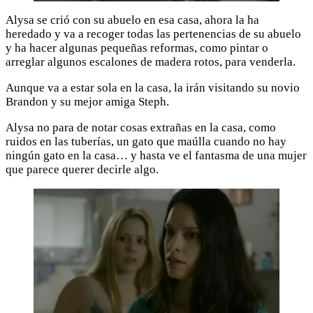
Alysa se crió con su abuelo en esa casa, ahora la ha
heredado y va a recoger todas las pertenencias de su abuelo
y ha hacer algunas pequeñas reformas, como pintar o
arreglar algunos escalones de madera rotos, para venderla.
Aunque va a estar sola en la casa, la irán visitando su novio
Brandon y su mejor amiga Steph.
Alysa no para de notar cosas extrañas en la casa, como
ruidos en las tuberías, un gato que maúlla cuando no hay
ningún gato en la casa… y hasta ve el fantasma de una mujer
que parece querer decirle algo.