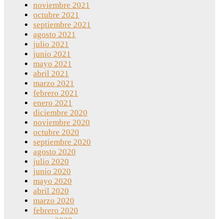
noviembre 2021
octubre 2021
septiembre 2021
agosto 2021
julio 2021
junio 2021
mayo 2021
abril 2021
marzo 2021
febrero 2021
enero 2021
diciembre 2020
noviembre 2020
octubre 2020
septiembre 2020
agosto 2020
julio 2020
junio 2020
mayo 2020
abril 2020
marzo 2020
febrero 2020