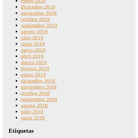
enero 2020
diciembre 2019
noviembre 2019
octubre 2019
septiembre 2019
agosto 2019
julio 2019
junio 2019
mayo 2019
abril 2019
marzo 2019
febrero 2019
enero 2019
diciembre 2018
noviembre 2018
octubre 2018
septiembre 2018
agosto 2018
julio 2018
junio 2018
Etiquetas