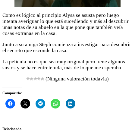
Como es lógico al principio Alysa se asusta pero luego
intenta averiguar lo que está sucediendo y más al descubrir
unas notas de su abuelo en la que pone que también veía
cosas extrañas en la casa.
Junto a su amiga Steph comienza a investigar para descubrir
el secreto que esconde la casa.
La película no es que sea muy original pero tiene algunos
sustos y se hace entretenida, más de lo que me esperaba.
(Ninguna valoración todavía)
Compártelo:
Relacionado