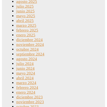
agosto 2025
julio 2025
junio 2025
mayo 2025
abril 2025
marzo 2025
febrero 2025
enero 2025
diciembre 2024
noviembre 2024
octubre 2024
septiembre 2024
agosto 2024
julio 2024
junio 2024
mayo 2024
abril 2024
marzo 2024
febrero 2024
enero 2024
diciembre 2023
noviembre 2023
octubre 2023