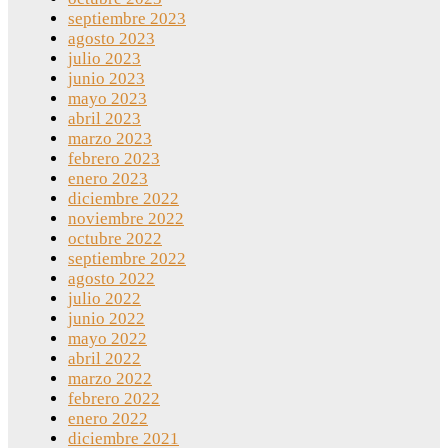
septiembre 2023
agosto 2023
julio 2023
junio 2023
mayo 2023
abril 2023
marzo 2023
febrero 2023
enero 2023
diciembre 2022
noviembre 2022
octubre 2022
septiembre 2022
agosto 2022
julio 2022
junio 2022
mayo 2022
abril 2022
marzo 2022
febrero 2022
enero 2022
diciembre 2021