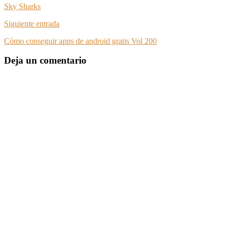
Sky Sharks
Siguiente entrada
Cómo conseguir apps de android gratis Vol 200
Deja un comentario