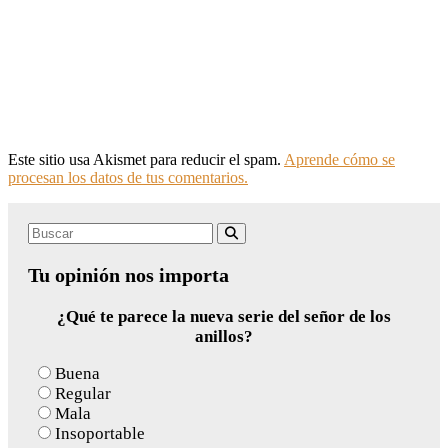
Este sitio usa Akismet para reducir el spam.
Aprende cómo se
procesan los datos de tus comentarios.
Search
Buscar
for:
Tu opinión nos importa
¿Qué te parece la nueva serie del señor de los
anillos?
Buena
Regular
Mala
Insoportable