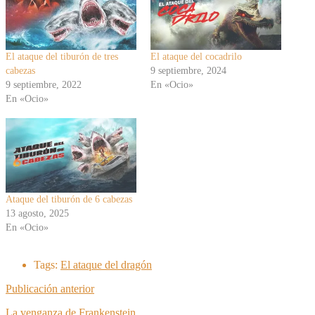
El ataque del tiburón de tres
El ataque del cocadrilo
cabezas
9 septiembre, 2024
9 septiembre, 2022
En «Ocio»
En «Ocio»
Ataque del tiburón de 6 cabezas
13 agosto, 2025
En «Ocio»
Tags:
El ataque del dragón
Publicación anterior
La venganza de Frankenstein