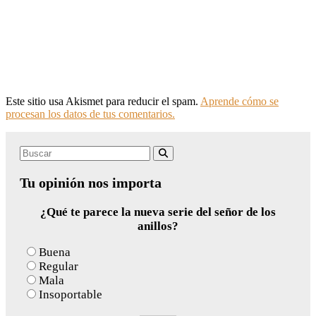
Este sitio usa Akismet para reducir el spam.
Aprende cómo se
procesan los datos de tus comentarios.
Search
Buscar
for:
Tu opinión nos importa
¿Qué te parece la nueva serie del señor de los
anillos?
Buena
Regular
Mala
Insoportable