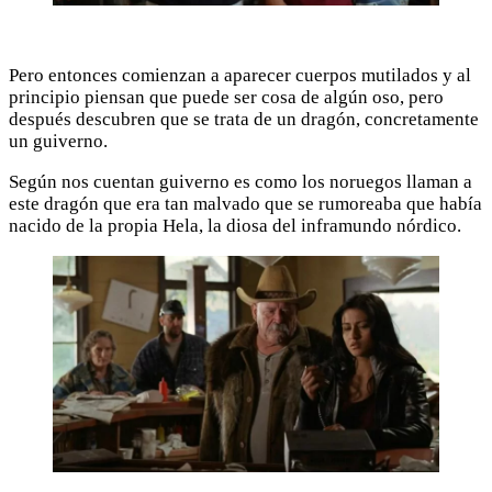
Pero entonces comienzan a aparecer cuerpos mutilados y al
principio piensan que puede ser cosa de algún oso, pero
después descubren que se trata de un dragón, concretamente
un guiverno.
Según nos cuentan guiverno es como los noruegos llaman a
este dragón que era tan malvado que se rumoreaba que había
nacido de la propia Hela, la diosa del inframundo nórdico.