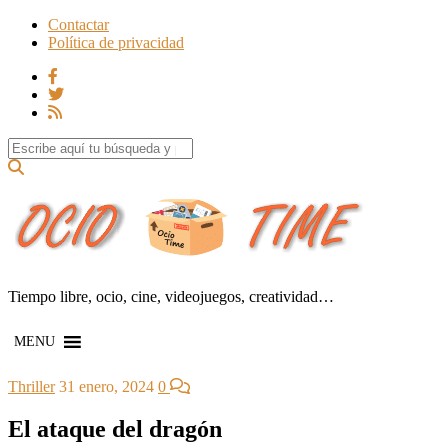
Contactar
Política de privacidad
Search for:
Tiempo libre, ocio, cine, videojuegos, creatividad…
MENU
Thriller
31 enero, 2024
0
El ataque del dragón