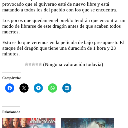
provocado que el guiverno esté de nuevo libre y está
matando a todos los del pueblo con los que se encuentra.
Los pocos que quedan en el pueblo tendrán que encontrar un
modo de librarse de este dragón antes de que acaben todos
muertos.
Esto es lo que veremos en la película de bajo presupuesto El
ataque del dragón que tiene una duración de 1 hora y 23
minutos.
(Ninguna valoración todavía)
Compártelo:
Relacionado