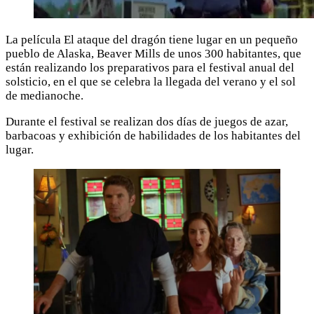
La película El ataque del dragón tiene lugar en un pequeño
pueblo de Alaska, Beaver Mills de unos 300 habitantes, que
están realizando los preparativos para el festival anual del
solsticio, en el que se celebra la llegada del verano y el sol
de medianoche.
Durante el festival se realizan dos días de juegos de azar,
barbacoas y exhibición de habilidades de los habitantes del
lugar.