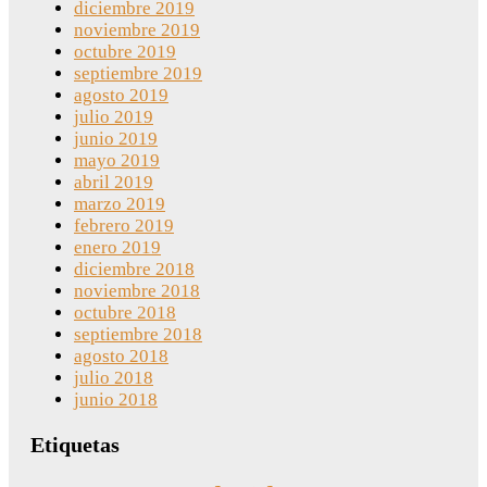
diciembre 2019
noviembre 2019
octubre 2019
septiembre 2019
agosto 2019
julio 2019
junio 2019
mayo 2019
abril 2019
marzo 2019
febrero 2019
enero 2019
diciembre 2018
noviembre 2018
octubre 2018
septiembre 2018
agosto 2018
julio 2018
junio 2018
Etiquetas