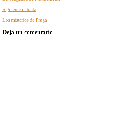
Siguiente entrada
Los misterios de Praga
Deja un comentario