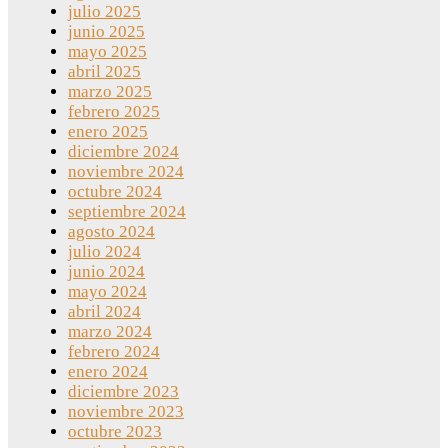
julio 2025
junio 2025
mayo 2025
abril 2025
marzo 2025
febrero 2025
enero 2025
diciembre 2024
noviembre 2024
octubre 2024
septiembre 2024
agosto 2024
julio 2024
junio 2024
mayo 2024
abril 2024
marzo 2024
febrero 2024
enero 2024
diciembre 2023
noviembre 2023
octubre 2023