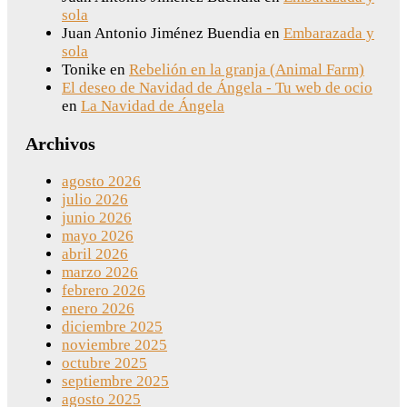
sola
Juan Antonio Jiménez Buendia
en
Embarazada y
sola
Tonike
en
Rebelión en la granja (Animal Farm)
El deseo de Navidad de Ángela - Tu web de ocio
en
La Navidad de Ángela
Archivos
agosto 2026
julio 2026
junio 2026
mayo 2026
abril 2026
marzo 2026
febrero 2026
enero 2026
diciembre 2025
noviembre 2025
octubre 2025
septiembre 2025
agosto 2025