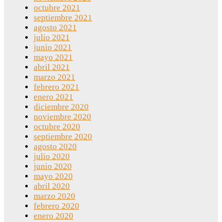
octubre 2021
septiembre 2021
agosto 2021
julio 2021
junio 2021
mayo 2021
abril 2021
marzo 2021
febrero 2021
enero 2021
diciembre 2020
noviembre 2020
octubre 2020
septiembre 2020
agosto 2020
julio 2020
junio 2020
mayo 2020
abril 2020
marzo 2020
febrero 2020
enero 2020