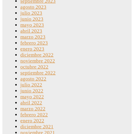
septiembre 2023
agosto 2023
julio 2023
junio 2023
mayo 2023
abril 2023
marzo 2023
febrero 2023
enero 2023
diciembre 2022
noviembre 2022
octubre 2022
septiembre 2022
agosto 2022
julio 2022
junio 2022
mayo 2022
abril 2022
marzo 2022
febrero 2022
enero 2022
diciembre 2021
noviembre 2021