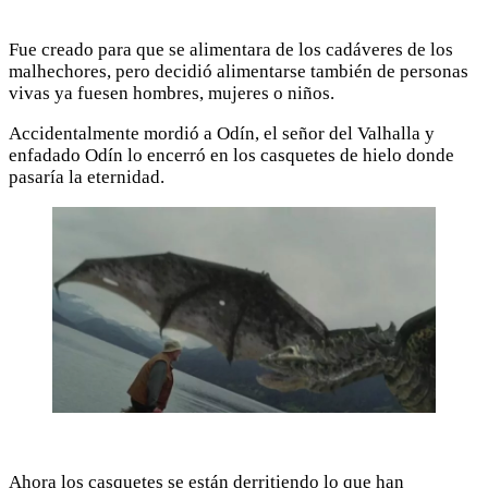
Fue creado para que se alimentara de los cadáveres de los
malhechores, pero decidió alimentarse también de personas
vivas ya fuesen hombres, mujeres o niños.
Accidentalmente mordió a Odín, el señor del Valhalla y
enfadado Odín lo encerró en los casquetes de hielo donde
pasaría la eternidad.
Ahora los casquetes se están derritiendo lo que han