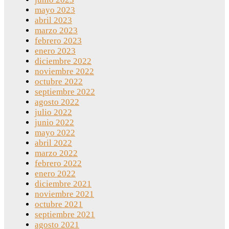
mayo 2023
abril 2023
marzo 2023
febrero 2023
enero 2023
diciembre 2022
noviembre 2022
octubre 2022
septiembre 2022
agosto 2022
julio 2022
junio 2022
mayo 2022
abril 2022
marzo 2022
febrero 2022
enero 2022
diciembre 2021
noviembre 2021
octubre 2021
septiembre 2021
agosto 2021