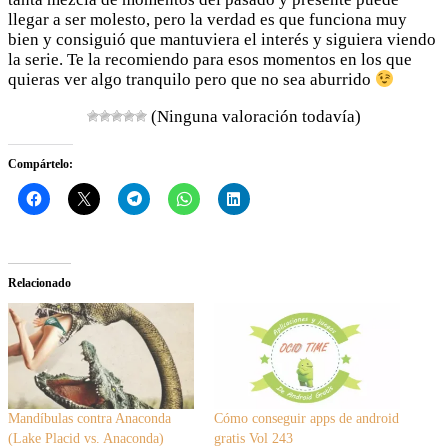
llegar a ser molesto, pero la verdad es que funciona muy
bien y consiguió que mantuviera el interés y siguiera viendo
la serie. Te la recomiendo para esos momentos en los que
quieras ver algo tranquilo pero que no sea aburrido
(Ninguna valoración todavía)
Compártelo:
Relacionado
Mandíbulas contra Anaconda
Cómo conseguir apps de android
(Lake Placid vs. Anaconda)
gratis Vol 243