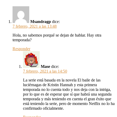
Msandragp
dice:
7 febrero, 2021 a las 13:48
Hola, no sabemos porqué se dejan de hablar. Hay otra
temporada?
Responder
Mase
dice:
7 febrero, 2021 a las 14:50
La serie está basada en la novela El baile de las
luciérnagas de Kristin Hannah y esta primera
temporada no lo cuenta todo y nos deja con la intriga,
por lo que es de esperar que sí que habrá una segunda
temporada y más teniendo en cuenta el gran éxito que
está teniendo la serie, pero de momento Netflix no lo ha
confirmado oficialmente.