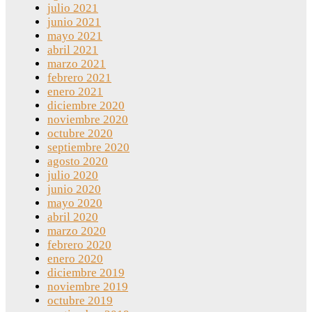
julio 2021
junio 2021
mayo 2021
abril 2021
marzo 2021
febrero 2021
enero 2021
diciembre 2020
noviembre 2020
octubre 2020
septiembre 2020
agosto 2020
julio 2020
junio 2020
mayo 2020
abril 2020
marzo 2020
febrero 2020
enero 2020
diciembre 2019
noviembre 2019
octubre 2019