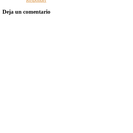
Responder
Deja un comentario