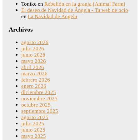
Tonike
en
Rebelión en la granja (Animal Farm)
El deseo de Navidad de Ángela - Tu web de ocio
en
La Navidad de Ángela
Archivos
agosto 2026
julio 2026
junio 2026
mayo 2026
abril 2026
marzo 2026
febrero 2026
enero 2026
diciembre 2025
noviembre 2025
octubre 2025
septiembre 2025
agosto 2025
julio 2025
junio 2025
mayo 2025