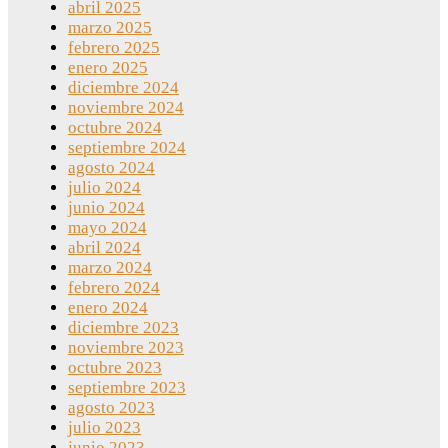
abril 2025
marzo 2025
febrero 2025
enero 2025
diciembre 2024
noviembre 2024
octubre 2024
septiembre 2024
agosto 2024
julio 2024
junio 2024
mayo 2024
abril 2024
marzo 2024
febrero 2024
enero 2024
diciembre 2023
noviembre 2023
octubre 2023
septiembre 2023
agosto 2023
julio 2023
junio 2023