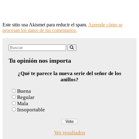
Este sitio usa Akismet para reducir el spam.
Aprende cómo se
procesan los datos de tus comentarios.
Search
Buscar
for:
Tu opinión nos importa
¿Qué te parece la nueva serie del señor de los
anillos?
Buena
Regular
Mala
Insoportable
Ver resultados