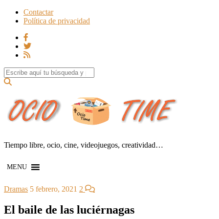
Contactar
Política de privacidad
Search for:
Tiempo libre, ocio, cine, videojuegos, creatividad…
MENU
Dramas
5 febrero, 2021
2
El baile de las luciérnagas