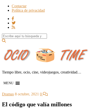
Contactar
Política de privacidad
Search for:
Tiempo libre, ocio, cine, videojuegos, creatividad…
MENU
Dramas
8 octubre, 2021
0
El código que valía millones