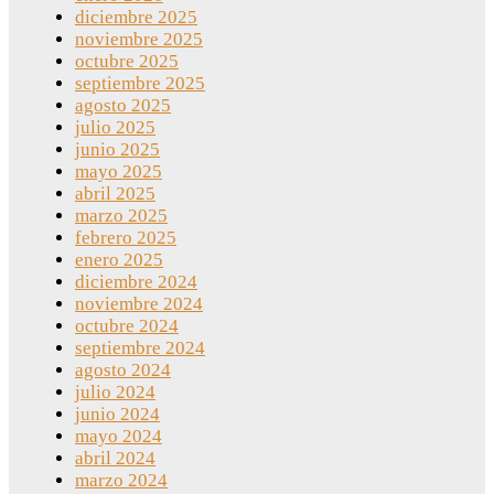
diciembre 2025
noviembre 2025
octubre 2025
septiembre 2025
agosto 2025
julio 2025
junio 2025
mayo 2025
abril 2025
marzo 2025
febrero 2025
enero 2025
diciembre 2024
noviembre 2024
octubre 2024
septiembre 2024
agosto 2024
julio 2024
junio 2024
mayo 2024
abril 2024
marzo 2024