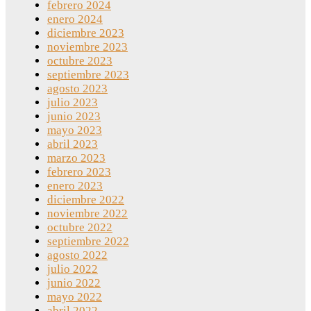
febrero 2024
enero 2024
diciembre 2023
noviembre 2023
octubre 2023
septiembre 2023
agosto 2023
julio 2023
junio 2023
mayo 2023
abril 2023
marzo 2023
febrero 2023
enero 2023
diciembre 2022
noviembre 2022
octubre 2022
septiembre 2022
agosto 2022
julio 2022
junio 2022
mayo 2022
abril 2022