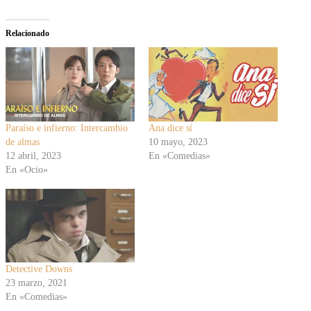
Relacionado
Paraíso e infierno: Intercambio
Ana dice sí
de almas
10 mayo, 2023
12 abril, 2023
En «Comedias»
En «Ocio»
Detective Downs
23 marzo, 2021
En «Comedias»