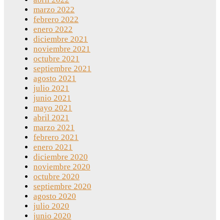
marzo 2022
febrero 2022
enero 2022
diciembre 2021
noviembre 2021
octubre 2021
septiembre 2021
agosto 2021
julio 2021
junio 2021
mayo 2021
abril 2021
marzo 2021
febrero 2021
enero 2021
diciembre 2020
noviembre 2020
octubre 2020
septiembre 2020
agosto 2020
julio 2020
junio 2020