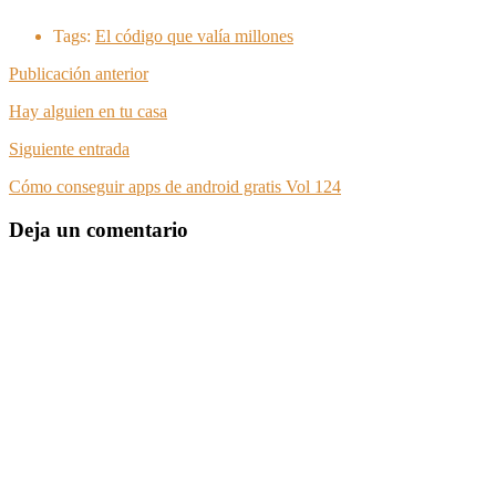
Tags:
El código que valía millones
Publicación anterior
Hay alguien en tu casa
Siguiente entrada
Cómo conseguir apps de android gratis Vol 124
Deja un comentario