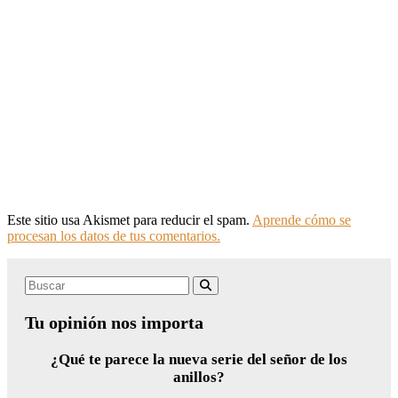
Este sitio usa Akismet para reducir el spam.
Aprende cómo se
procesan los datos de tus comentarios.
Search
Buscar
for:
Tu opinión nos importa
¿Qué te parece la nueva serie del señor de los
anillos?