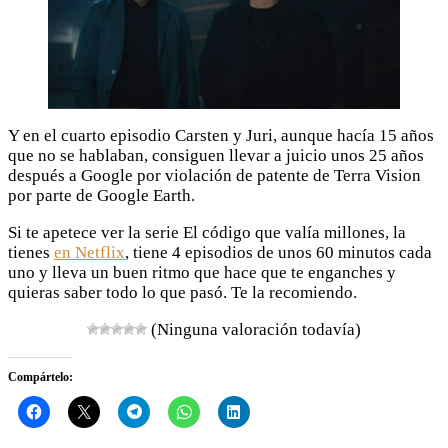
Y en el cuarto episodio Carsten y Juri, aunque hacía 15 años
que no se hablaban, consiguen llevar a juicio unos 25 años
después a Google por violación de patente de Terra Vision
por parte de Google Earth.
Si te apetece ver la serie El código que valía millones, la
tienes
en Netflix
, tiene 4 episodios de unos 60 minutos cada
uno y lleva un buen ritmo que hace que te enganches y
quieras saber todo lo que pasó. Te la recomiendo.
(Ninguna valoración todavía)
Compártelo: