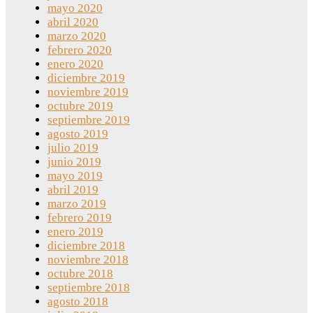
mayo 2020
abril 2020
marzo 2020
febrero 2020
enero 2020
diciembre 2019
noviembre 2019
octubre 2019
septiembre 2019
agosto 2019
julio 2019
junio 2019
mayo 2019
abril 2019
marzo 2019
febrero 2019
enero 2019
diciembre 2018
noviembre 2018
octubre 2018
septiembre 2018
agosto 2018