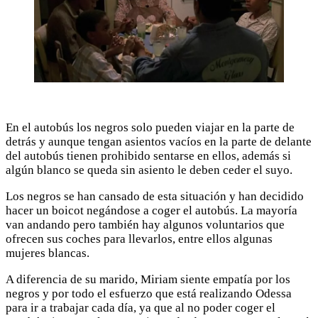
En el autobús los negros solo pueden viajar en la parte de
detrás y aunque tengan asientos vacíos en la parte de delante
del autobús tienen prohibido sentarse en ellos, además si
algún blanco se queda sin asiento le deben ceder el suyo.
Los negros se han cansado de esta situación y han decidido
hacer un boicot negándose a coger el autobús. La mayoría
van andando pero también hay algunos voluntarios que
ofrecen sus coches para llevarlos, entre ellos algunas
mujeres blancas.
A diferencia de su marido, Miriam siente empatía por los
negros y por todo el esfuerzo que está realizando Odessa
para ir a trabajar cada día, ya que al no poder coger el