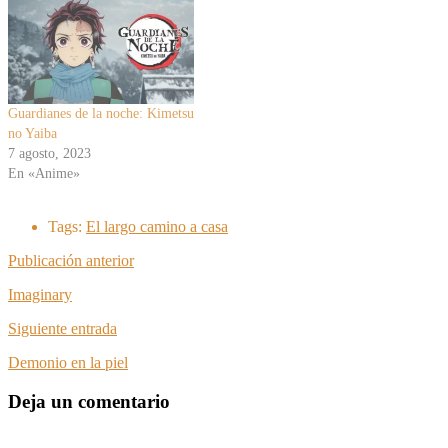
Guardianes de la noche: Kimetsu
no Yaiba
7 agosto, 2023
En «Anime»
Tags:
El largo camino a casa
Publicación anterior
Imaginary
Siguiente entrada
Demonio en la piel
Deja un comentario