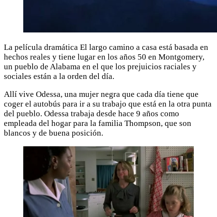
La película dramática El largo camino a casa está basada en
hechos reales y tiene lugar en los años 50 en Montgomery,
un pueblo de Alabama en el que los prejuicios raciales y
sociales están a la orden del día.
Allí vive Odessa, una mujer negra que cada día tiene que
coger el autobús para ir a su trabajo que está en la otra punta
del pueblo. Odessa trabaja desde hace 9 años como
empleada del hogar para la familia Thompson, que son
blancos y de buena posición.