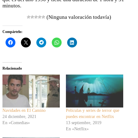
minutos.
(Ninguna valoración todavía)
Compártelo:
Relacionado
Navidades en El Camino
Películas y series de terror que
24 diciembre, 2021
puedes encontrar en Netflix
En «Comedias»
13 septiembre, 2019
En «Netflix»