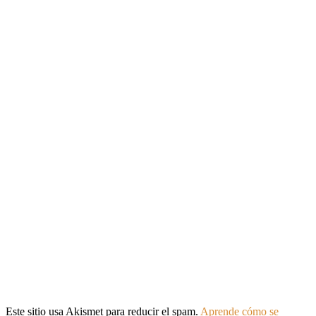
Este sitio usa Akismet para reducir el spam.
Aprende cómo se