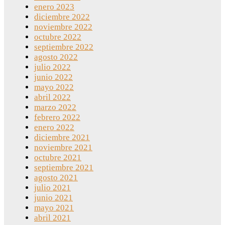
enero 2023
diciembre 2022
noviembre 2022
octubre 2022
septiembre 2022
agosto 2022
julio 2022
junio 2022
mayo 2022
abril 2022
marzo 2022
febrero 2022
enero 2022
diciembre 2021
noviembre 2021
octubre 2021
septiembre 2021
agosto 2021
julio 2021
junio 2021
mayo 2021
abril 2021