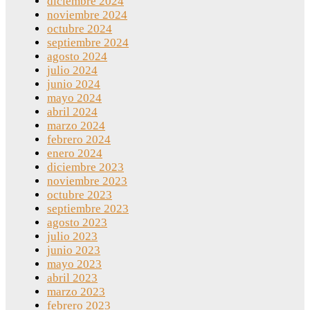
diciembre 2024
noviembre 2024
octubre 2024
septiembre 2024
agosto 2024
julio 2024
junio 2024
mayo 2024
abril 2024
marzo 2024
febrero 2024
enero 2024
diciembre 2023
noviembre 2023
octubre 2023
septiembre 2023
agosto 2023
julio 2023
junio 2023
mayo 2023
abril 2023
marzo 2023
febrero 2023