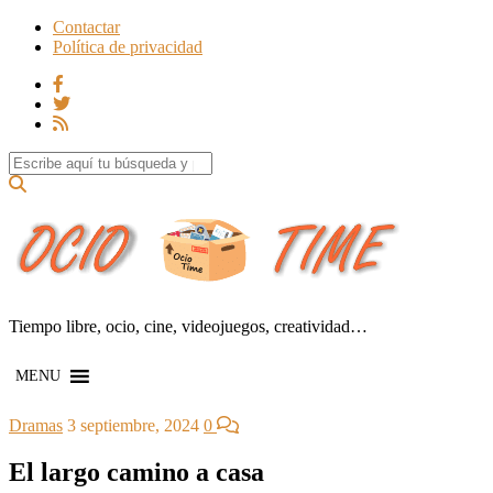
Contactar
Política de privacidad
Search for:
Tiempo libre, ocio, cine, videojuegos, creatividad…
MENU
Dramas
3 septiembre, 2024
0
El largo camino a casa