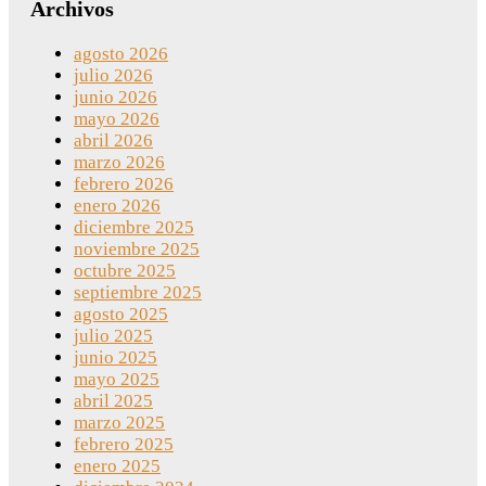
Archivos
agosto 2026
julio 2026
junio 2026
mayo 2026
abril 2026
marzo 2026
febrero 2026
enero 2026
diciembre 2025
noviembre 2025
octubre 2025
septiembre 2025
agosto 2025
julio 2025
junio 2025
mayo 2025
abril 2025
marzo 2025
febrero 2025
enero 2025