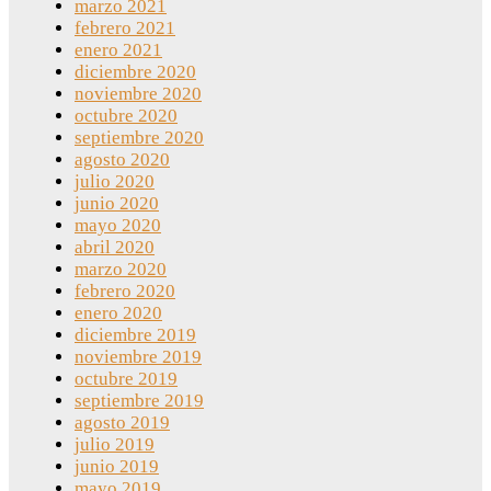
marzo 2021
febrero 2021
enero 2021
diciembre 2020
noviembre 2020
octubre 2020
septiembre 2020
agosto 2020
julio 2020
junio 2020
mayo 2020
abril 2020
marzo 2020
febrero 2020
enero 2020
diciembre 2019
noviembre 2019
octubre 2019
septiembre 2019
agosto 2019
julio 2019
junio 2019
mayo 2019