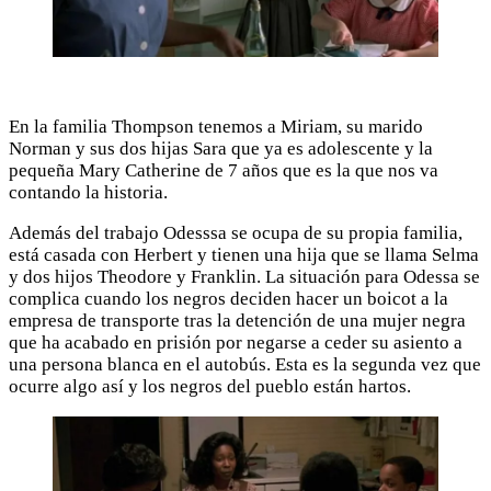
En la familia Thompson tenemos a Miriam, su marido
Norman y sus dos hijas Sara que ya es adolescente y la
pequeña Mary Catherine de 7 años que es la que nos va
contando la historia.
Además del trabajo Odesssa se ocupa de su propia familia,
está casada con Herbert y tienen una hija que se llama Selma
y dos hijos Theodore y Franklin. La situación para Odessa se
complica cuando los negros deciden hacer un boicot a la
empresa de transporte tras la detención de una mujer negra
que ha acabado en prisión por negarse a ceder su asiento a
una persona blanca en el autobús. Esta es la segunda vez que
ocurre algo así y los negros del pueblo están hartos.