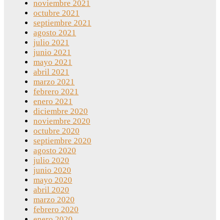
noviembre 2021
octubre 2021
septiembre 2021
agosto 2021
julio 2021
junio 2021
mayo 2021
abril 2021
marzo 2021
febrero 2021
enero 2021
diciembre 2020
noviembre 2020
octubre 2020
septiembre 2020
agosto 2020
julio 2020
junio 2020
mayo 2020
abril 2020
marzo 2020
febrero 2020
enero 2020