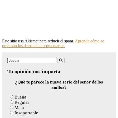
Este sitio usa Akismet para reducir el spam.
Aprende cómo se
procesan los datos de tus comentarios.
Search
Buscar
for:
Tu opinión nos importa
¿Qué te parece la nueva serie del señor de los
anillos?
Buena
Regular
Mala
Insoportable