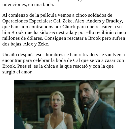
intenciones, en una boda.
Al comienzo de la película vemos a cinco soldados de
Operaciones Especiales: Cal, Zeke, Alex, Anders y Bradley,
que han sido contratados por Chuck para que rescaten a su
hija Brook que ha sido secuestrada y por ello recibirán cinco
millones de dólares. Consiguen rescatar a Brook pero sufren
dos bajas, Alex y Zeke.
Un año después esos hombres se han retirado y se vuelven a
encontrar para celebrar la boda de Cal que se va a casar con
Brook. Pues sí, es la chica a la que rescató y con la que
surgió el amor.