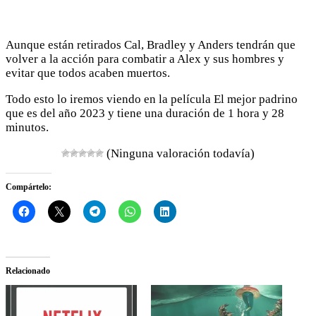
Aunque están retirados Cal, Bradley y Anders tendrán que
volver a la acción para combatir a Alex y sus hombres y
evitar que todos acaben muertos.
Todo esto lo iremos viendo en la película El mejor padrino
que es del año 2023 y tiene una duración de 1 hora y 28
minutos.
(Ninguna valoración todavía)
Compártelo:
Relacionado