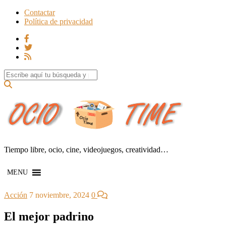
Contactar
Política de privacidad
Search for:
Tiempo libre, ocio, cine, videojuegos, creatividad…
MENU
Acción
7 noviembre, 2024
0
El mejor padrino