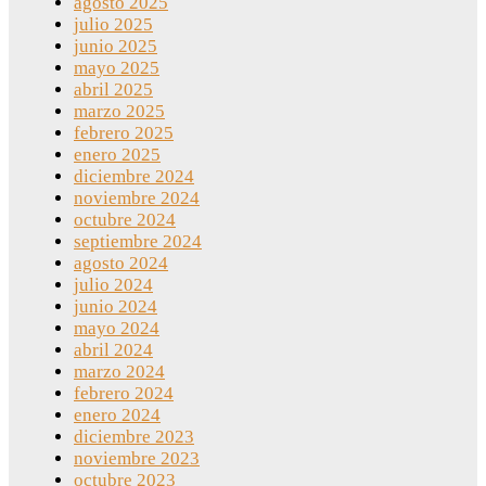
agosto 2025
julio 2025
junio 2025
mayo 2025
abril 2025
marzo 2025
febrero 2025
enero 2025
diciembre 2024
noviembre 2024
octubre 2024
septiembre 2024
agosto 2024
julio 2024
junio 2024
mayo 2024
abril 2024
marzo 2024
febrero 2024
enero 2024
diciembre 2023
noviembre 2023
octubre 2023