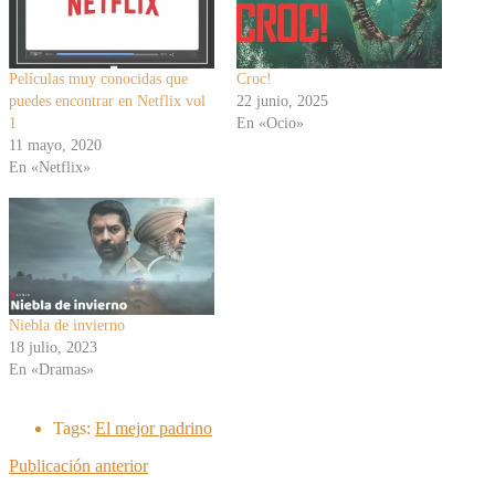
Películas muy conocidas que
Croc!
puedes encontrar en Netflix vol
22 junio, 2025
1
En «Ocio»
11 mayo, 2020
En «Netflix»
Niebla de invierno
18 julio, 2023
En «Dramas»
Tags:
El mejor padrino
Publicación anterior