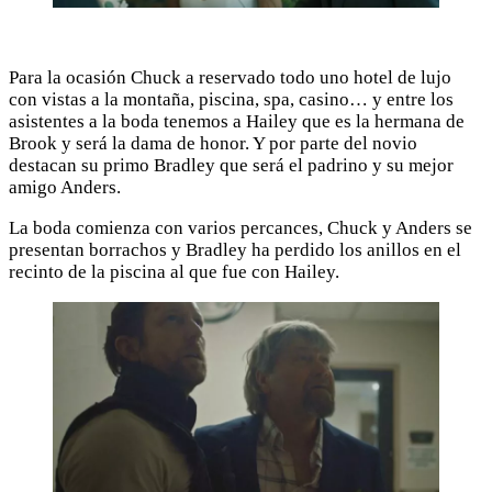
Para la ocasión Chuck a reservado todo uno hotel de lujo
con vistas a la montaña, piscina, spa, casino… y entre los
asistentes a la boda tenemos a Hailey que es la hermana de
Brook y será la dama de honor. Y por parte del novio
destacan su primo Bradley que será el padrino y su mejor
amigo Anders.
La boda comienza con varios percances, Chuck y Anders se
presentan borrachos y Bradley ha perdido los anillos en el
recinto de la piscina al que fue con Hailey.