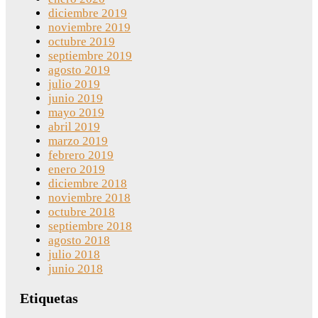
diciembre 2019
noviembre 2019
octubre 2019
septiembre 2019
agosto 2019
julio 2019
junio 2019
mayo 2019
abril 2019
marzo 2019
febrero 2019
enero 2019
diciembre 2018
noviembre 2018
octubre 2018
septiembre 2018
agosto 2018
julio 2018
junio 2018
Etiquetas