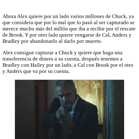
Ahora Alex quiere por un lado varios millones de Chuck, ya
que considera que por lo mal que lo pasó al ser capturado se
merece mucho más del millón que iba a recibir por el rescate
de Brook. Y por otro lado quiere vengarse de Cal, Anders y
Bradley por abandonarlo al darlo por muerto.
Alex consigue capturar a Chuck y quiere que haga una
transferencia de dinero a su cuenta, después tenemos a
Bradley con Hailey por un lado, a Cal con Brook por el otro
y Anders que va por su cuenta.