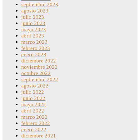
septiembre 2023
agosto 2023
julio 2023
junio 2023
mayo 2023
abril 2023
marzo 2023
febrero 2023
enero 2023
diciembre 2022
noviembre 2022
octubre 2022
septiembre 2022
agosto 2022
julio 2022
junio 2022
mayo 2022
abril 2022
marzo 2022
febrero 2022
enero 2022
diciembre 2021