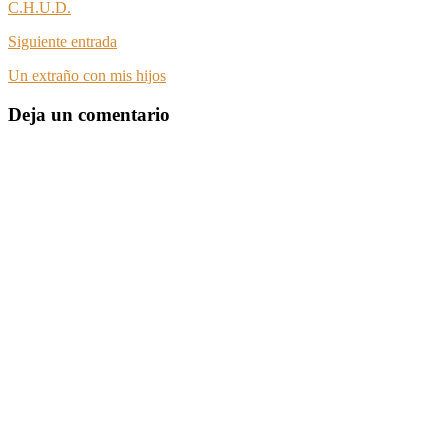
C.H.U.D.
Siguiente entrada
Un extraño con mis hijos
Deja un comentario