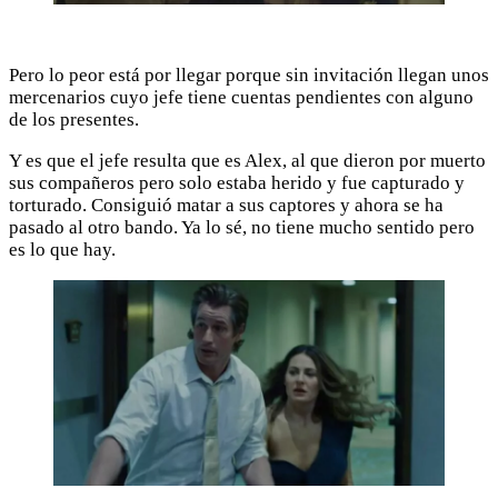
Pero lo peor está por llegar porque sin invitación llegan unos
mercenarios cuyo jefe tiene cuentas pendientes con alguno
de los presentes.
Y es que el jefe resulta que es Alex, al que dieron por muerto
sus compañeros pero solo estaba herido y fue capturado y
torturado. Consiguió matar a sus captores y ahora se ha
pasado al otro bando. Ya lo sé, no tiene mucho sentido pero
es lo que hay.