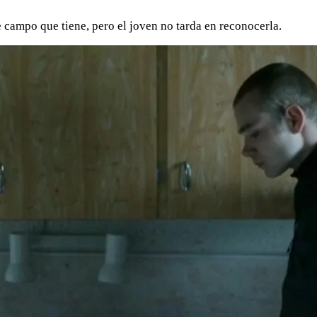
e campo que tiene, pero el joven no tarda en reconocerla.