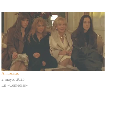
Amazonas
2 mayo, 2023
En «Comedias»