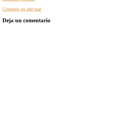
Contagio en alta mar
Deja un comentario