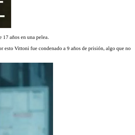
e 17 años en una pelea.
 esto Vittoni fue condenado a 9 años de prisión, algo que no