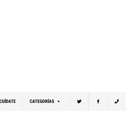
CUÍDATE
CATEGORÍAS