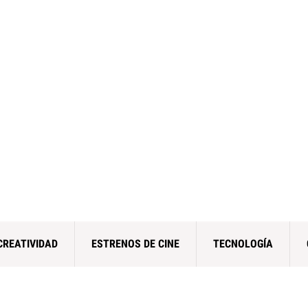
CREATIVIDAD
ESTRENOS DE CINE
TECNOLOGÍA