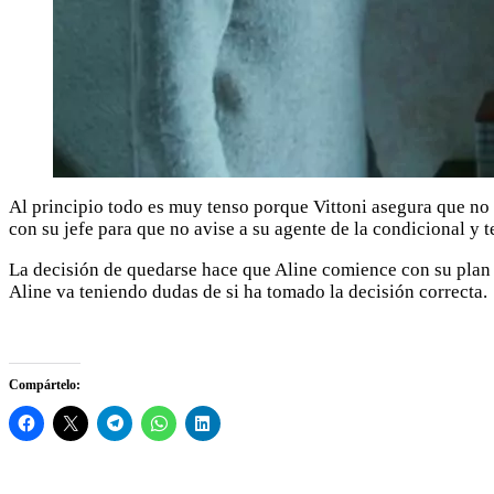
Al principio todo es muy tenso porque Vittoni asegura que no
con su jefe para que no avise a su agente de la condicional y t
La decisión de quedarse hace que Aline comience con su plan 
Aline va teniendo dudas de si ha tomado la decisión correcta.
Compártelo: