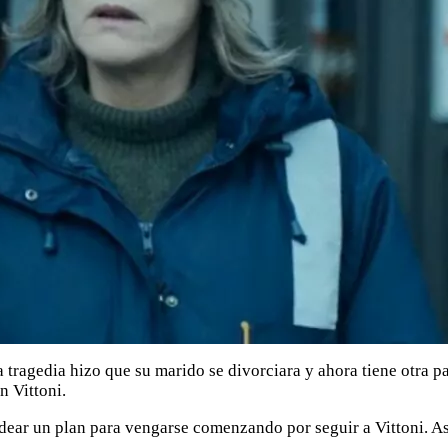
 tragedia hizo que su marido se divorciara y ahora tiene otra pa
n Vittoni.
 idear un plan para vengarse comenzando por seguir a Vittoni. As