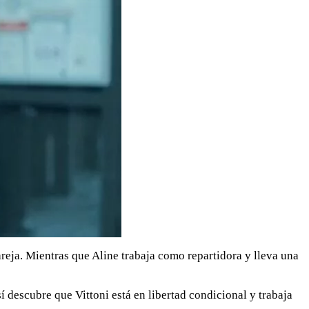
reja. Mientras que Aline trabaja como repartidora y lleva una
í descubre que Vittoni está en libertad condicional y trabaja