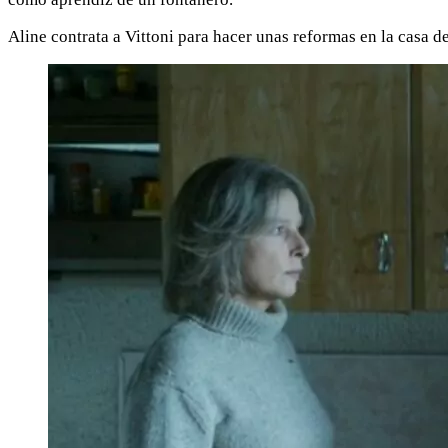
Aline contrata a Vittoni para hacer unas reformas en la casa d