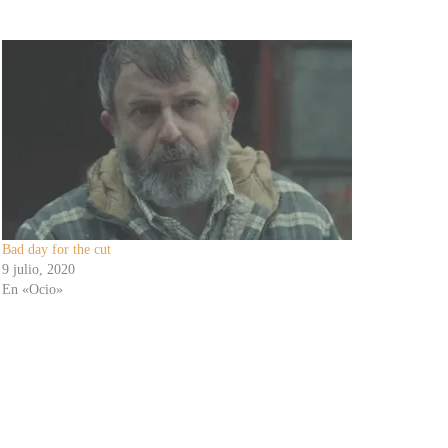
Bad day for the cut
9 julio, 2020
En «Ocio»