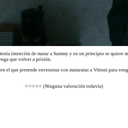
 tenía intención de matar a Sammy y en un principio se quiere
enga que volver a prisión.
en el que pretende envenenar con mataratas a Vittoni para veng
(Ninguna valoración todavía)