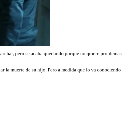
 marchar, pero se acaba quedando porque no quiere problemas
ar la muerte de su hijo. Pero a medida que lo va conociendo