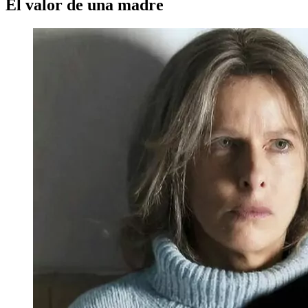
El valor de una madre