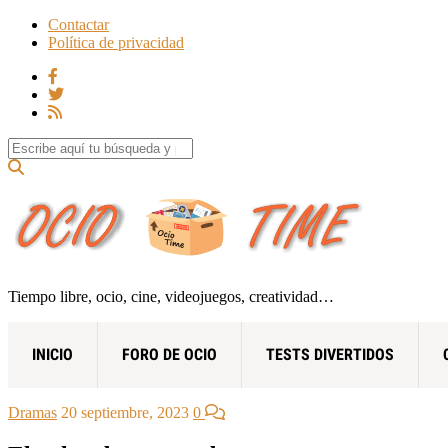
Contactar
Política de privacidad
Search for:
Tiempo libre, ocio, cine, videojuegos, creatividad…
INICIO
FORO DE OCIO
TESTS DIVERTIDOS
Dramas
20 septiembre, 2023
0