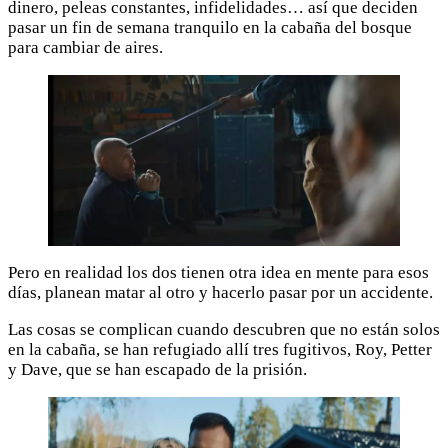
dinero, peleas constantes, infidelidades… así que deciden
pasar un fin de semana tranquilo en la cabaña del bosque
para cambiar de aires.
Pero en realidad los dos tienen otra idea en mente para esos
días, planean matar al otro y hacerlo pasar por un accidente.
Las cosas se complican cuando descubren que no están solos
en la cabaña, se han refugiado allí tres fugitivos, Roy, Petter
y Dave, que se han escapado de la prisión.