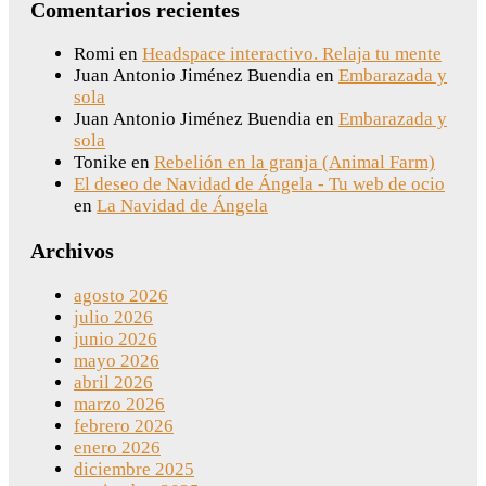
Comentarios recientes
Romi
en
Headspace interactivo. Relaja tu mente
Juan Antonio Jiménez Buendia
en
Embarazada y
sola
Juan Antonio Jiménez Buendia
en
Embarazada y
sola
Tonike
en
Rebelión en la granja (Animal Farm)
El deseo de Navidad de Ángela - Tu web de ocio
en
La Navidad de Ángela
Archivos
agosto 2026
julio 2026
junio 2026
mayo 2026
abril 2026
marzo 2026
febrero 2026
enero 2026
diciembre 2025