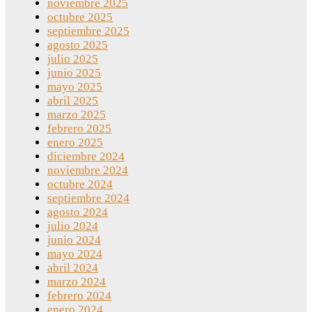
noviembre 2025
octubre 2025
septiembre 2025
agosto 2025
julio 2025
junio 2025
mayo 2025
abril 2025
marzo 2025
febrero 2025
enero 2025
diciembre 2024
noviembre 2024
octubre 2024
septiembre 2024
agosto 2024
julio 2024
junio 2024
mayo 2024
abril 2024
marzo 2024
febrero 2024
enero 2024