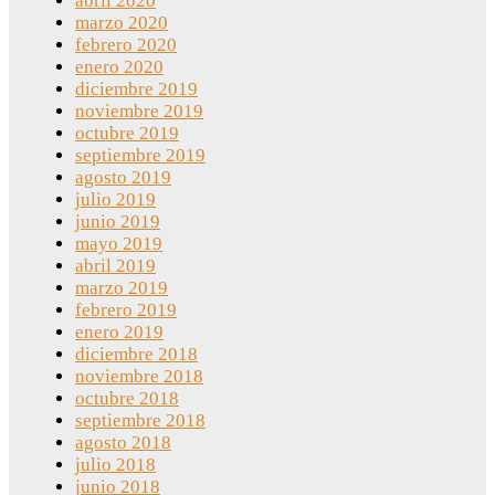
abril 2020
marzo 2020
febrero 2020
enero 2020
diciembre 2019
noviembre 2019
octubre 2019
septiembre 2019
agosto 2019
julio 2019
junio 2019
mayo 2019
abril 2019
marzo 2019
febrero 2019
enero 2019
diciembre 2018
noviembre 2018
octubre 2018
septiembre 2018
agosto 2018
julio 2018
junio 2018