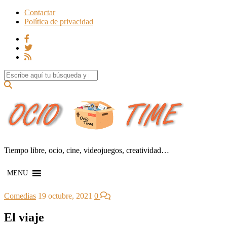
Contactar
Política de privacidad
Search for:
Tiempo libre, ocio, cine, videojuegos, creatividad…
MENU
Comedias
19 octubre, 2021
0
El viaje