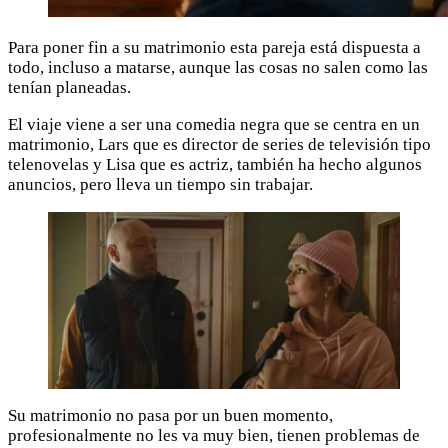
Para poner fin a su matrimonio esta pareja está dispuesta a
todo, incluso a matarse, aunque las cosas no salen como las
tenían planeadas.
El viaje viene a ser una comedia negra que se centra en un
matrimonio, Lars que es director de series de televisión tipo
telenovelas y Lisa que es actriz, también ha hecho algunos
anuncios, pero lleva un tiempo sin trabajar.
Su matrimonio no pasa por un buen momento,
profesionalmente no les va muy bien, tienen problemas de