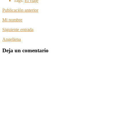
Tags:
El viaje
Publicación anterior
Mi nombre
Siguiente entrada
Angeliena
Deja un comentario