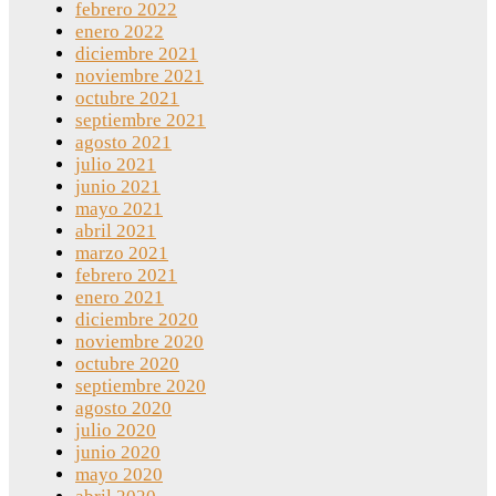
febrero 2022
enero 2022
diciembre 2021
noviembre 2021
octubre 2021
septiembre 2021
agosto 2021
julio 2021
junio 2021
mayo 2021
abril 2021
marzo 2021
febrero 2021
enero 2021
diciembre 2020
noviembre 2020
octubre 2020
septiembre 2020
agosto 2020
julio 2020
junio 2020
mayo 2020