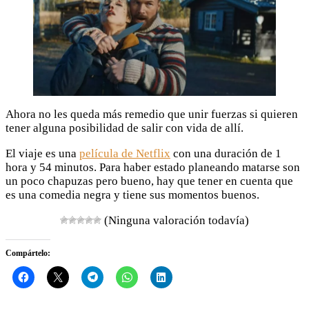
Ahora no les queda más remedio que unir fuerzas si quieren
tener alguna posibilidad de salir con vida de allí.
El viaje es una
película de Netflix
con una duración de 1
hora y 54 minutos. Para haber estado planeando matarse son
un poco chapuzas pero bueno, hay que tener en cuenta que
es una comedia negra y tiene sus momentos buenos.
(Ninguna valoración todavía)
Compártelo: