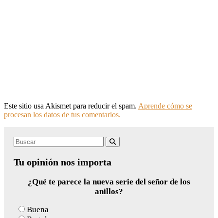
Este sitio usa Akismet para reducir el spam.
Aprende cómo se
procesan los datos de tus comentarios.
Search
Buscar
for:
Tu opinión nos importa
¿Qué te parece la nueva serie del señor de los
anillos?
Buena