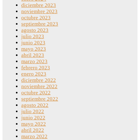
diciembre 2023
noviembre 2023
octubre 2023
septiembre 2023
agosto 2023
julio 2023
junio 2023
mayo 2023
abril 2023
marzo 2023
febrero 2023
enero 2023
diciembre 2022
noviembre 2022
octubre 2022
septiembre 2022
agosto 2022
julio 2022
junio 2022
mayo 2022
abril 2022
marzo 2022