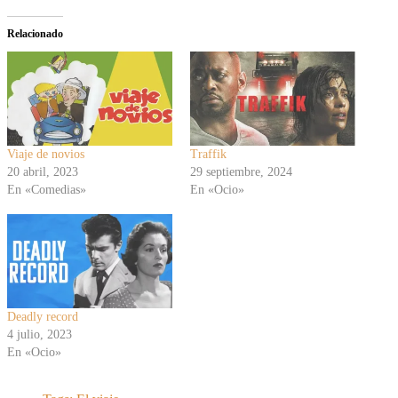
Relacionado
Viaje de novios
Traffik
20 abril, 2023
29 septiembre, 2024
En «Comedias»
En «Ocio»
Deadly record
4 julio, 2023
En «Ocio»