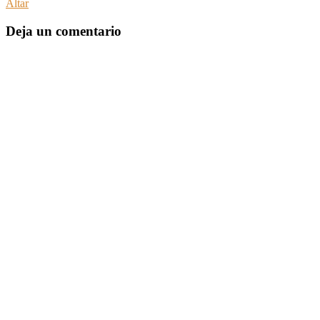
Altar
Deja un comentario