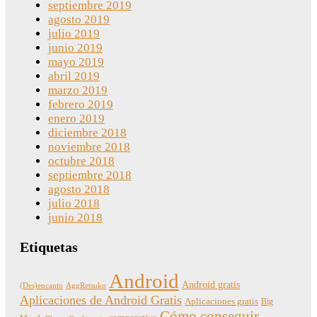
septiembre 2019
agosto 2019
julio 2019
junio 2019
mayo 2019
abril 2019
marzo 2019
febrero 2019
enero 2019
diciembre 2018
noviembre 2018
octubre 2018
septiembre 2018
agosto 2018
julio 2018
junio 2018
Etiquetas
Android
Android gratis
(Des)encanto
AggRetsuko
Aplicaciones de Android Gratis
Aplicaciones gratis
Big
Cómo conseguir