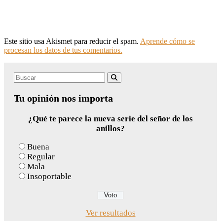
Este sitio usa Akismet para reducir el spam.
Aprende cómo se
procesan los datos de tus comentarios.
Search
Buscar
for:
Tu opinión nos importa
¿Qué te parece la nueva serie del señor de los
anillos?
Buena
Regular
Mala
Insoportable
Ver resultados