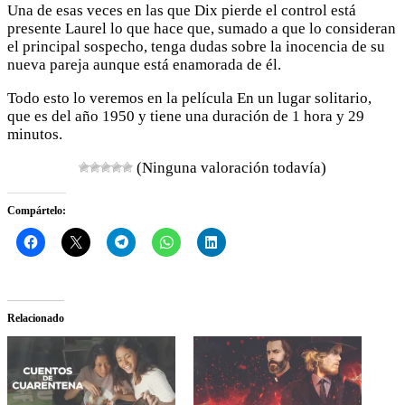
Una de esas veces en las que Dix pierde el control está
presente Laurel lo que hace que, sumado a que lo consideran
el principal sospecho, tenga dudas sobre la inocencia de su
nueva pareja aunque está enamorada de él.
Todo esto lo veremos en la película En un lugar solitario,
que es del año 1950 y tiene una duración de 1 hora y 29
minutos.
(Ninguna valoración todavía)
Compártelo:
Relacionado