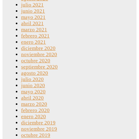
julio 2021
junio 2021
mayo 2021
abril 2021
marzo 2021
febrero 2021
enero 2021
diciembre 2020
noviembre 2020
octubre 2020
septiembre 2020
agosto 2020
julio 2020
junio 2020
mayo 2020
abril 2020
marzo 2020
febrero 2020
enero 2020
diciembre 2019
noviembre 2019
octubre 2019