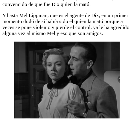
convencido de que fue Dix quien la mató.
Y hasta Mel Lippman, que es el agente de Dix, en un primer
momento dudó de si había sido él quien la mató porque a
veces se pone violento y pierde el control, ya le ha agredido
alguna vez al mismo Mel y eso que son amigos.