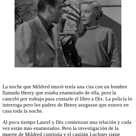
La noche que Mildred murió tenía una cita con un hombre
llamado Henry que estaba enamorado de ella, pero la
canceló por trabajo para contarle el libro a Dix. La policía lo
interroga pero los padres de Henry aseguran que estuvo en
casa toda la noche.
Al poco tiempo Laurel y Dix comienzan una relación y cada
vez están más enamorados. Pero la investigación de la
muerte de Mildred continúa y el capitán Lochner sigue