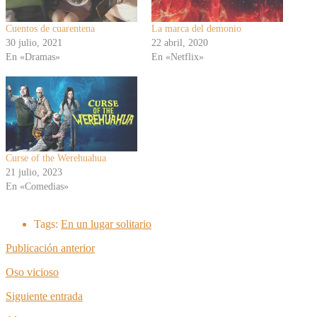
Cuentos de cuarentena
La marca del demonio
30 julio, 2021
22 abril, 2020
En «Dramas»
En «Netflix»
Curse of the Werehuahua
21 julio, 2023
En «Comedias»
Tags:
En un lugar solitario
Publicación anterior
Oso vicioso
Siguiente entrada