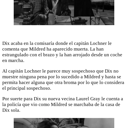
Dix acaba en la comisaría donde el capitán Lochner le
comenta que Mildred ha aparecido muerta. La han
estrangulado con el brazo y la han arrojado desde un coche
en marcha.
Al capitán Lochner le parece muy sospechoso que Dix no
muestre ninguna pena por lo sucedido a Mildred y hasta se
permita hacer alguna que otra broma por lo que lo considera
el principal sospechoso.
Por suerte para Dix su nueva vecina Laurel Gray le cuenta a
la policía que vio como Mildred se marchaba de la casa de
Dix sola.