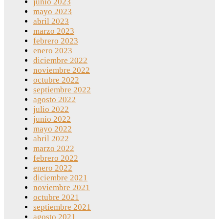
junio 2023
mayo 2023
abril 2023
marzo 2023
febrero 2023
enero 2023
diciembre 2022
noviembre 2022
octubre 2022
septiembre 2022
agosto 2022
julio 2022
junio 2022
mayo 2022
abril 2022
marzo 2022
febrero 2022
enero 2022
diciembre 2021
noviembre 2021
octubre 2021
septiembre 2021
agosto 2021