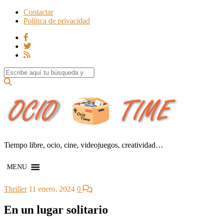
Contactar
Política de privacidad
Search for:
Tiempo libre, ocio, cine, videojuegos, creatividad…
MENU
Thriller
11 enero, 2024
0
En un lugar solitario