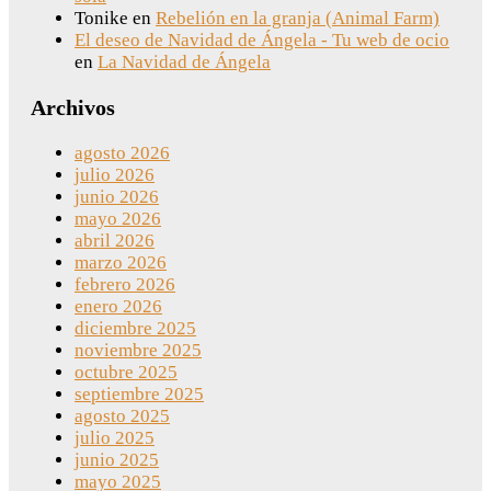
Tonike
en
Rebelión en la granja (Animal Farm)
El deseo de Navidad de Ángela - Tu web de ocio
en
La Navidad de Ángela
Archivos
agosto 2026
julio 2026
junio 2026
mayo 2026
abril 2026
marzo 2026
febrero 2026
enero 2026
diciembre 2025
noviembre 2025
octubre 2025
septiembre 2025
agosto 2025
julio 2025
junio 2025
mayo 2025