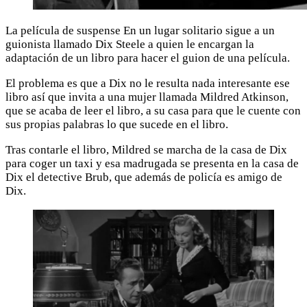
La película de suspense En un lugar solitario sigue a un
guionista llamado Dix Steele a quien le encargan la
adaptación de un libro para hacer el guion de una película.
El problema es que a Dix no le resulta nada interesante ese
libro así que invita a una mujer llamada Mildred Atkinson,
que se acaba de leer el libro, a su casa para que le cuente con
sus propias palabras lo que sucede en el libro.
Tras contarle el libro, Mildred se marcha de la casa de Dix
para coger un taxi y esa madrugada se presenta en la casa de
Dix el detective Brub, que además de policía es amigo de
Dix.