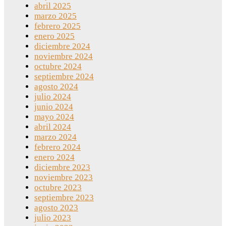
abril 2025
marzo 2025
febrero 2025
enero 2025
diciembre 2024
noviembre 2024
octubre 2024
septiembre 2024
agosto 2024
julio 2024
junio 2024
mayo 2024
abril 2024
marzo 2024
febrero 2024
enero 2024
diciembre 2023
noviembre 2023
octubre 2023
septiembre 2023
agosto 2023
julio 2023