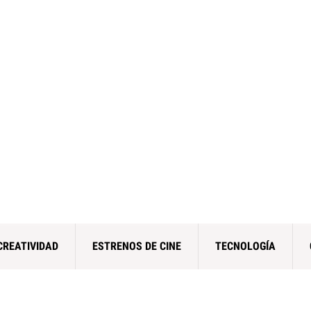
CREATIVIDAD
ESTRENOS DE CINE
TECNOLOGÍA