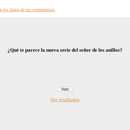
 los datos de tus comentarios.
¿Qué te parece la nueva serie del señor de los anillos?
Ver resultados