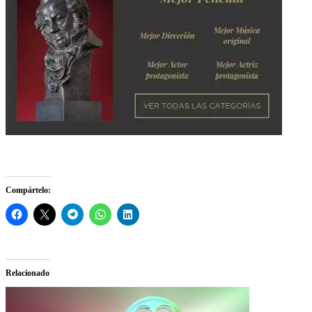
Compártelo:
Relacionado