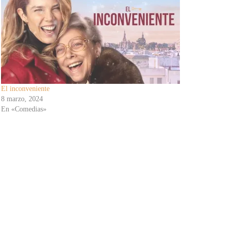
El inconveniente
8 marzo, 2024
En «Comedias»