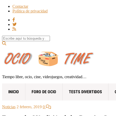
Contactar
Política de privacidad
Search for:
Tiempo libre, ocio, cine, videojuegos, creatividad…
INICIO
FORO DE OCIO
TESTS DIVERTIDOS
Noticias
2 febrero, 2019
0