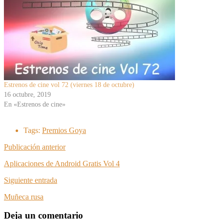
Estrenos de cine vol 72 (viernes 18 de octubre)
16 octubre, 2019
En «Estrenos de cine»
Tags:
Premios Goya
Publicación anterior
Aplicaciones de Android Gratis Vol 4
Siguiente entrada
Muñeca rusa
Deja un comentario