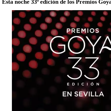
Esta noche 33ª edición de los Premios Goy