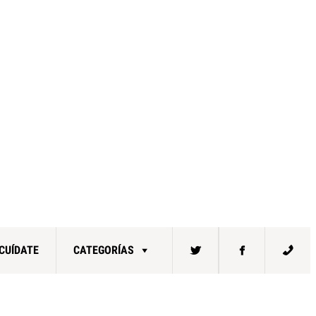
CUÍDATE
CATEGORÍAS