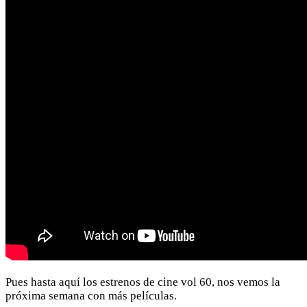
Pues hasta aquí los estrenos de cine vol 60, nos vemos la
próxima semana con más películas.