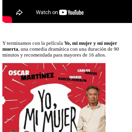
Y terminamos con la película
Yo, mi mujer y mi mujer
muerta
, una comedia dramática con una duración de 90
minutos y recomendada para mayores de 16 años.