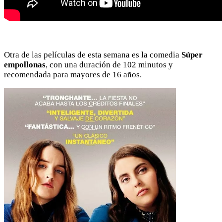
Otra de las películas de esta semana es la comedia
Súper
empollonas
, con una duración de 102 minutos y
recomendada para mayores de 16 años.