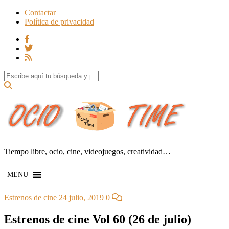
Contactar
Política de privacidad
Search for:
Tiempo libre, ocio, cine, videojuegos, creatividad…
MENU
Estrenos de cine
24 julio, 2019
0
Estrenos de cine Vol 60 (26 de julio)