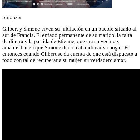
Sinopsis
Gilbert y Simone viven su jubilación en un pueblo situado al
sur de Francia. El enfado permanente de su marido, la falta
de dinero y la partida de Étienne, que era su vecino y
amante, hacen que Simone decida abandonar su hogar. Es
entonces cuando Gilbert se da cuenta de que está dispuesto a
todo con tal de recuperar a su mujer, su verdadero amor.