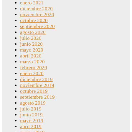
enero 2021
diciembre 2020
noviembre 2020
octubre 2020
septiembre 2020
agosto 2020
julio 2020
junio 2020
mayo 2020
abril 2020
marzo 2020
febrero 2020
enero 2020
diciembre 2019
noviembre 2019
octubre 2019
septiembre 2019
agosto 2019
julio 2019
junio 2019
mayo 2019
abril 2019