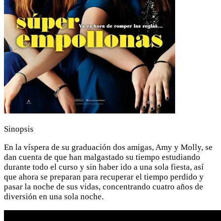
Sinopsis
En la víspera de su graduación dos amigas, Amy y Molly, se
dan cuenta de que han malgastado su tiempo estudiando
durante todo el curso y sin haber ido a una sola fiesta, así
que ahora se preparan para recuperar el tiempo perdido y
pasar la noche de sus vidas, concentrando cuatro años de
diversión en una sola noche.