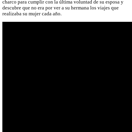
charco para cumplir con la última voluntad de su esposa y
descubre que no era por ver a su hermana los viajes que
realizaba su mujer cada año.