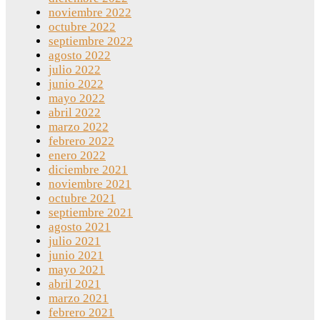
noviembre 2022
octubre 2022
septiembre 2022
agosto 2022
julio 2022
junio 2022
mayo 2022
abril 2022
marzo 2022
febrero 2022
enero 2022
diciembre 2021
noviembre 2021
octubre 2021
septiembre 2021
agosto 2021
julio 2021
junio 2021
mayo 2021
abril 2021
marzo 2021
febrero 2021