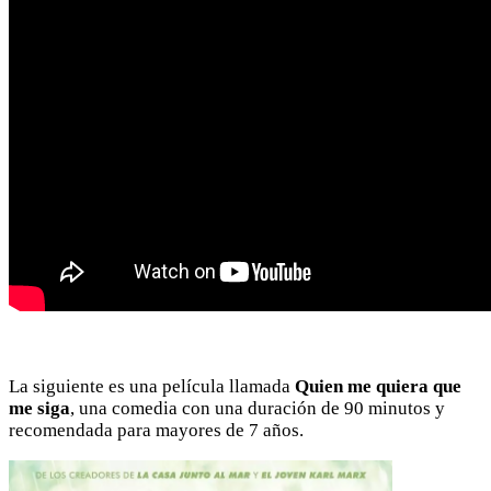
La siguiente es una película llamada
Quien me quiera que
me siga
, una comedia con una duración de 90 minutos y
recomendada para mayores de 7 años.