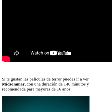
Si te gustan las películas de terror puedes ir a ver
Midsommar
, con una duración de 140 minutos y
recomendada para mayores de 16 años.