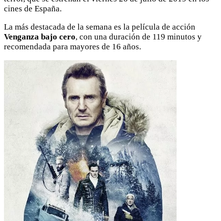
cines de España.
La más destacada de la semana es la película de acción
Venganza bajo cero
, con una duración de 119 minutos y
recomendada para mayores de 16 años.