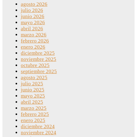
agosto 2026
julio 2026
junio 2026
mayo 2026
abril 2026
marzo 2026
febrero 2026
enero 2026
diciembre 2025
noviembre 2025
octubre 2025
septiembre 2025
agosto 2025
julio 2025
junio 2025
mayo 2025
abril 2025
marzo 2025
febrero 2025
enero 2025
diciembre 2024
noviembre 2024