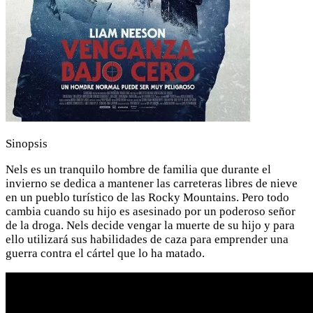
Sinopsis
Nels es un tranquilo hombre de familia que durante el
invierno se dedica a mantener las carreteras libres de nieve
en un pueblo turístico de las Rocky Mountains. Pero todo
cambia cuando su hijo es asesinado por un poderoso señor
de la droga. Nels decide vengar la muerte de su hijo y para
ello utilizará sus habilidades de caza para emprender una
guerra contra el cártel que lo ha matado.