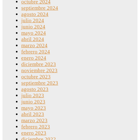
octubre 2024
septiembre 2024
agosto 2024
julio 2024
junio 2024
mayo 2024
abril 2024
marzo 2024
febrero 2024
enero 2024
diciembre 2023
noviembre 2023
octubre 2023
septiembre 2023
agosto 2023
julio 2023
junio 2023
mayo 2023
abril 2023
marzo 2023
febrero 2023
enero 2023
diciembre 2022