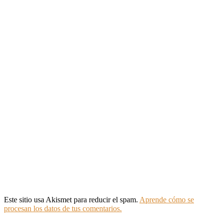
Este sitio usa Akismet para reducir el spam.
Aprende cómo se
procesan los datos de tus comentarios.