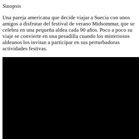
Sinopsis
Una pareja americana que decide viajar a Suecia con unos
amigos a disfrutar del festival de verano Midsommar, que se
celebra en una pequeña aldea cada 90 años. Poco a poco su
viaje se convierte en una pesadilla cuando los misteriosos
aldeanos los invitan a participar en sus perturbadoras
actividades festivas.