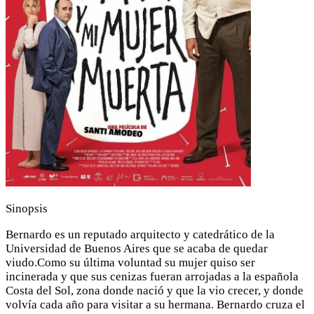
Sinopsis
Bernardo es un reputado arquitecto y catedrático de la
Universidad de Buenos Aires que se acaba de quedar
viudo.Como su última voluntad su mujer quiso ser
incinerada y que sus cenizas fueran arrojadas a la española
Costa del Sol, zona donde nació y que la vio crecer, y donde
volvía cada año para visitar a su hermana. Bernardo cruza el