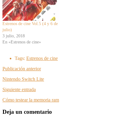
Estrenos de cine Vol.5 (4 y 6 de
julio)
3 julio, 2018
En «Estrenos de cine»
Tags:
Estrenos de cine
Publicación anterior
Nintendo Switch Lite
Siguiente entrada
Cómo testear la memoria ram
Deja un comentario