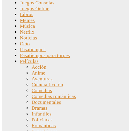
Juegos Consolas
Juegos Online
Libros
Memes
Música
Netflix
Noticias
Ocio
Pasatiempos
Pasatiempos para torpes
Películas
Acción
Anime
Aventuras
Ciencia ficción
Comedias
Comedias románticas
Documentales
Dramas
Infantiles
Policíacas
Románticas