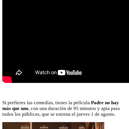
Si prefieres las comedias, tienes la película
Padre no hay
más que uno
, con una duración de 95 minutos y apta para
todos los públicos, que se estrena el jueves 1 de agosto.