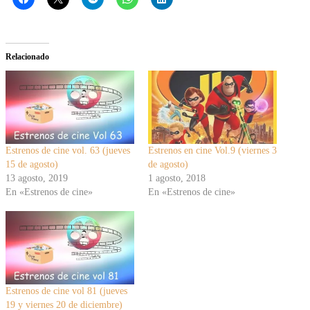
Relacionado
Estrenos de cine vol. 63 (jueves
Estrenos en cine Vol.9 (viernes 3
15 de agosto)
de agosto)
13 agosto, 2019
1 agosto, 2018
En «Estrenos de cine»
En «Estrenos de cine»
Estrenos de cine vol 81 (jueves
19 y viernes 20 de diciembre)