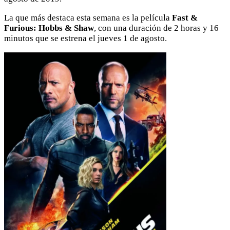
La que más destaca esta semana es la película
Fast &
Furious: Hobbs & Shaw
, con una duración de 2 horas y 16
minutos que se estrena el jueves 1 de agosto.