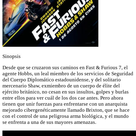
Sinopsis
Desde que se cruzaron sus caminos en Fast & Furious 7, el
agente Hobbs, un leal miembro de los servicios de Seguridad
del Cuerpo Diplomático estadounidense, y del solitario
mercenario Shaw, exmiembro de un cuerpo de élite del
ejército británico, no cesan en sus insultos, golpes y burlas
entre ellos para ver cuál de los dos cae antes. Pero ahora
tienen que unir fuerzas para enfrentarse con un anarquista
mejorado cibergenéticamente llamado Brixton, que se hace
con el control de una peligrosa arma biológica, y el mundo
se enfrenta a una de sus mayores amenazas.