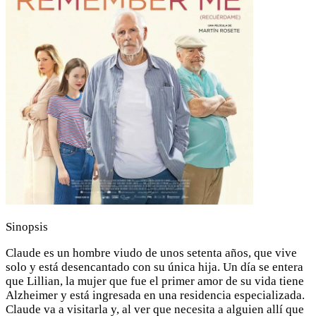
Sinopsis
Claude es un hombre viudo de unos setenta años, que vive
solo y está desencantado con su única hija. Un día se entera
que Lillian, la mujer que fue el primer amor de su vida tiene
Alzheimer y está ingresada en una residencia especializada.
Claude va a visitarla y, al ver que necesita a alguien allí que