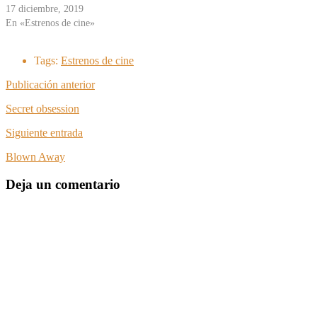
17 diciembre, 2019
En «Estrenos de cine»
Tags:
Estrenos de cine
Publicación anterior
Secret obsession
Siguiente entrada
Blown Away
Deja un comentario