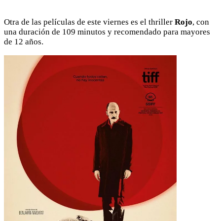
Otra de las películas de este viernes es el thriller
Rojo
, con
una duración de 109 minutos y recomendado para mayores
de 12 años.