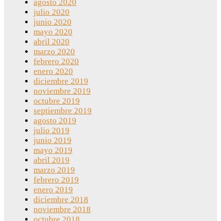
agosto 2020
julio 2020
junio 2020
mayo 2020
abril 2020
marzo 2020
febrero 2020
enero 2020
diciembre 2019
noviembre 2019
octubre 2019
septiembre 2019
agosto 2019
julio 2019
junio 2019
mayo 2019
abril 2019
marzo 2019
febrero 2019
enero 2019
diciembre 2018
noviembre 2018
octubre 2018