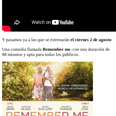
Y pasamos ya a las que se estrenarán
el viernes 2 de agosto
:
Una comedia llamada
Remember me
, con una duración de
88 minutos y apta para todos los públicos.