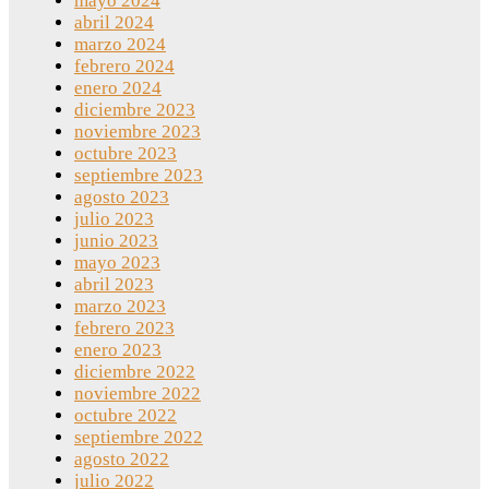
mayo 2024
abril 2024
marzo 2024
febrero 2024
enero 2024
diciembre 2023
noviembre 2023
octubre 2023
septiembre 2023
agosto 2023
julio 2023
junio 2023
mayo 2023
abril 2023
marzo 2023
febrero 2023
enero 2023
diciembre 2022
noviembre 2022
octubre 2022
septiembre 2022
agosto 2022
julio 2022