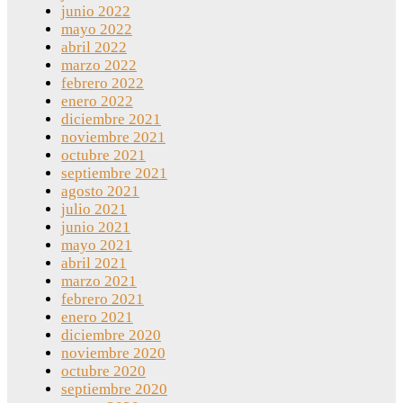
junio 2022
mayo 2022
abril 2022
marzo 2022
febrero 2022
enero 2022
diciembre 2021
noviembre 2021
octubre 2021
septiembre 2021
agosto 2021
julio 2021
junio 2021
mayo 2021
abril 2021
marzo 2021
febrero 2021
enero 2021
diciembre 2020
noviembre 2020
octubre 2020
septiembre 2020