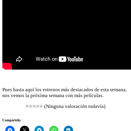
Pues hasta aquí los estrenos más destacados de esta semana,
nos vemos la próxima semana con más películas.
(Ninguna valoración todavía)
Compártelo: