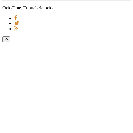
OcioTime, Tu web de ocio.