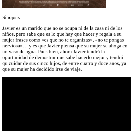
Sinopsis
Javier es un marido que no se ocupa ni de la casa ni de los
niños, pero sabe que es lo que hay que hacer y regala a su
mujer frases como «es que no te organizas», «no te pongas
nerviosa»… y es que Javier piensa que su mujer se ahoga en
un vaso de agua. Pues bien, ahora Javier tendrá la
oportunidad de demostrar que sabe hacerlo mejor y tendrá
qu cuidar de sus cinco hijos, de entre cuatro y doce años, ya
que su mujer ha decidido irse de viaje.