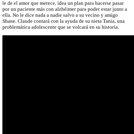
le de el amor que merece, idea un plan para hacerse pasar
por un paciente más con alzhéimer para poder estar junto a
ella. No le dice nada a nadie salvo a su vecino y amigo
Shane. Claude contará con la ayuda de su nieta Tania, una
problemática adolescente que se volcará en su historia.