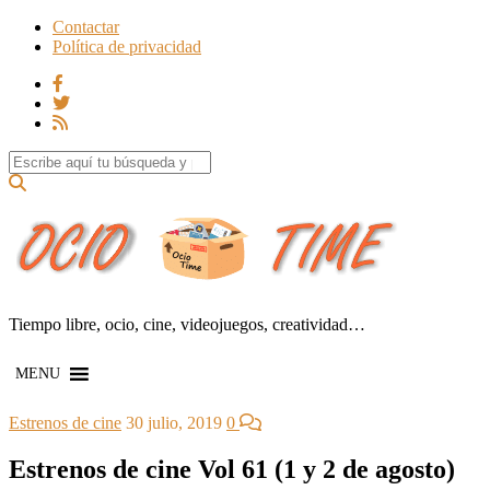
Contactar
Política de privacidad
Search for:
Tiempo libre, ocio, cine, videojuegos, creatividad…
MENU
Estrenos de cine
30 julio, 2019
0
Estrenos de cine Vol 61 (1 y 2 de agosto)