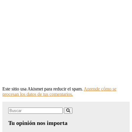
Este sitio usa Akismet para reducir el spam.
Aprende cómo se
procesan los datos de tus comentarios.
Search
Buscar
for:
Tu opinión nos importa