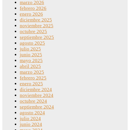
marzo 2026
febrero 2026
enero 2026
diciembre 2025
noviembre 2025
octubre 2025
septiembre 2025
agosto 2025
julio 2025
junio 2025
mayo 2025
abril 2025
marzo 2025
febrero 2025
enero 2025
diciembre 2024
noviembre 2024
octubre 2024
septiembre 2024
agosto 2024
julio 2024
junio 2024