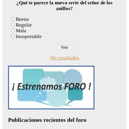
¿Qué te parece la nueva serie del señor de los
anillos?
Buena
Regular
Mala
Insoportable
Ver resultados
Publicaciones recientes del foro