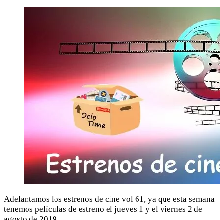
Adelantamos los estrenos de cine vol 61, ya que esta semana
tenemos películas de estreno el jueves 1 y el viernes 2 de
agosto de 2019.