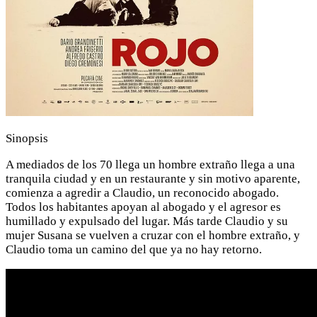
Sinopsis
A mediados de los 70 llega un hombre extraño llega a una
tranquila ciudad y en un restaurante y sin motivo aparente,
comienza a agredir a Claudio, un reconocido abogado.
Todos los habitantes apoyan al abogado y el agresor es
humillado y expulsado del lugar. Más tarde Claudio y su
mujer Susana se vuelven a cruzar con el hombre extraño, y
Claudio toma un camino del que ya no hay retorno.