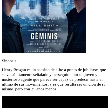
Sinopsis
Henry Brogan es un asesino de élite a punto de jubilarse, que
se ve súbitamente señalado y perseguido por un joven y
misterioso agente que parece ser capaz de predecir hasta el
último de sus movimientos, y es que resulta ser un clon de sí
mismo, pero con 25 años menos.