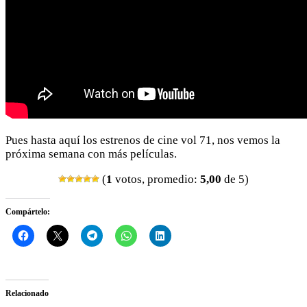
Pues hasta aquí los estrenos de cine vol 71, nos vemos la
próxima semana con más películas.
(
1
votos, promedio:
5,00
de 5)
Compártelo:
Relacionado