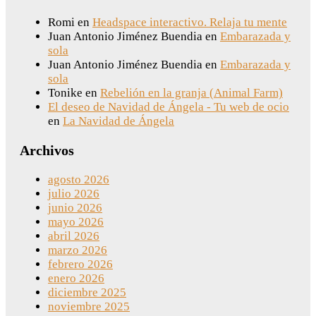
Romi
en
Headspace interactivo. Relaja tu mente
Juan Antonio Jiménez Buendia
en
Embarazada y
sola
Juan Antonio Jiménez Buendia
en
Embarazada y
sola
Tonike
en
Rebelión en la granja (Animal Farm)
El deseo de Navidad de Ángela - Tu web de ocio
en
La Navidad de Ángela
Archivos
agosto 2026
julio 2026
junio 2026
mayo 2026
abril 2026
marzo 2026
febrero 2026
enero 2026
diciembre 2025
noviembre 2025