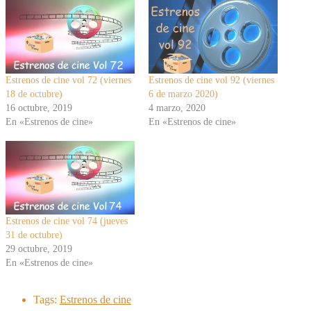
Estrenos de cine vol 72 (viernes
Estrenos de cine vol 92 (viernes
18 de octubre)
6 de marzo 2020)
16 octubre, 2019
4 marzo, 2020
En «Estrenos de cine»
En «Estrenos de cine»
Estrenos de cine vol 74 (jueves
31 de octubre)
29 octubre, 2019
En «Estrenos de cine»
Tags:
Estrenos de cine