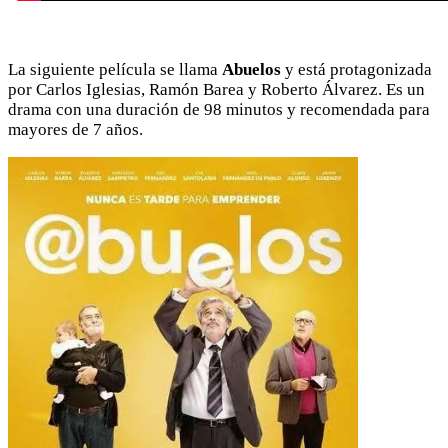
La siguiente película se llama
Abuelos
y está protagonizada
por Carlos Iglesias, Ramón Barea y Roberto Álvarez. Es un
drama con una duración de 98 minutos y recomendada para
mayores de 7 años.