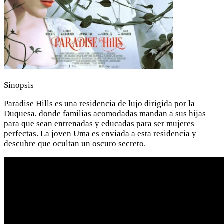
Sinopsis
Paradise Hills es una residencia de lujo dirigida por la
Duquesa, donde familias acomodadas mandan a sus hijas
para que sean entrenadas y educadas para ser mujeres
perfectas. La joven Uma es enviada a esta residencia y
descubre que ocultan un oscuro secreto.