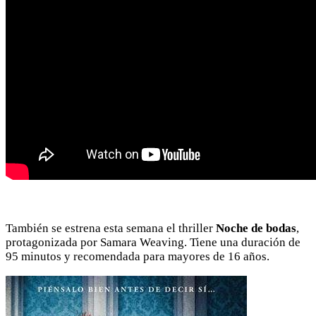
También se estrena esta semana el thriller
Noche de bodas
,
protagonizada por Samara Weaving. Tiene una duración de
95 minutos y recomendada para mayores de 16 años.