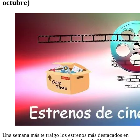
octubre)
Una semana más te traigo los estrenos más destacados en