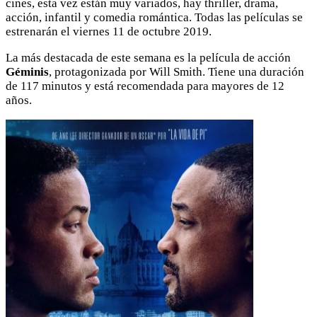
cines, esta vez están muy variados, hay thriller, drama,
acción, infantil y comedia romántica. Todas las películas se
estrenarán el viernes 11 de octubre 2019.
La más destacada de este semana es la película de acción
Géminis
, protagonizada por Will Smith. Tiene una duración
de 117 minutos y está recomendada para mayores de 12
años.