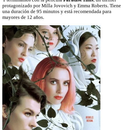
protagonizado por Milla Jovovich y Emma Roberts. Tiene
una duración de 95 minutos y está recomendada para
mayores de 12 años.