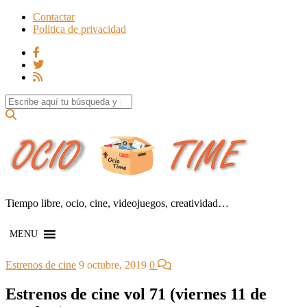
Contactar
Política de privacidad
Search for:
Tiempo libre, ocio, cine, videojuegos, creatividad…
MENU
Estrenos de cine
9 octubre, 2019
0
Estrenos de cine vol 71 (viernes 11 de