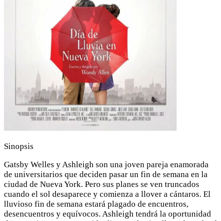
Sinopsis
Gatsby Welles y Ashleigh son una joven pareja enamorada
de universitarios que deciden pasar un fin de semana en la
ciudad de Nueva York. Pero sus planes se ven truncados
cuando el sol desaparece y comienza a llover a cántaros. El
lluvioso fin de semana estará plagado de encuentros,
desencuentros y equívocos. Ashleigh tendrá la oportunidad