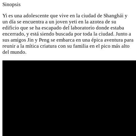
Sinopsis
Yi es una adolescente que vive en la ciudad de Shanghái y
un día se encuentra a un joven yeti en la azotea de su
edificio que se ha escapado del laboratorio donde estaba
encerrado, y está siendo buscada por toda la ciudad. Junto a
sus amigos Jin y Peng se embarca en una épica aventura para
reunir a la mítica criatura con su familia en el pico más alto
del mundo.