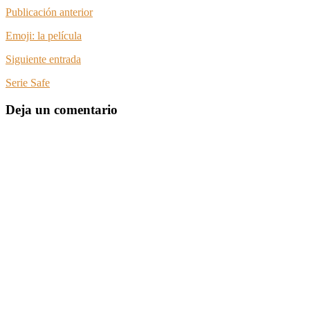
Publicación anterior
Emoji: la película
Siguiente entrada
Serie Safe
Deja un comentario