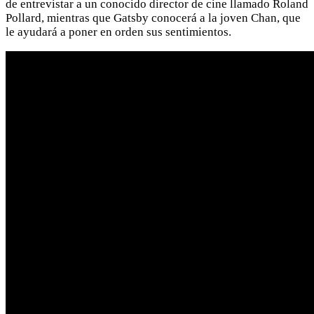
de entrevistar a un conocido director de cine llamado Roland
Pollard, mientras que Gatsby conocerá a la joven Chan, que
le ayudará a poner en orden sus sentimientos.