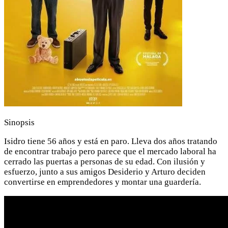
Sinopsis
Isidro tiene 56 años y está en paro. Lleva dos años tratando
de encontrar trabajo pero parece que el mercado laboral ha
cerrado las puertas a personas de su edad. Con ilusión y
esfuerzo, junto a sus amigos Desiderio y Arturo deciden
convertirse en emprendedores y montar una guardería.