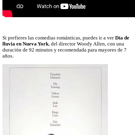
Si prefieres las comedias románticas, puedes ir a ver
Día de
lluvia en Nueva York
, del director Woody Allen, con una
duración de 92 minutos y recomendada para mayores de 7
años.