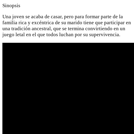
Sinopsis
Una joven se acaba de casar, pero para formar parte de la
familia rica y excéntrica de su marido tiene que participar en
una tradición ancestral, que se termina convirtiendo en un
juego letal en el que todos luchan por su supervivencia.