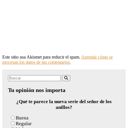
Este sitio usa Akismet para reducir el spam.
Aprende cómo se
procesan los datos de tus comentarios.
Search
Buscar
for:
Tu opinión nos importa
¿Qué te parece la nueva serie del señor de los
anillos?
Buena
Regular