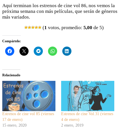
Aquí terminan los estrenos de cine vol 86, nos vemos la
próxima semana con más películas, que serán de géneros
más variados.
(
1
votos, promedio:
5,00
de 5)
Compártelo:
Relacionado
Estrenos de cine vol 85 (viernes
Estrenos de cine Vol.31 (viernes
17 de enero)
4 de enero)
15 enero, 2020
2 enero, 2019