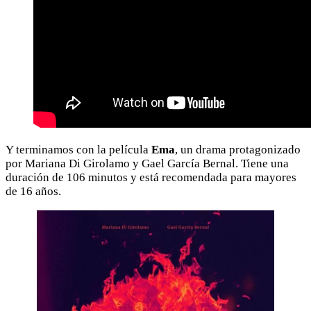
Y terminamos con la película
Ema
, un drama protagonizado
por Mariana Di Girolamo y Gael García Bernal. Tiene una
duración de 106 minutos y está recomendada para mayores
de 16 años.