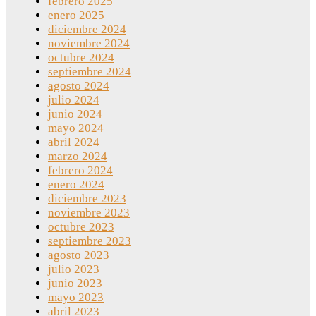
febrero 2025
enero 2025
diciembre 2024
noviembre 2024
octubre 2024
septiembre 2024
agosto 2024
julio 2024
junio 2024
mayo 2024
abril 2024
marzo 2024
febrero 2024
enero 2024
diciembre 2023
noviembre 2023
octubre 2023
septiembre 2023
agosto 2023
julio 2023
junio 2023
mayo 2023
abril 2023