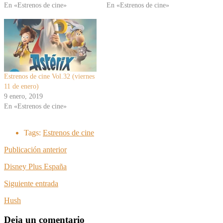
En «Estrenos de cine»
En «Estrenos de cine»
Estrenos de cine Vol.32 (viernes
11 de enero)
9 enero, 2019
En «Estrenos de cine»
Tags:
Estrenos de cine
Publicación anterior
Disney Plus España
Siguiente entrada
Hush
Deja un comentario