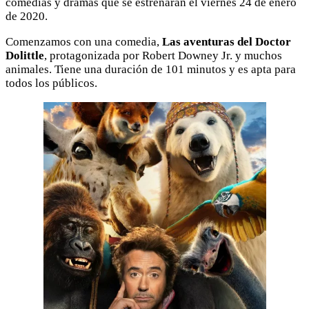
comedias y dramas que se estrenarán el viernes 24 de enero
de 2020.
Comenzamos con una comedia,
Las aventuras del Doctor
Dolittle
, protagonizada por Robert Downey Jr. y muchos
animales. Tiene una duración de 101 minutos y es apta para
todos los públicos.