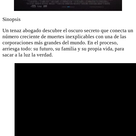
Sinopsis
Un tenaz abogado descubre el oscuro secreto que conecta un
número creciente de muertes inexplicables con una de las
corporaciones más grandes del mundo. En el proceso,
arriesga todo: su futuro, su familia y su propia vida, para
sacar a la luz la verdad.