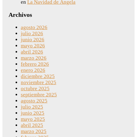
en
La Navidad de Ángela
Archivos
agosto 2026
julio 2026
junio 2026
mayo 2026
abril 2026
marzo 2026
febrero 2026
enero 2026
diciembre 2025
noviembre 2025
octubre 2025
septiembre 2025
agosto 2025
julio 2025
junio 2025
mayo 2025
abril 2025
marzo 2025