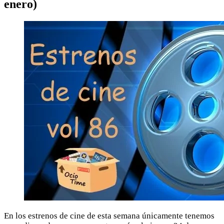
enero)
En los estrenos de cine de esta semana únicamente tenemos