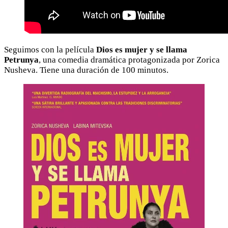
Seguimos con la película
Dios es mujer y se llama
Petrunya
, una comedia dramática protagonizada por Zorica
Nusheva. Tiene una duración de 100 minutos.