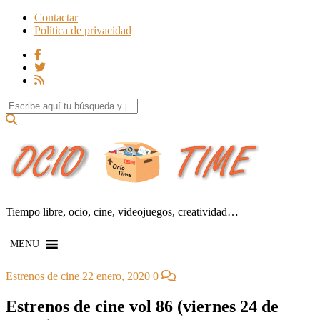
Contactar
Política de privacidad
Search for:
Tiempo libre, ocio, cine, videojuegos, creatividad…
MENU
Estrenos de cine
22 enero, 2020
0
Estrenos de cine vol 86 (viernes 24 de