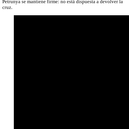
Petrunya se mantiene firme: no está dispuesta a devolver la
cruz.