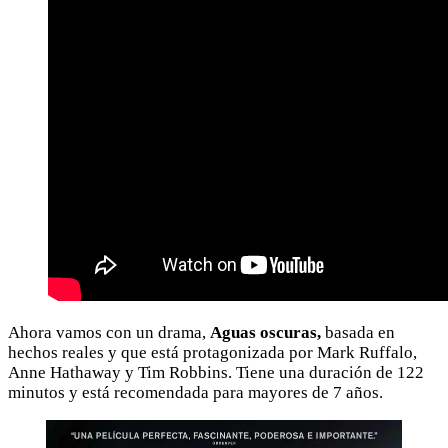
Ahora vamos con un drama,
Aguas oscuras,
basada en
hechos reales y que está protagonizada por Mark Ruffalo,
Anne Hathaway y Tim Robbins. Tiene una duración de 122
minutos y está recomendada para mayores de 7 años.