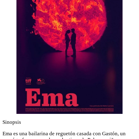
Sinopsis
Ema es una bailarina de reguetón casada con Gastón, un