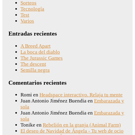
Sorteos
Tecnología
Test
Varios
Entradas recientes
A Breed Apart
La boca del diablo
The Jurassic Games
The descent
Semilla negra
Comentarios recientes
Romi
en
Headspace interactivo. Relaja tu mente
Juan Antonio Jiménez Buendia
en
Embarazada y
sola
Juan Antonio Jiménez Buendia
en
Embarazada y
sola
Tonike
en
Rebelión en la granja (Animal Farm)
El deseo de Navidad de Ángela - Tu web de ocio