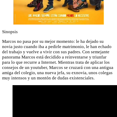
Sinopsis
Marcos no pasa por su mejor momento: le ha dejado su
novia justo cuando iba a pedirle matrimonio, le han echado
del trabajo y vuelve a vivir con sus padres. Con semejante
panorama Marcos está decidido a reinventarse y triunfar
para lo que recurre a Internet. Mientras trata de aplicar los
consejos de un youtuber, Marcos se cruzará con una antigua
amiga del colegio, una nueva jefa, su exnovia, unos colegas
muy intensos y un montón de dudas existenciales.