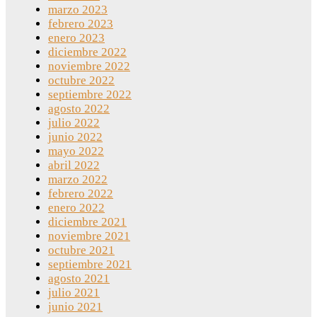
marzo 2023
febrero 2023
enero 2023
diciembre 2022
noviembre 2022
octubre 2022
septiembre 2022
agosto 2022
julio 2022
junio 2022
mayo 2022
abril 2022
marzo 2022
febrero 2022
enero 2022
diciembre 2021
noviembre 2021
octubre 2021
septiembre 2021
agosto 2021
julio 2021
junio 2021