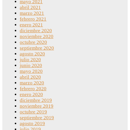
mayo 2021
abril 2021
marzo 2021
febrero 2021
enero 2021
diciembre 2020
noviembre 2020
octubre 2020
septiembre 2020
agosto 2020
julio 2020
junio 2020
mayo 2020
abril 2020
marzo 2020
febrero 2020
enero 2020
diciembre 2019
noviembre 2019
octubre 2019
septiembre 2019
agosto 2019
julio 2019