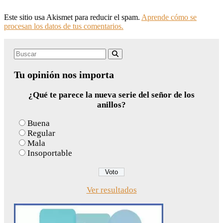
Este sitio usa Akismet para reducir el spam.
Aprende cómo se
procesan los datos de tus comentarios.
Search
Buscar
for:
Tu opinión nos importa
¿Qué te parece la nueva serie del señor de los
anillos?
Buena
Regular
Mala
Insoportable
Ver resultados