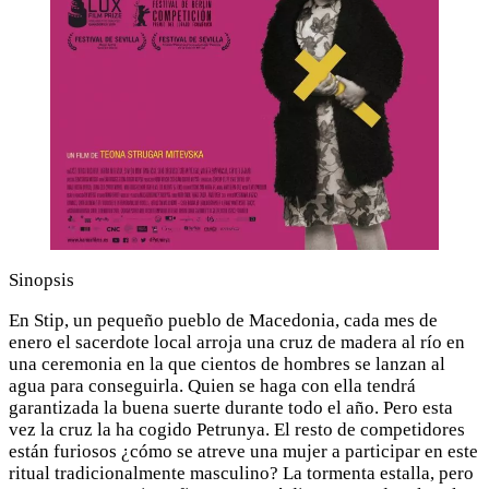
Sinopsis
En Stip, un pequeño pueblo de Macedonia, cada mes de
enero el sacerdote local arroja una cruz de madera al río en
una ceremonia en la que cientos de hombres se lanzan al
agua para conseguirla. Quien se haga con ella tendrá
garantizada la buena suerte durante todo el año. Pero esta
vez la cruz la ha cogido Petrunya. El resto de competidores
están furiosos ¿cómo se atreve una mujer a participar en este
ritual tradicionalmente masculino? La tormenta estalla, pero