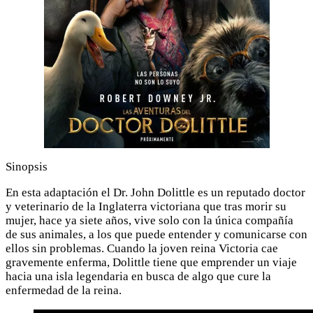
Sinopsis
En esta adaptación el Dr. John Dolittle es un reputado doctor
y veterinario de la Inglaterra victoriana que tras morir su
mujer, hace ya siete años, vive solo con la única compañía
de sus animales, a los que puede entender y comunicarse con
ellos sin problemas. Cuando la joven reina Victoria cae
gravemente enferma, Dolittle tiene que emprender un viaje
hacia una isla legendaria en busca de algo que cure la
enfermedad de la reina.