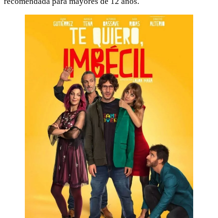
recomendada para mayores de 12 años.